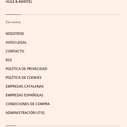
HULE & MANTEL
Servicios
NOSOTROS
AVISO LEGAL
CONTACTO
RSS
POLÍTICA DE PRIVACIDAD
POLÍTICA DE COOKIES
EMPRESAS CATALANAS
EMPRESAS ESPAÑOLAS
CONDICIONES DE COMPRA
ADMINISTRACIÓN UTIQ