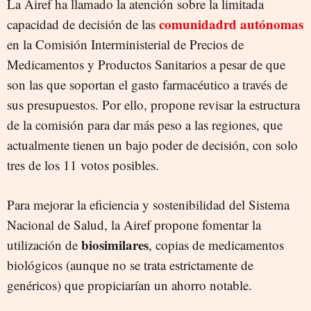
La Airef ha llamado la atención sobre la limitada
comunidadrd autónomas
capacidad de decisión de las
en la Comisión Interministerial de Precios de
Medicamentos y Productos Sanitarios a pesar de que
son las que soportan el gasto farmacéutico a través de
sus presupuestos. Por ello, propone revisar la estructura
de la comisión para dar más peso a las regiones, que
actualmente tienen un bajo poder de decisión, con solo
tres de los 11 votos posibles.
Para mejorar la eficiencia y sostenibilidad del Sistema
Nacional de Salud, la Airef propone fomentar la
biosimilares
utilización de
, copias de medicamentos
biológicos (aunque no se trata estrictamente de
genéricos) que propiciarían un ahorro notable.