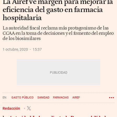
La Airef ve margen para mejorar la
eficiencia del gasto en farmacia
hospitalaria
La autoridad fiscal reclama más protagonismo de las
CCAA en la toma de decisiones y el fomento del empleo
de los biosimilares
1 octubre, 2020
15:37
GASTO PÚBLICO
SANIDAD
FARMACIAS
AIREF
Redacción