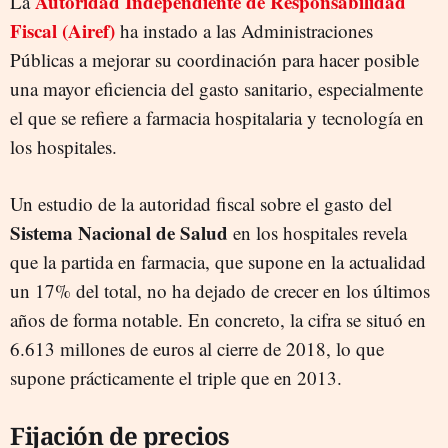
Autoridad Independiente de Responsabilidad
La
Fiscal (Airef)
ha instado a las Administraciones
Públicas a mejorar su coordinación para hacer posible
una mayor eficiencia del gasto sanitario, especialmente
el que se refiere a farmacia hospitalaria y tecnología en
los hospitales.
Un estudio de la autoridad fiscal sobre el gasto del
Sistema Nacional de Salud
en los hospitales revela
que la partida en farmacia, que supone en la actualidad
un 17% del total, no ha dejado de crecer en los últimos
años de forma notable. En concreto, la cifra se situó en
6.613 millones de euros al cierre de 2018, lo que
supone prácticamente el triple que en 2013.
Fijación de precios