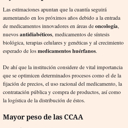
Las estimaciones apuntan que la cuantía seguirá
aumentando en los próximos años debido a la entrada
oncología
de medicamentos innovadores en áreas de
,
antidiabéticos
nuevos
, medicamentos de síntesis
biológica, terapias celulares y genéticas y al crecimiento
medicamentos huérfanos
esperado de los
.
De ahí que la institución considere de vital importancia
que se optimicen determinados procesos como el de la
fijación de precios, el uso racional del medicamento, la
contratación pública y compra de productos, así como
la logística de la distribución de éstos.
Mayor peso de las CCAA