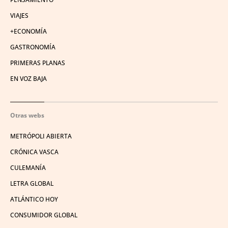
VIAJES
+ECONOMÍA
GASTRONOMÍA
PRIMERAS PLANAS
EN VOZ BAJA
Otras webs
METRÓPOLI ABIERTA
CRÓNICA VASCA
CULEMANÍA
LETRA GLOBAL
ATLÁNTICO HOY
CONSUMIDOR GLOBAL