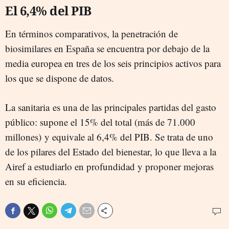
El 6,4% del PIB
En términos comparativos, la penetración de
biosimilares en España se encuentra por debajo de la
media europea en tres de los seis principios activos para
los que se dispone de datos.
La sanitaria es una de las principales partidas del gasto
público: supone el 15% del total (más de 71.000
millones) y equivale al 6,4% del PIB. Se trata de uno
de los pilares del Estado del bienestar, lo que lleva a la
Airef a estudiarlo en profundidad y proponer mejoras
en su eficiencia.