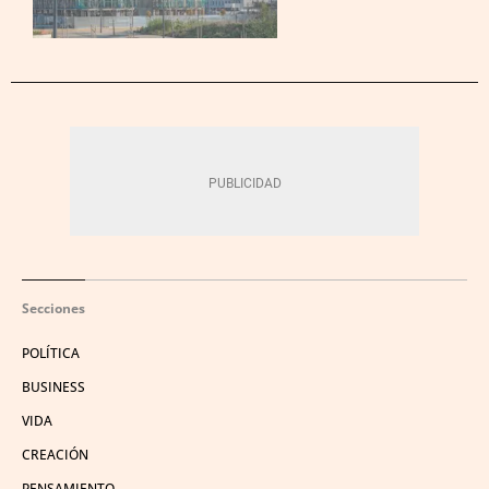
Secciones
POLÍTICA
BUSINESS
VIDA
CREACIÓN
PENSAMIENTO