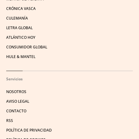
CRÓNICA VASCA
CULEMANÍA
LETRA GLOBAL
ATLÁNTICO HOY
CONSUMIDOR GLOBAL
HULE & MANTEL
Servicios
NOSOTROS
AVISO LEGAL
CONTACTO
RSS
POLÍTICA DE PRIVACIDAD