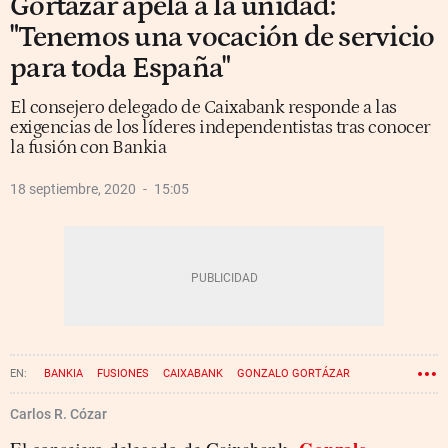
Gortázar apela a la unidad:
"Tenemos una vocación de servicio
para toda España"
El consejero delegado de Caixabank responde a las
exigencias de los líderes independentistas tras conocer
la fusión con Bankia
18 septiembre, 2020
15:05
BANKIA
FUSIONES
CAIXABANK
GONZALO GORTÁZAR
CONSTITUCIONALISMO
Carlos R. Cózar