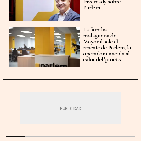
Inveready sobre
Parlem
La familia
malagueña de
Mayoral sale al
rescate de Parlem, la
operadora nacida al
calor del 'procés'