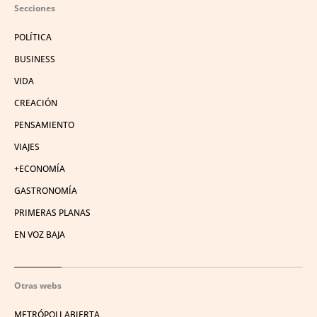
Secciones
POLÍTICA
BUSINESS
VIDA
CREACIÓN
PENSAMIENTO
VIAJES
+ECONOMÍA
GASTRONOMÍA
PRIMERAS PLANAS
EN VOZ BAJA
Otras webs
METRÓPOLI ABIERTA