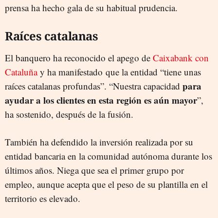
prensa ha hecho gala de su habitual prudencia.
Raíces catalanas
El banquero ha reconocido el apego de
Caixabank con
Cataluña
y ha manifestado que la entidad “tiene unas
para
raíces catalanas profundas”. “Nuestra capacidad
ayudar a los clientes en esta región es aún mayor
”,
ha sostenido, después de la fusión.
También ha defendido la inversión realizada por su
entidad bancaria en la comunidad autónoma durante los
últimos años. Niega que sea el primer grupo por
empleo, aunque acepta que el peso de su plantilla en el
territorio es elevado.