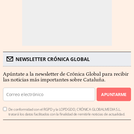
NEWSLETTER CRÓNICA GLOBAL
Apúntate a la newsletter de Crónica Global para recibir
las noticias más importantes sobre Cataluña.
APUNTARME
De conformidad con el RGPD y la LOPDGDD, CRÓNICA GLOBALMEDIA S.L.
tratará los datos facilitados con la finalidad de remitirle noticias de actualidad.