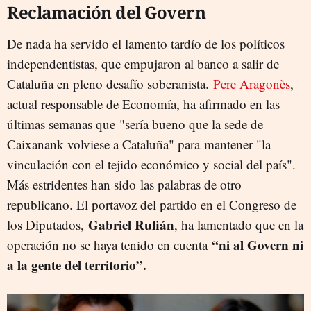
Reclamación del Govern
De nada ha servido el lamento tardío de los políticos
independentistas, que empujaron al banco a salir de
Cataluña en pleno desafío soberanista.
Pere Aragonès
,
actual responsable de Economía, ha afirmado en las
últimas semanas que "sería bueno que la sede de
Caixanank volviese a Cataluña" para mantener "la
vinculación con el tejido económico y social del país".
Más estridentes han sido las palabras de otro
republicano. El portavoz del partido en el Congreso de
Gabriel Rufián
los Diputados,
, ha lamentado que en la
“ni al Govern ni
operación no se haya tenido en cuenta
a la gente del territorio”.