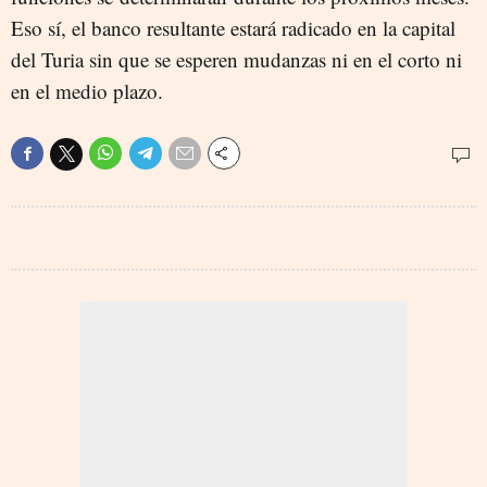
Eso sí, el banco resultante estará radicado en la capital
del Turia sin que se esperen mudanzas ni en el corto ni
en el medio plazo.