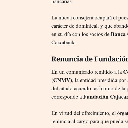
bancarias.
La nueva consejera ocupará el pue
carácter de dominical, y que abandon
Banca 
en su día con los socios de
Caixabank.
Renuncia de Fundación
C
En un comunicado remitido a la
(CNMV)
, la entidad presidida por
del citado acuerdo, así como de la 
Fundación Cajacan
corresponde a
En virtud del ofrecimiento, el órga
renuncia al cargo para que pueda 