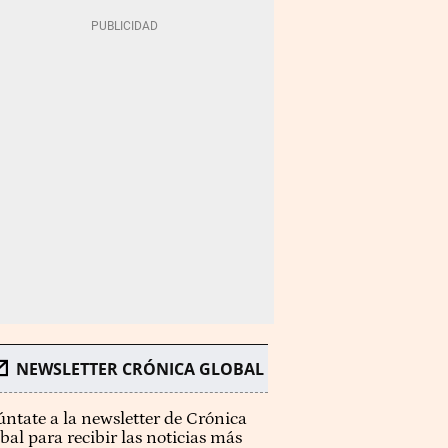
NEWSLETTER CRÓNICA GLOBAL
ntate a la newsletter de Crónica
bal para recibir las noticias más