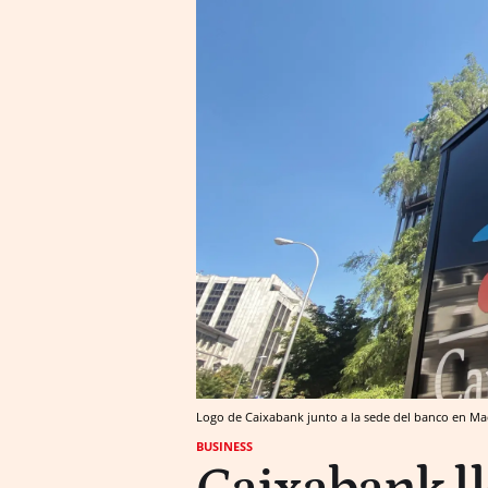
Logo de Caixabank junto a la sede del banco en Ma
BUSINESS