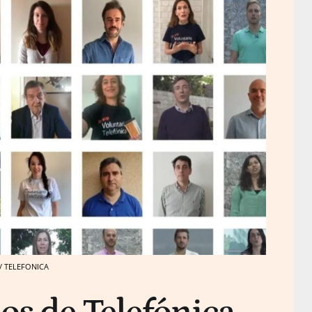
 / TELEFONICA