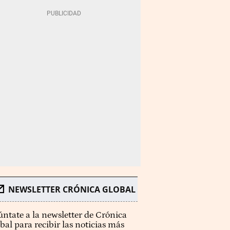
NEWSLETTER CRÓNICA GLOBAL
ntate a la newsletter de Crónica
bal para recibir las noticias más