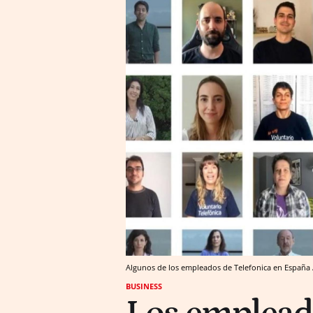
Algunos de los empleados de Telefonica en España
BUSINESS