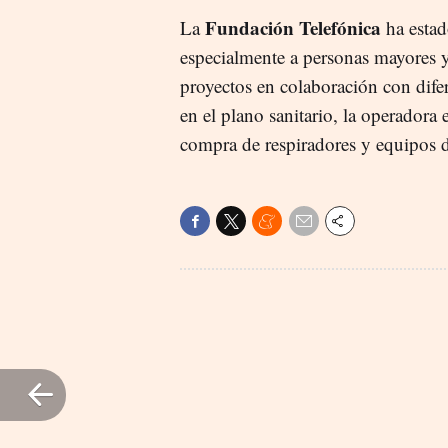
Fundación Telefónica
La
ha estad
especialmente a personas mayores y
proyectos en colaboración con dife
en el plano sanitario, la operadora
compra de respiradores y equipos d