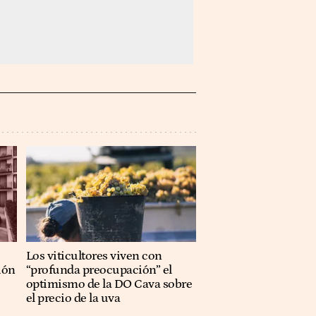
Los viticultores viven con
ión
“profunda preocupación” el
optimismo de la DO Cava sobre
el precio de la uva