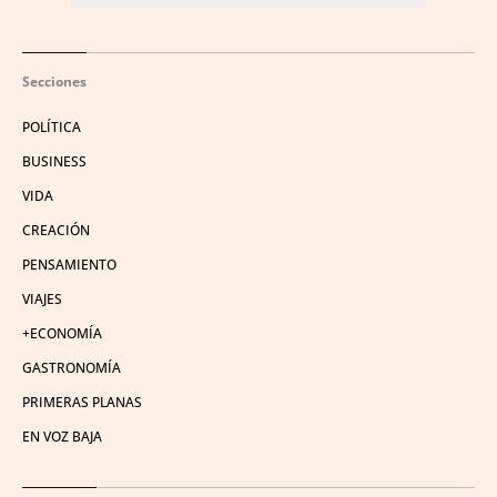
Secciones
POLÍTICA
BUSINESS
VIDA
CREACIÓN
PENSAMIENTO
VIAJES
+ECONOMÍA
GASTRONOMÍA
PRIMERAS PLANAS
EN VOZ BAJA