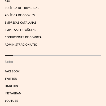
RSS
POLÍTICA DE PRIVACIDAD
POLÍTICA DE COOKIES
EMPRESAS CATALANAS
EMPRESAS ESPAÑOLAS
CONDICIONES DE COMPRA
ADMINISTRACIÓN UTIQ
Redes
FACEBOOK
TWITTER
LINKEDIN
INSTAGRAM
YOUTUBE