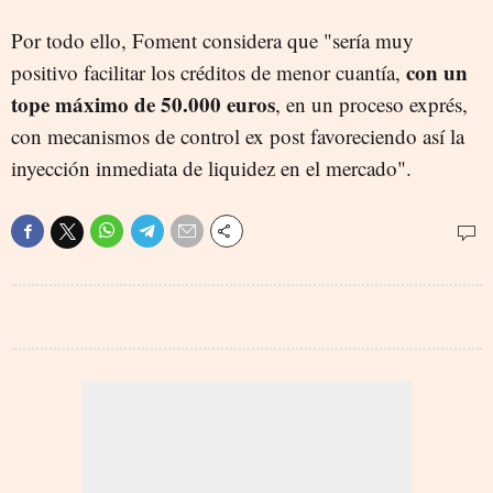
Por todo ello, Foment considera que "sería muy
con un
positivo facilitar los créditos de menor cuantía,
tope máximo de 50.000 euros
, en un proceso exprés,
con mecanismos de control ex post favoreciendo así la
inyección inmediata de liquidez en el mercado".