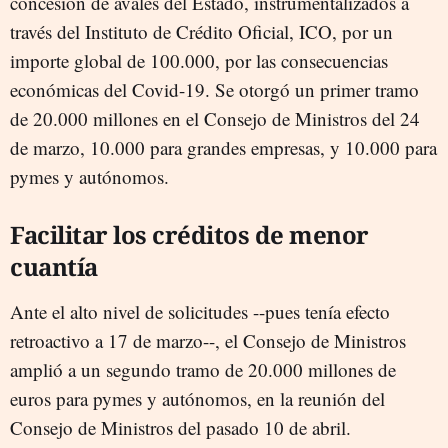
concesión de avales del Estado, instrumentalizados a
través del Instituto de Crédito Oficial, ICO, por un
importe global de 100.000, por las consecuencias
económicas del Covid-19. Se otorgó un primer tramo
de 20.000 millones en el Consejo de Ministros del 24
de marzo, 10.000 para grandes empresas, y 10.000 para
pymes y autónomos.
Facilitar los créditos de menor
cuantía
Ante el alto nivel de solicitudes --pues tenía efecto
retroactivo a 17 de marzo--, el Consejo de Ministros
amplió a un segundo tramo de 20.000 millones de
euros para pymes y autónomos, en la reunión del
Consejo de Ministros del pasado 10 de abril.