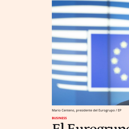
Mario Centeno, presidente del Eurogrupo / EP
BUSINESS