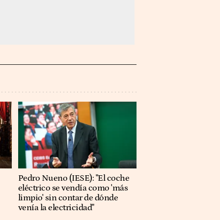
Pedro Nueno (IESE): "El coche
eléctrico se vendía como 'más
limpio' sin contar de dónde
venía la electricidad"