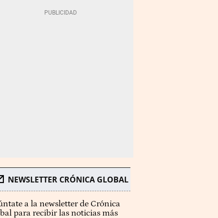
NEWSLETTER CRÓNICA GLOBAL
ntate a la newsletter de Crónica
bal para recibir las noticias más