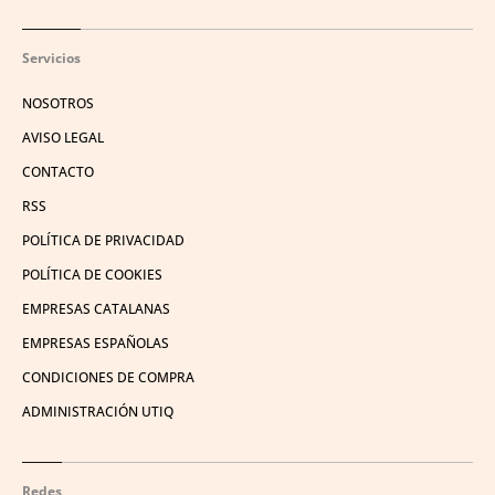
Servicios
NOSOTROS
AVISO LEGAL
CONTACTO
RSS
POLÍTICA DE PRIVACIDAD
POLÍTICA DE COOKIES
EMPRESAS CATALANAS
EMPRESAS ESPAÑOLAS
CONDICIONES DE COMPRA
ADMINISTRACIÓN UTIQ
Redes