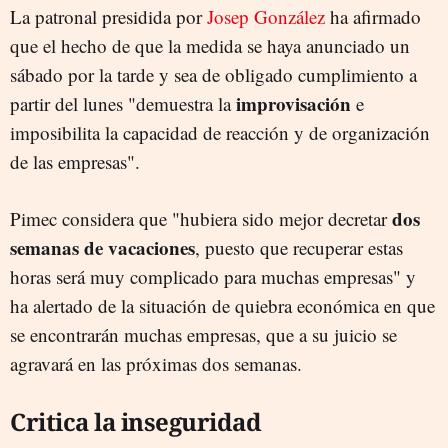
La patronal presidida por
Josep González
ha afirmado
que el hecho de que la medida se haya anunciado un
sábado por la tarde y sea de obligado cumplimiento a
improvisación
partir del lunes "demuestra la
e
imposibilita la capacidad de reacción y de organización
de las empresas".
dos
Pimec considera que "hubiera sido mejor decretar
semanas de vacaciones
, puesto que recuperar estas
horas será muy complicado para muchas empresas" y
ha alertado de la situación de quiebra económica en que
se encontrarán muchas empresas, que a su juicio se
agravará en las próximas dos semanas.
Critica la inseguridad