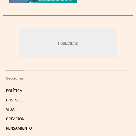
Secciones
POLÍTICA
BUSINESS
VIDA
CREACIÓN
PENSAMIENTO