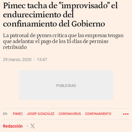
Pimec tacha de "improvisado" el
endurecimiento del
confinamiento del Gobierno
La patronal de pymes critica que las empresas tengan
que adelantar el pago de los 15 días de permiso
retribuido
29 marzo, 2020
13:47
PIMEC
JOSEP GONZÁLEZ
CORONAVIRUS
CONFINAMIENTO
ESTADO DE ALARMA
Redacción