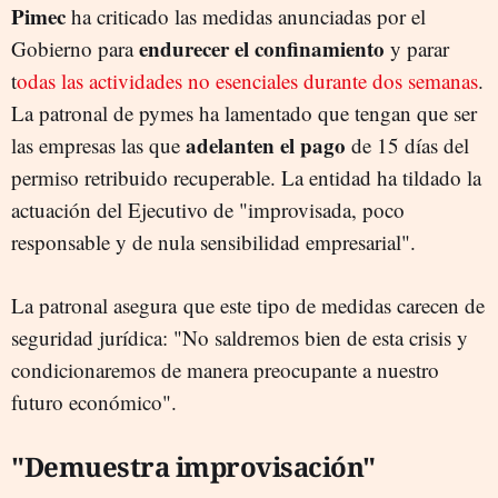
Pimec
ha criticado las medidas anunciadas por el
endurecer el confinamiento
Gobierno para
y parar
t
odas las actividades no esenciales durante dos semanas
.
La patronal de pymes ha lamentado que tengan que ser
adelanten el pago
las empresas las que
de 15 días del
permiso retribuido recuperable. La entidad ha tildado la
actuación del Ejecutivo de "improvisada, poco
responsable y de nula sensibilidad empresarial".
La patronal asegura que este tipo de medidas carecen de
seguridad jurídica: "No saldremos bien de esta crisis y
condicionaremos de manera preocupante a nuestro
futuro económico".
"Demuestra improvisación"