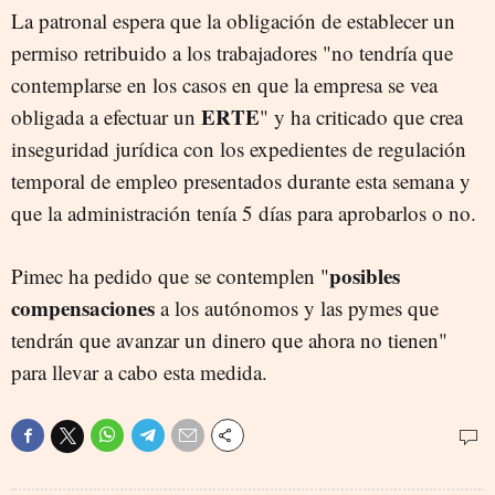
La patronal espera que la obligación de establecer un
permiso retribuido a los trabajadores "no tendría que
contemplarse en los casos en que la empresa se vea
ERTE
obligada a efectuar un
" y ha criticado que crea
inseguridad jurídica con los expedientes de regulación
temporal de empleo presentados durante esta semana y
que la administración tenía 5 días para aprobarlos o no.
posibles
Pimec ha pedido que se contemplen "
compensaciones
a los autónomos y las pymes que
tendrán que avanzar un dinero que ahora no tienen"
para llevar a cabo esta medida.