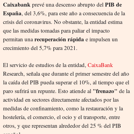
Caixabank
PIB de
prevé una descenso abrupto del
España
, del 3,6%, para este año a consecuencia de la
crisis del coronavirus. No obstante, la entidad estima
que las medidas tomadas para paliar el impacto
recuperación rápida
permitan una
e impulsen un
crecimiento del 5,7% para 2021.
El servicio de estudios de la entidad,
CaixaBank
Research, señala que durante el primer semestre del año
la caída del PIB pueda superar el 10%, al tiempo que el
"frenazo"
paro sufrirá un repunte. Esto atiende al
de la
actividad en sectores directamente afectados por las
medidas de confinamiento, como la restauración y la
hostelería, el comercio, el ocio y el transporte, entre
otros, y que representan alrededor del 25 % del PIB