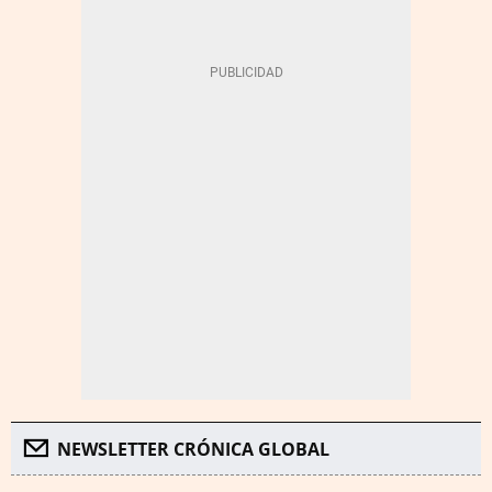
NEWSLETTER CRÓNICA GLOBAL