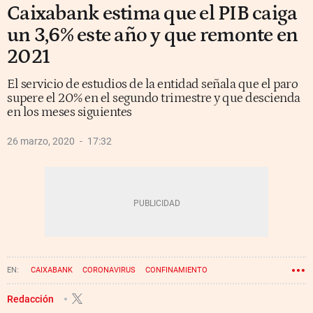
Caixabank estima que el PIB caiga
un 3,6% este año y que remonte en
2021
El servicio de estudios de la entidad señala que el paro
supere el 20% en el segundo trimestre y que descienda
en los meses siguientes
26 marzo, 2020
17:32
CAIXABANK
CORONAVIRUS
CONFINAMIENTO
Redacción