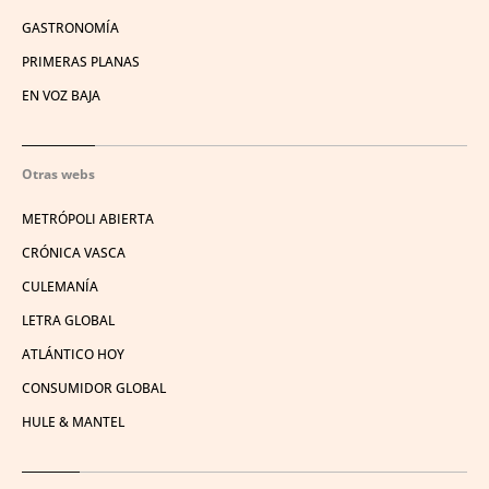
GASTRONOMÍA
PRIMERAS PLANAS
EN VOZ BAJA
Otras webs
METRÓPOLI ABIERTA
CRÓNICA VASCA
CULEMANÍA
LETRA GLOBAL
ATLÁNTICO HOY
CONSUMIDOR GLOBAL
HULE & MANTEL