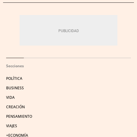
Secciones
POLÍTICA
BUSINESS
VIDA
CREACIÓN
PENSAMIENTO
VIAJES
+ECONOMÍA