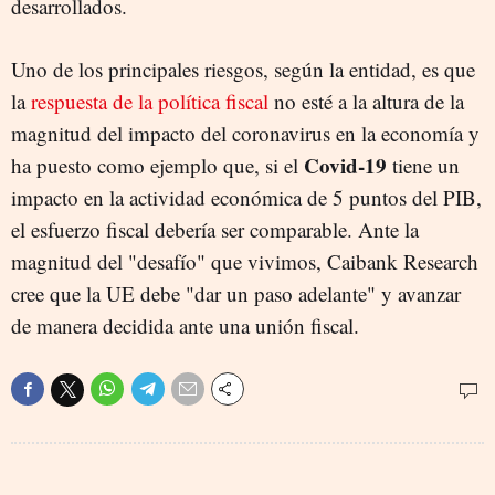
desarrollados.
Uno de los principales riesgos, según la entidad, es que
la
respuesta de la política fiscal
no esté a la altura de la
magnitud del impacto del coronavirus en la economía y
Covid-19
ha puesto como ejemplo que, si el
tiene un
impacto en la actividad económica de 5 puntos del PIB,
el esfuerzo fiscal debería ser comparable. Ante la
magnitud del "desafío" que vivimos, Caibank Research
cree que la UE debe "dar un paso adelante" y avanzar
de manera decidida ante una unión fiscal.