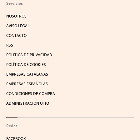
Servicios
NOSOTROS
AVISO LEGAL
CONTACTO
RSS
POLÍTICA DE PRIVACIDAD
POLÍTICA DE COOKIES
EMPRESAS CATALANAS
EMPRESAS ESPAÑOLAS
CONDICIONES DE COMPRA
ADMINISTRACIÓN UTIQ
Redes
FACEBOOK