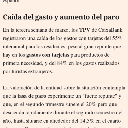
español.
Caída del gasto y aumento del paro
TPV
En la tercera semana de marzo, los
de CaixaBank
registraron una caída de los gastos con tarjetas del 55%
interanual para los residentes, pese al gran repunte que
gastos con tarjetas
hay en los
para productos de
primera necesidad, y del 84% en los gastos realizados
por turistas extranjeros.
La valoración de la entidad sobre la situación contempla
tasa de paro
que la
experimente un "fuerte repunte" y
que, en el segundo trimestre supere el 20% pero que
descienda rápidamente durante el segundo semestre del
año, hasta situarse en alrededor del 14,5% en el cuarto