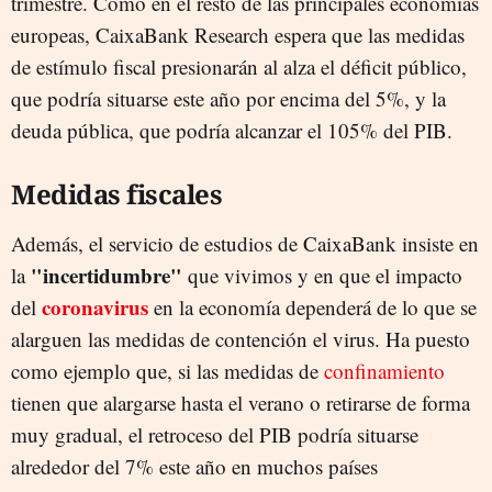
trimestre. Como en el resto de las principales economías
europeas, CaixaBank Research espera que las medidas
de estímulo fiscal presionarán al alza el déficit público,
que podría situarse este año por encima del 5%, y la
deuda pública, que podría alcanzar el 105% del PIB.
Medidas fiscales
Además, el servicio de estudios de CaixaBank insiste en
"incertidumbre"
la
que vivimos y en que el impacto
coronavirus
del
en la economía dependerá de lo que se
alarguen las medidas de contención el virus. Ha puesto
como ejemplo que, si las medidas de
confinamiento
tienen que alargarse hasta el verano o retirarse de forma
muy gradual, el retroceso del PIB podría situarse
alrededor del 7% este año en muchos países