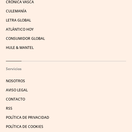
CRÓNICA VASCA
CULEMANÍA
LETRA GLOBAL
ATLÁNTICO HOY
CONSUMIDOR GLOBAL
HULE & MANTEL
Servicios
NOSOTROS
AVISO LEGAL
CONTACTO
RSS
POLÍTICA DE PRIVACIDAD
POLÍTICA DE COOKIES