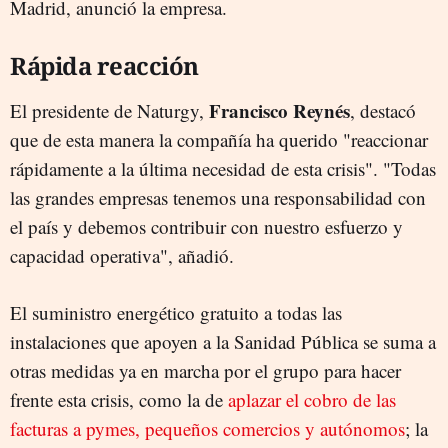
Madrid, anunció la empresa.
Rápida reacción
Francisco Reynés
El presidente de Naturgy,
, destacó
que de esta manera la compañía ha querido "reaccionar
rápidamente a la última necesidad de esta crisis". "Todas
las grandes empresas tenemos una responsabilidad con
el país y debemos contribuir con nuestro esfuerzo y
capacidad operativa", añadió.
El suministro energético gratuito a todas las
instalaciones que apoyen a la Sanidad Pública se suma a
otras medidas ya en marcha por el grupo para hacer
frente esta crisis, como la de
aplazar el cobro de las
facturas a pymes, pequeños comercios y autónomos
; la