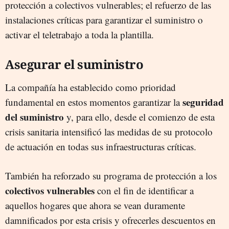
protección a colectivos vulnerables; el refuerzo de las
instalaciones críticas para garantizar el suministro o
activar el teletrabajo a toda la plantilla.
Asegurar el suministro
La compañía ha establecido como prioridad
seguridad
fundamental en estos momentos garantizar la
del suministro
y, para ello, desde el comienzo de esta
crisis sanitaria intensificó las medidas de su protocolo
de actuación en todas sus infraestructuras críticas.
También ha reforzado su programa de protección a los
colectivos vulnerables
con el fin de identificar a
aquellos hogares que ahora se vean duramente
damnificados por esta crisis y ofrecerles descuentos en