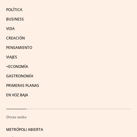
POLÍTICA
BUSINESS
VIDA
CREACIÓN
PENSAMIENTO
VIAJES
+ECONOMÍA
GASTRONOMÍA
PRIMERAS PLANAS
EN VOZ BAJA
Otras webs
METRÓPOLI ABIERTA