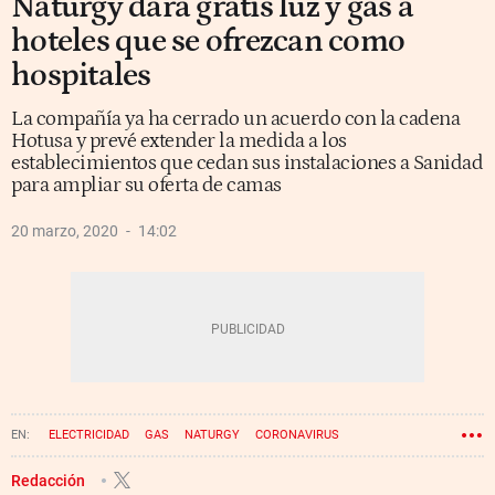
Naturgy dará gratis luz y gas a
hoteles que se ofrezcan como
hospitales
La compañía ya ha cerrado un acuerdo con la cadena
Hotusa y prevé extender la medida a los
establecimientos que cedan sus instalaciones a Sanidad
para ampliar su oferta de camas
20 marzo, 2020
14:02
ELECTRICIDAD
GAS
NATURGY
CORONAVIRUS
Redacción