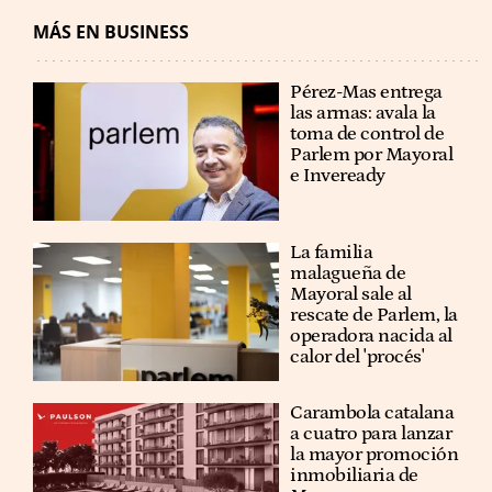
MÁS EN BUSINESS
Pérez-Mas entrega
las armas: avala la
toma de control de
Parlem por Mayoral
e Inveready
La familia
malagueña de
Mayoral sale al
rescate de Parlem, la
operadora nacida al
calor del 'procés'
Carambola catalana
a cuatro para lanzar
la mayor promoción
inmobiliaria de