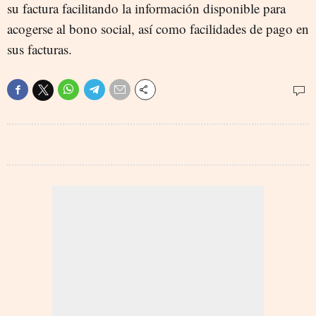
su factura facilitando la información disponible para
acogerse al bono social, así como facilidades de pago en
sus facturas.