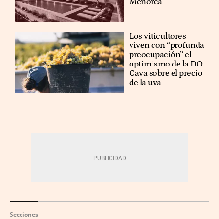
Menorca
Los viticultores
viven con “profunda
preocupación” el
optimismo de la DO
Cava sobre el precio
de la uva
Secciones