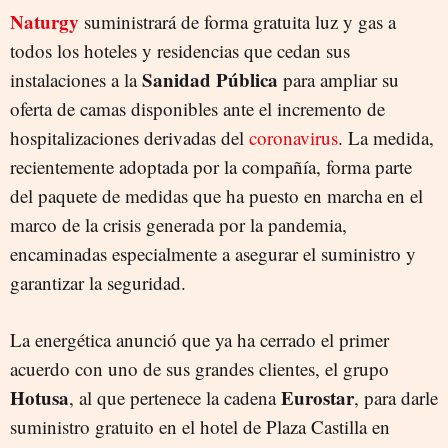
Naturgy
suministrará de forma gratuita luz y gas a
todos los hoteles y residencias que cedan sus
Sanidad Pública
instalaciones a la
para ampliar su
oferta de camas disponibles ante el incremento de
hospitalizaciones derivadas del
coronavirus
. La medida,
recientemente adoptada por la compañía, forma parte
del paquete de medidas que ha puesto en marcha en el
marco de la crisis generada por la pandemia,
encaminadas especialmente a asegurar el suministro y
garantizar la seguridad.
La energética anunció que ya ha cerrado el primer
acuerdo con uno de sus grandes clientes, el grupo
Hotusa
Eurostar
, al que pertenece la cadena
, para darle
suministro gratuito en el hotel de Plaza Castilla en