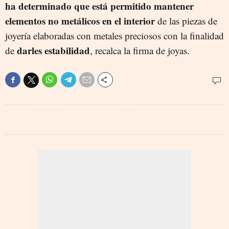
ha determinado que está permitido mantener
elementos no metálicos en el interior
de las piezas de
joyería elaboradas con metales preciosos con la finalidad
darles estabilidad
de
, recalca la firma de joyas.