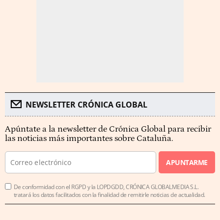
NEWSLETTER CRÓNICA GLOBAL
Apúntate a la newsletter de Crónica Global para recibir
las noticias más importantes sobre Cataluña.
APUNTARME
De conformidad con el RGPD y la LOPDGDD, CRÓNICA GLOBALMEDIA S.L.
tratará los datos facilitados con la finalidad de remitirle noticias de actualidad.