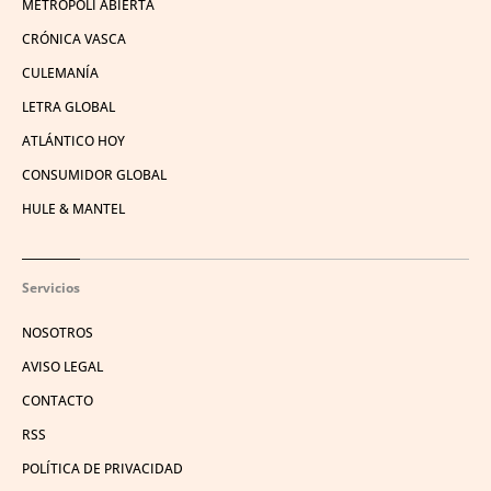
METRÓPOLI ABIERTA
CRÓNICA VASCA
CULEMANÍA
LETRA GLOBAL
ATLÁNTICO HOY
CONSUMIDOR GLOBAL
HULE & MANTEL
Servicios
NOSOTROS
AVISO LEGAL
CONTACTO
RSS
POLÍTICA DE PRIVACIDAD