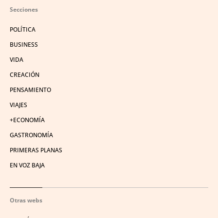
Secciones
POLÍTICA
BUSINESS
VIDA
CREACIÓN
PENSAMIENTO
VIAJES
+ECONOMÍA
GASTRONOMÍA
PRIMERAS PLANAS
EN VOZ BAJA
Otras webs