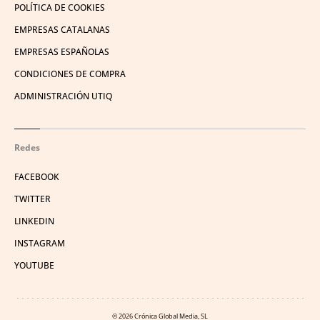
POLÍTICA DE COOKIES
EMPRESAS CATALANAS
EMPRESAS ESPAÑOLAS
CONDICIONES DE COMPRA
ADMINISTRACIÓN UTIQ
Redes
FACEBOOK
TWITTER
LINKEDIN
INSTAGRAM
YOUTUBE
© 2026 Crónica Global Media, SL