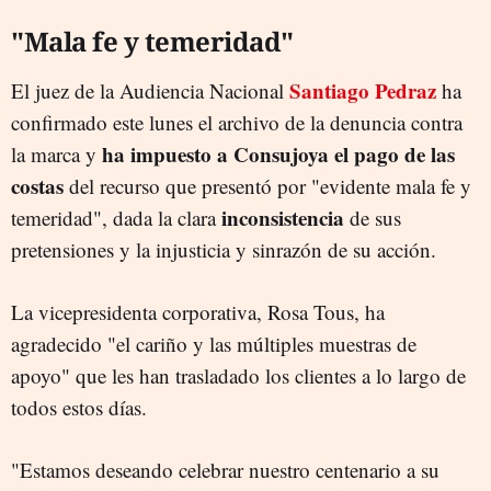
"Mala fe y temeridad"
Santiago Pedraz
El juez de la Audiencia Nacional
ha
confirmado este lunes el archivo de la denuncia contra
ha impuesto a Consujoya el pago de las
la marca y
costas
del recurso que presentó por "evidente mala fe y
inconsistencia
temeridad", dada la clara
de sus
pretensiones y la injusticia y sinrazón de su acción.
La vicepresidenta corporativa, Rosa Tous, ha
agradecido "el cariño y las múltiples muestras de
apoyo" que les han trasladado los clientes a lo largo de
todos estos días.
"Estamos deseando celebrar nuestro centenario a su