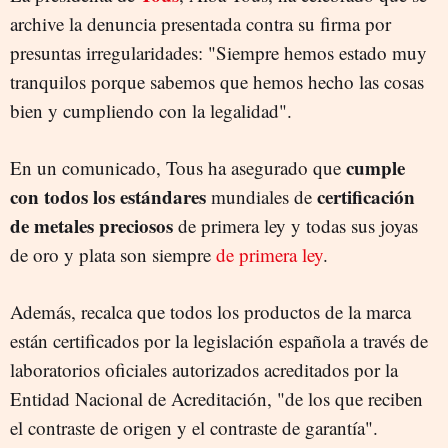
archive la denuncia presentada contra su firma por
presuntas irregularidades: "Siempre hemos estado muy
tranquilos porque sabemos que hemos hecho las cosas
bien y cumpliendo con la legalidad".
cumple
En un comunicado, Tous ha asegurado que
con todos los estándares
certificación
mundiales de
de metales preciosos
de primera ley y todas sus joyas
de oro y plata son siempre
de primera ley
.
Además, recalca que todos los productos de la marca
están certificados por la legislación española a través de
laboratorios oficiales autorizados acreditados por la
Entidad Nacional de Acreditación, "de los que reciben
el contraste de origen y el contraste de garantía".