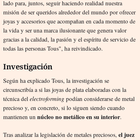
lado para, juntos, seguir haciendo realidad nuestra
misión de ser queridos alrededor del mundo por ofrecer
joyas y accesorios que acompañan en cada momento de
la vida y ser una marca ilusionante que genera valor
gracias a la calidad, la pasión y el espíritu de servicio de
todas las personas Tous", ha reivindicado.
Investigación
Según ha explicado Tous, la investigación se
circunscribía a si las joyas de plata elaboradas con la
técnica del
electroforming
podían considerarse de metal
precioso y, en concreto, si lo siguen siendo cuando
núcleo no metálico en su interior
mantienen un
.
el juez
Tras analizar la legislación de metales preciosos,