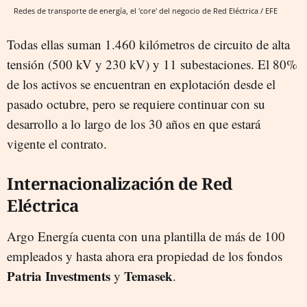
Redes de transporte de energía, el 'core' del negocio de Red Eléctrica / EFE
Todas ellas suman 1.460 kilómetros de circuito de alta
tensión (500 kV y 230 kV) y 11 subestaciones. El 80%
de los activos se encuentran en explotación desde el
pasado octubre, pero se requiere continuar con su
desarrollo a lo largo de los 30 años en que estará
vigente el contrato.
Internacionalización de Red
Eléctrica
Argo Energía cuenta con una plantilla de más de 100
empleados y hasta ahora era propiedad de los fondos
Patria Investments
Temasek
y
.