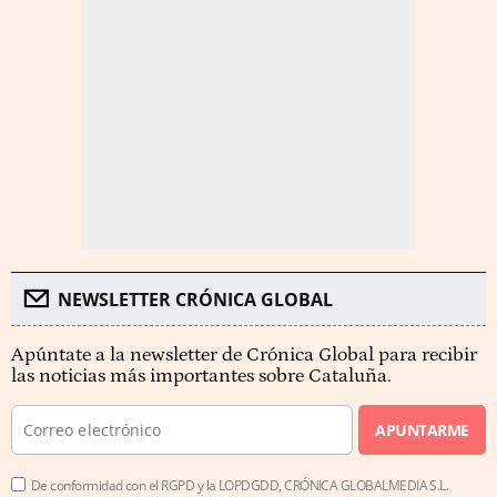
NEWSLETTER CRÓNICA GLOBAL
Apúntate a la newsletter de Crónica Global para recibir
las noticias más importantes sobre Cataluña.
APUNTARME
De conformidad con el RGPD y la LOPDGDD, CRÓNICA GLOBALMEDIA S.L.