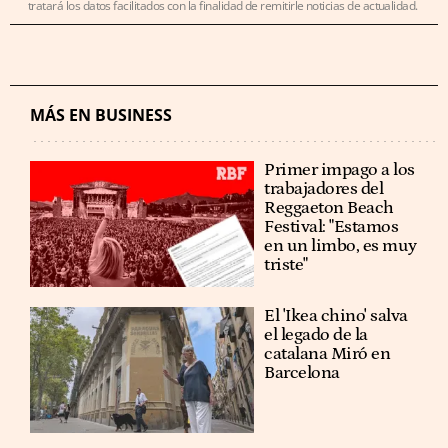
tratará los datos facilitados con la finalidad de remitirle noticias de actualidad.
MÁS EN BUSINESS
Primer impago a los
trabajadores del
Reggaeton Beach
Festival: "Estamos
en un limbo, es muy
triste"
El 'Ikea chino' salva
el legado de la
catalana Miró en
Barcelona