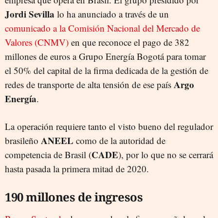
Jordi Sevilla
lo ha anunciado a través de un
comunicado a la Comisión Nacional del Mercado de
Valores (CNMV)
en que reconoce el pago de 382
millones de euros a Grupo Energía Bogotá para tomar
el 50% del capital de la firma dedicada de la gestión de
Argo
redes de transporte de alta tensión de ese país
Energía
.
La operación requiere tanto el visto bueno del regulador
ANEEL
brasileño
como de la autoridad de
CADE
competencia de Brasil (
), por lo que no se cerrará
hasta pasada la primera mitad de 2020.
190 millones de ingresos