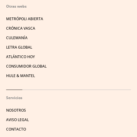
Otras webs
METRÓPOLI ABIERTA
CRÓNICA VASCA
CULEMANÍA
LETRA GLOBAL
ATLÁNTICO HOY
CONSUMIDOR GLOBAL
HULE & MANTEL
Servicios
NOSOTROS
AVISO LEGAL
CONTACTO