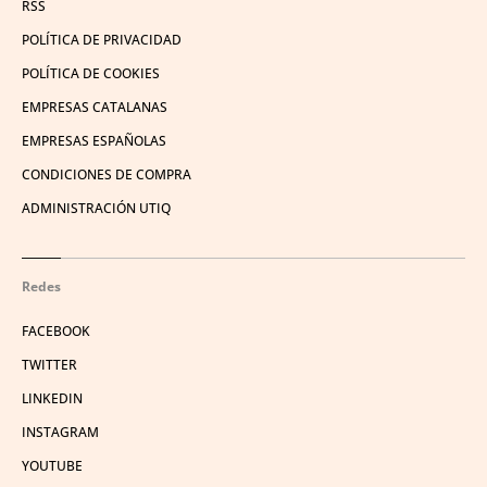
RSS
POLÍTICA DE PRIVACIDAD
POLÍTICA DE COOKIES
EMPRESAS CATALANAS
EMPRESAS ESPAÑOLAS
CONDICIONES DE COMPRA
ADMINISTRACIÓN UTIQ
Redes
FACEBOOK
TWITTER
LINKEDIN
INSTAGRAM
YOUTUBE