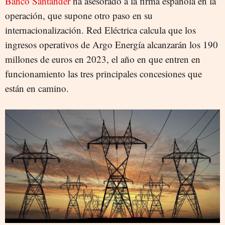
Banco Santander
ha asesorado a la firma española en la
operación, que supone otro paso en su
internacionalización. Red Eléctrica calcula que los
ingresos operativos de Argo Energía alcanzarán los 190
millones de euros en 2023, el año en que entren en
funcionamiento las tres principales concesiones que
están en camino.