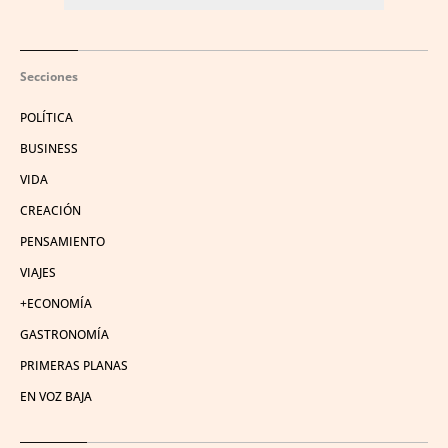
Secciones
POLÍTICA
BUSINESS
VIDA
CREACIÓN
PENSAMIENTO
VIAJES
+ECONOMÍA
GASTRONOMÍA
PRIMERAS PLANAS
EN VOZ BAJA