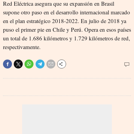
Red Eléctrica asegura que su expansión en Brasil
supone otro paso en el desarrollo internacional marcado
en el plan estratégico 2018-2022. En julio de 2018 ya
puso el primer pie en Chile y Perú. Opera en esos países
un total de 1.686 kilómetros y 1.729 kilómetros de red,
respectivamente.