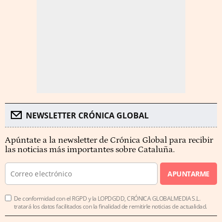
NEWSLETTER CRÓNICA GLOBAL
Apúntate a la newsletter de Crónica Global para recibir
las noticias más importantes sobre Cataluña.
APUNTARME
De conformidad con el RGPD y la LOPDGDD, CRÓNICA GLOBALMEDIA S.L.
tratará los datos facilitados con la finalidad de remitirle noticias de actualidad.