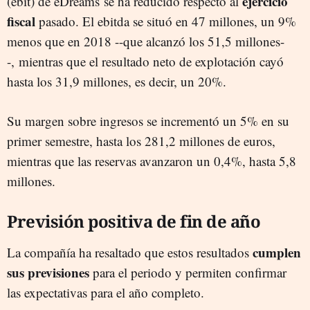
ejercicio
(ebit) de eDreams se ha reducido respecto al
fiscal
pasado. El ebitda se situó en 47 millones, un 9%
menos que en 2018 --que alcanzó los 51,5 millones-
-, mientras que el resultado neto de explotación cayó
hasta los 31,9 millones, es decir, un 20%.
Su margen sobre ingresos se incrementó un 5% en su
primer semestre, hasta los 281,2 millones de euros,
mientras que las reservas avanzaron un 0,4%, hasta 5,8
millones.
Previsión positiva de fin de año
cumplen
La compañía ha resaltado que estos resultados
sus previsiones
para el periodo y permiten confirmar
las expectativas para el año completo.