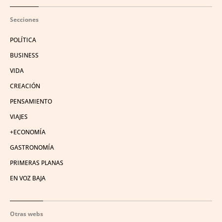
Secciones
POLÍTICA
BUSINESS
VIDA
CREACIÓN
PENSAMIENTO
VIAJES
+ECONOMÍA
GASTRONOMÍA
PRIMERAS PLANAS
EN VOZ BAJA
Otras webs