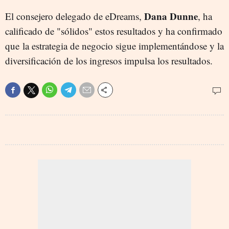
Dana Dunne
El consejero delegado de eDreams,
, ha
calificado de "sólidos" estos resultados y ha confirmado
que la estrategia de negocio sigue implementándose y la
diversificación de los ingresos impulsa los resultados.