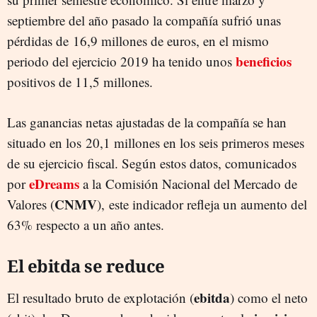
septiembre del año pasado la compañía sufrió unas
pérdidas de 16,9 millones de euros, en el mismo
beneficios
periodo del ejercicio 2019 ha tenido unos
positivos de 11,5 millones.
Las ganancias netas ajustadas de la compañía se han
situado en los 20,1 millones en los seis primeros meses
de su ejercicio fiscal. Según estos datos, comunicados
eDreams
por
a la Comisión Nacional del Mercado de
CNMV
Valores (
), este indicador refleja un aumento del
63% respecto a un año antes.
El ebitda se reduce
ebitda
El resultado bruto de explotación (
) como el neto