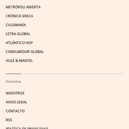
METRÓPOLI ABIERTA
CRÓNICA VASCA
CULEMANÍA
LETRA GLOBAL
ATLÁNTICO HOY
CONSUMIDOR GLOBAL
HULE & MANTEL
Servicios
NOSOTROS
AVISO LEGAL
CONTACTO
RSS
POLÍTICA DE PRIVACIDAD