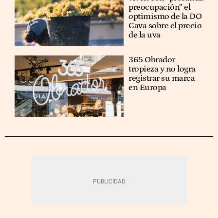
preocupación” el
optimismo de la DO
Cava sobre el precio
de la uva
365 Obrador
tropieza y no logra
registrar su marca
en Europa