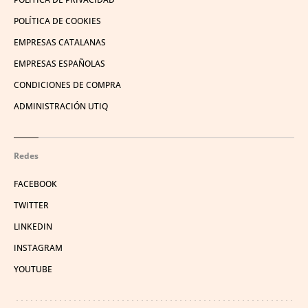
POLÍTICA DE COOKIES
EMPRESAS CATALANAS
EMPRESAS ESPAÑOLAS
CONDICIONES DE COMPRA
ADMINISTRACIÓN UTIQ
Redes
FACEBOOK
TWITTER
LINKEDIN
INSTAGRAM
YOUTUBE