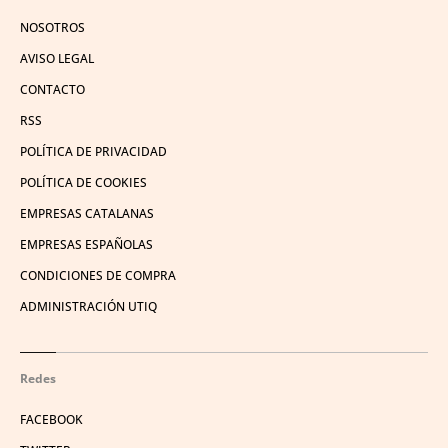
NOSOTROS
AVISO LEGAL
CONTACTO
RSS
POLÍTICA DE PRIVACIDAD
POLÍTICA DE COOKIES
EMPRESAS CATALANAS
EMPRESAS ESPAÑOLAS
CONDICIONES DE COMPRA
ADMINISTRACIÓN UTIQ
Redes
FACEBOOK