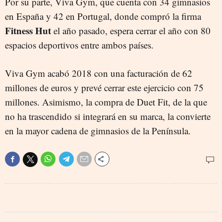
Por su parte, Viva Gym, que cuenta con 34 gimnasios
en España y 42 en Portugal, donde compró la firma
Fitness Hut
el año pasado, espera cerrar el año con 80
espacios deportivos entre ambos países.
Viva Gym acabó 2018 con una facturación de 62
millones de euros y prevé cerrar este ejercicio con 75
millones. Asimismo, la compra de Duet Fit, de la que
no ha trascendido si integrará en su marca, la convierte
en la mayor cadena de gimnasios de la Península.