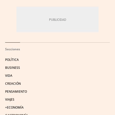
Secciones
POLÍTICA
BUSINESS
VIDA
CREACIÓN
PENSAMIENTO
VIAJES
+ECONOMÍA