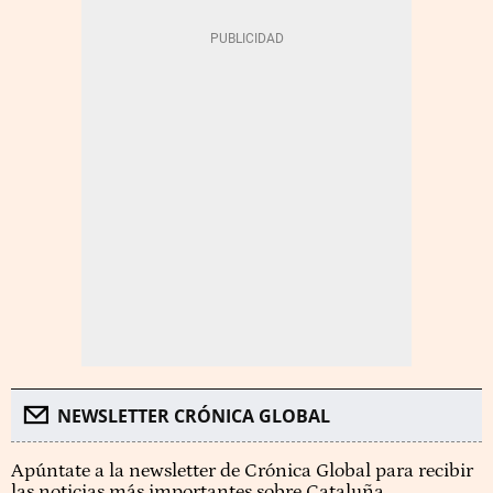
NEWSLETTER CRÓNICA GLOBAL
Apúntate a la newsletter de Crónica Global para recibir
las noticias más importantes sobre Cataluña.