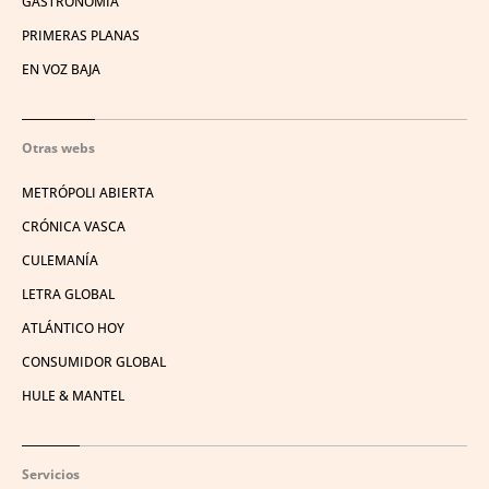
GASTRONOMÍA
PRIMERAS PLANAS
EN VOZ BAJA
Otras webs
METRÓPOLI ABIERTA
CRÓNICA VASCA
CULEMANÍA
LETRA GLOBAL
ATLÁNTICO HOY
CONSUMIDOR GLOBAL
HULE & MANTEL
Servicios