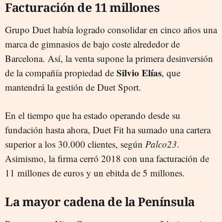
Facturación de 11 millones
Grupo Duet había logrado consolidar en cinco años una
marca de gimnasios de bajo coste alrededor de
Barcelona. Así, la venta supone la primera desinversión
Silvio Elías
de la compañía propiedad de
, que
mantendrá la gestión de Duet Sport.
En el tiempo que ha estado operando desde su
fundación hasta ahora, Duet Fit ha sumado una cartera
superior a los 30.000 clientes, según
Palco23
.
Asimismo, la firma cerró 2018 con una facturación de
11 millones de euros y un ebitda de 5 millones.
La mayor cadena de la Península