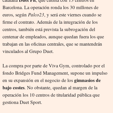
Barcelona. La operación ronda los 30 millones de
euros, según
Palco23
, y será este viernes cuando se
firme el contrato. Además de la integración de los
centros, también está prevista la subrogación del
centenar de empleados, aunque quedan fuera los que
trabajan en las oficinas centrales, que se mantendrán
vinculados al Grupo Duet.
La compra por parte de Viva Gym, controlado por el
fondo Bridges Fund Management, supone un impulso
gimnasios de
en su expansión en el negocio de los
bajo costes
. No obstante, quedan al margen de la
operación los 10 centros de titularidad pública que
gestiona Duet Sport.