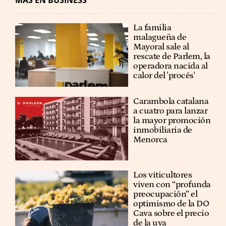
La familia
malagueña de
Mayoral sale al
rescate de Parlem, la
operadora nacida al
calor del 'procés'
Carambola catalana
a cuatro para lanzar
la mayor promoción
inmobiliaria de
Menorca
Los viticultores
viven con “profunda
preocupación” el
optimismo de la DO
Cava sobre el precio
de la uva