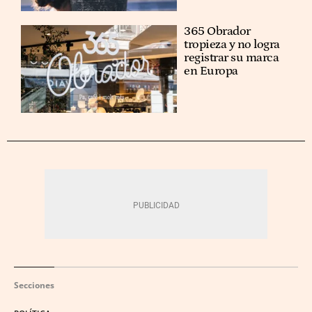
365 Obrador
tropieza y no logra
registrar su marca
en Europa
Secciones