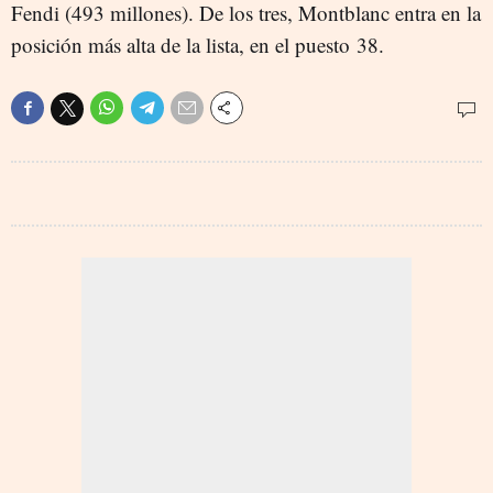
Fendi (493 millones). De los tres, Montblanc entra en la
posición más alta de la lista, en el puesto 38.