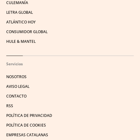
CULEMANÍA
LETRA GLOBAL
ATLÁNTICO HOY
CONSUMIDOR GLOBAL
HULE & MANTEL
Servicios
NOSOTROS
AVISO LEGAL
CONTACTO
RSS
POLÍTICA DE PRIVACIDAD
POLÍTICA DE COOKIES
EMPRESAS CATALANAS