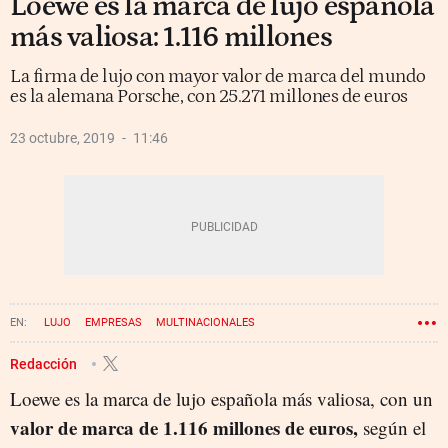
Loewe es la marca de lujo española
más valiosa: 1.116 millones
La firma de lujo con mayor valor de marca del mundo
es la alemana Porsche, con 25.271 millones de euros
23 octubre, 2019
11:46
LUJO
EMPRESAS
MULTINACIONALES
Redacción
Loewe es la marca de lujo española más valiosa, con un
valor de marca de 1.116 millones de euros,
según el