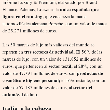
informe Luxury & Premium, elaborado por Brand
única española que
Finance. Además, Loewe es la
figura en el ranking,
que encabeza la marca
automovilística alemana Porsche, con un valor de marca
de 25.271 millones de euros.
Las 50 marcas de lujo más valiosas del mundo se
tres sectores de actividad.
reparten en
El 56% de las
marcas de lujo, con un valor de 131.852 millones de
sector textil;
euros, que pertenecen al
el 28%, con un
productos de
valor de 47.791 millones de euros, son
cosmética e higiene personal;
el 16% restante, con un
sector del
valor de 57.187 millones de euros, al
automóvil
de lujo.
Italia, a la cabeza