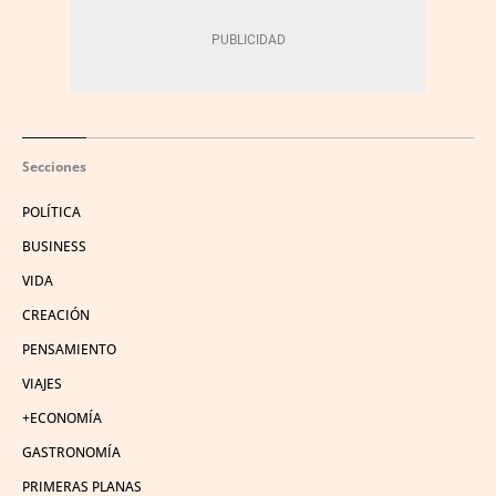
Secciones
POLÍTICA
BUSINESS
VIDA
CREACIÓN
PENSAMIENTO
VIAJES
+ECONOMÍA
GASTRONOMÍA
PRIMERAS PLANAS