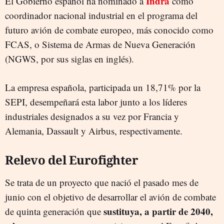
Indra
El Gobierno español ha nominado a
como
coordinador nacional industrial en el programa del
futuro avión de combate europeo, más conocido como
FCAS, o Sistema de Armas de Nueva Generación
(NGWS, por sus siglas en inglés).
La empresa española, participada un 18,71% por la
SEPI, desempeñará esta labor junto a los líderes
industriales designados a su vez por Francia y
Alemania, Dassault y Airbus, respectivamente.
Relevo del Eurofighter
Se trata de un proyecto que nació el pasado mes de
junio con el objetivo de desarrollar el avión de combate
sustituya, a partir de 2040,
de quinta generación que