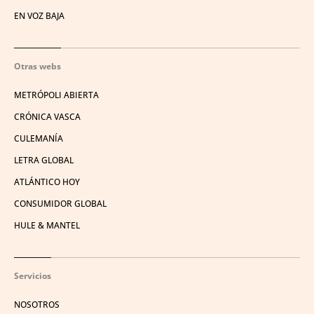
EN VOZ BAJA
Otras webs
METRÓPOLI ABIERTA
CRÓNICA VASCA
CULEMANÍA
LETRA GLOBAL
ATLÁNTICO HOY
CONSUMIDOR GLOBAL
HULE & MANTEL
Servicios
NOSOTROS