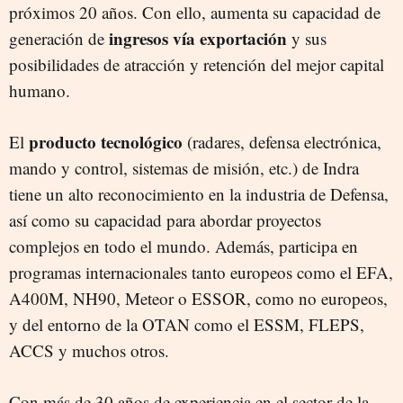
próximos 20 años. Con ello, aumenta su capacidad de
ingresos vía exportación
generación de
y sus
posibilidades de atracción y retención del mejor capital
humano.
producto tecnológico
El
(radares, defensa electrónica,
mando y control, sistemas de misión, etc.) de Indra
tiene un alto reconocimiento en la industria de Defensa,
así como su capacidad para abordar proyectos
complejos en todo el mundo. Además, participa en
programas internacionales tanto europeos como el EFA,
A400M, NH90, Meteor o ESSOR, como no europeos,
y del entorno de la OTAN como el ESSM, FLEPS,
ACCS y muchos otros.
Con más de 30 años de experiencia en el sector de la