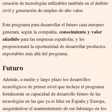
creación de tecnologías utilizables también en el ámbito
civil y generación de empleo de alto valor.
Este programa para desarrollar el futuro caza europeo
conocimiento y valor
generará, según la compañía,
añadido
para las empresas españolas, y les
proporcionará la oportunidad de desarrollar productos
exportables más allá del programa.
Futuro
Además, a medio y largo plazo los desarrollos
tecnológicos de primer nivel que incluye el programa
fortalecerán su capacidad de desarrollo futuro de las
tecnologías en las que ya es líder en España y Europa,
asegurándose el mantenimiento de ese liderazgo en los