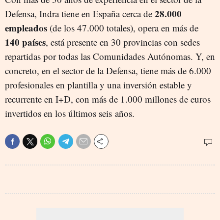
28.000
Defensa, Indra tiene en España cerca de
empleados
(de los 47.000 totales), opera en más de
140 países
, está presente en 30 provincias con sedes
repartidas por todas las Comunidades Autónomas. Y, en
concreto, en el sector de la Defensa, tiene más de 6.000
profesionales en plantilla y una inversión estable y
recurrente en I+D, con más de 1.000 millones de euros
invertidos en los últimos seis años.