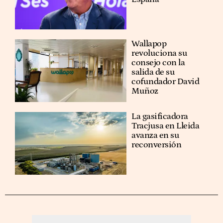
Wallapop
revoluciona su
consejo con la
salida de su
cofundador David
Muñoz
La gasificadora
Tracjusa en Lleida
avanza en su
reconversión