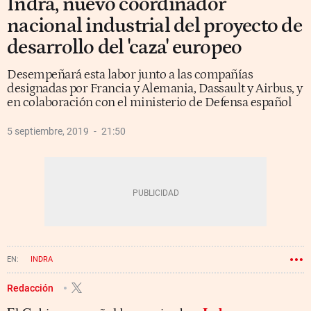
Indra, nuevo coordinador
nacional industrial del proyecto de
desarrollo del 'caza' europeo
Desempeñará esta labor junto a las compañías
designadas por Francia y Alemania, Dassault y Airbus, y
en colaboración con el ministerio de Defensa español
5 septiembre, 2019
21:50
INDRA
Redacción