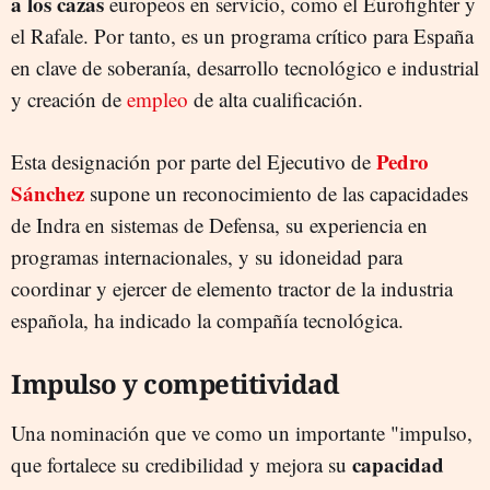
a los cazas
europeos en servicio, como el Eurofighter y
el Rafale. Por tanto, es un programa crítico para España
en clave de soberanía, desarrollo tecnológico e industrial
y creación de
empleo
de alta cualificación.
Pedro
Esta designación por parte del Ejecutivo de
Sánchez
supone un reconocimiento de las capacidades
de Indra en sistemas de Defensa, su experiencia en
programas internacionales, y su idoneidad para
coordinar y ejercer de elemento tractor de la industria
española, ha indicado la compañía tecnológica.
Impulso y competitividad
Una nominación que ve como un importante "impulso,
capacidad
que fortalece su credibilidad y mejora su