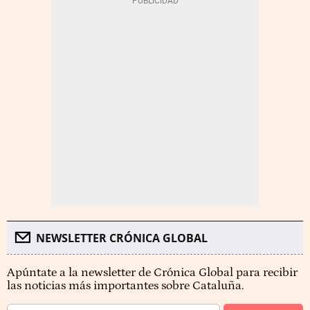
NEWSLETTER CRÓNICA GLOBAL
Apúntate a la newsletter de Crónica Global para recibir
las noticias más importantes sobre Cataluña.