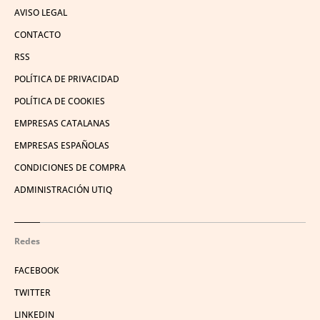
AVISO LEGAL
CONTACTO
RSS
POLÍTICA DE PRIVACIDAD
POLÍTICA DE COOKIES
EMPRESAS CATALANAS
EMPRESAS ESPAÑOLAS
CONDICIONES DE COMPRA
ADMINISTRACIÓN UTIQ
Redes
FACEBOOK
TWITTER
LINKEDIN