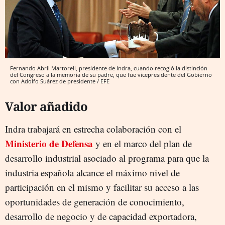
Fernando Abril Martorell, presidente de Indra, cuando recogió la distinción
del Congreso a la memoria de su padre, que fue vicepresidente del Gobierno
con Adolfo Suárez de presidente / EFE
Valor añadido
Indra trabajará en estrecha colaboración con el
Ministerio de Defensa
y en el marco del plan de
desarrollo industrial asociado al programa para que la
industria española alcance el máximo nivel de
participación en el mismo y facilitar su acceso a las
oportunidades de generación de conocimiento,
desarrollo de negocio y de capacidad exportadora,