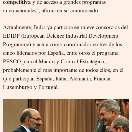
competitiva
y de acceso a grandes programas
internacionales", afirma en su comunicado.
Actualmente, Indra ya participa en nueve consorcios del
EDIDP (European Defence Industrial Development
Programme) y actúa como coordinador en tres de los
cinco liderados por España, entre otros el programa
PESCO para el Mando y Control Estratégico,
probablemente el más importante de todos ellos, en el
que participan España, Italia, Alemania, Francia,
Luxemburgo y Portugal.