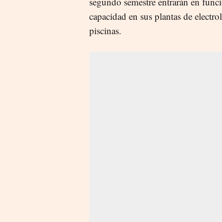
segundo semestre entrarán en func
capacidad en sus plantas de electrol
piscinas.