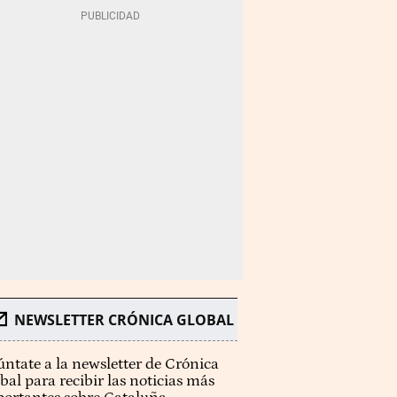
NEWSLETTER CRÓNICA GLOBAL
ntate a la newsletter de Crónica
bal para recibir las noticias más