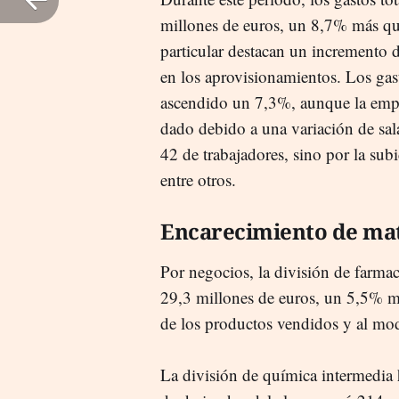
millones de euros, un 8,7% más que
particular destacan un incremento 
en los aprovisionamientos. Los gas
ascendido un 7,3%, aunque la empr
dado debido a una variación de sal
42 de trabajadores, sino por la subi
entre otros.
Encarecimiento de mat
Por negocios, la división de farma
29,3 millones de euros, un 5,5% m
de los productos vendidos y al mod
La división de química intermedia 