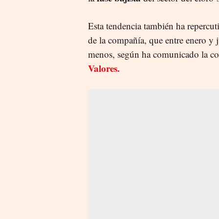
Esta tendencia también ha repercuti
de la compañía, que entre enero y 
menos, según ha comunicado la co
Valores.