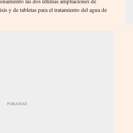
ionamiento las dos últimas ampliaciones de
isis y de tabletas para el tratamiento del agua de