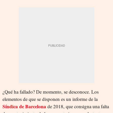
¿Qué ha fallado? De momento, se desconoce. Los
elementos de que se disponen es un informe de la
Síndica de Barcelona
de 2018, que consigna una falta