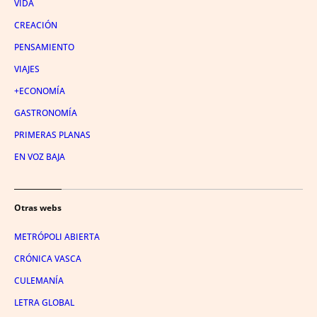
VIDA
CREACIÓN
PENSAMIENTO
VIAJES
+ECONOMÍA
GASTRONOMÍA
PRIMERAS PLANAS
EN VOZ BAJA
Otras webs
METRÓPOLI ABIERTA
CRÓNICA VASCA
CULEMANÍA
LETRA GLOBAL