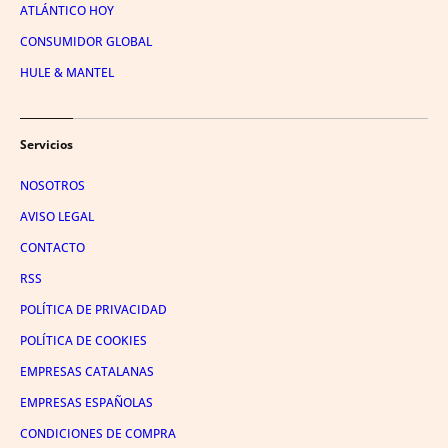
ATLÁNTICO HOY
CONSUMIDOR GLOBAL
HULE & MANTEL
Servicios
NOSOTROS
AVISO LEGAL
CONTACTO
RSS
POLÍTICA DE PRIVACIDAD
POLÍTICA DE COOKIES
EMPRESAS CATALANAS
EMPRESAS ESPAÑOLAS
CONDICIONES DE COMPRA