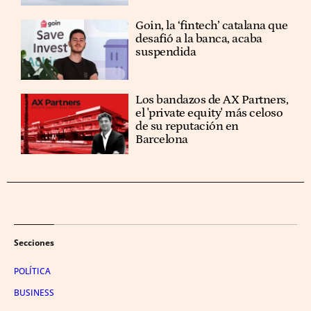
Goin, la ‘fintech’ catalana que
desafió a la banca, acaba
suspendida
Los bandazos de AX Partners,
el 'private equity' más celoso
de su reputación en
Barcelona
Secciones
POLÍTICA
BUSINESS