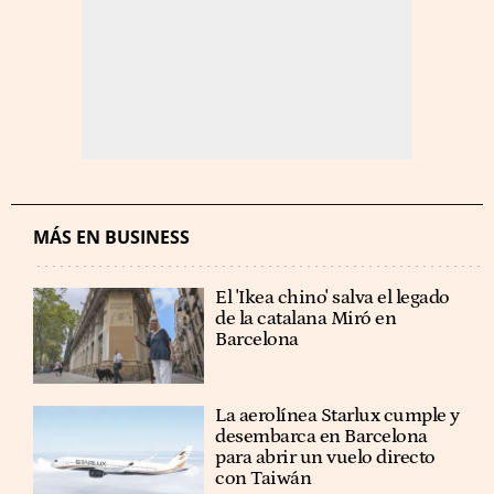
MÁS EN BUSINESS
El 'Ikea chino' salva el legado
de la catalana Miró en
Barcelona
La aerolínea Starlux cumple y
desembarca en Barcelona
para abrir un vuelo directo
con Taiwán