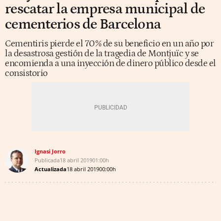
rescatar la empresa municipal de
cementerios de Barcelona
Cementiris pierde el 70% de su beneficio en un año por
la desastrosa gestión de la tragedia de Montjuïc y se
encomienda a una inyección de dinero público desde el
consistorio
Ignasi Jorro
Publicada
18 abril 2019
01:00h
Actualizada
18 abril 2019
00:00h