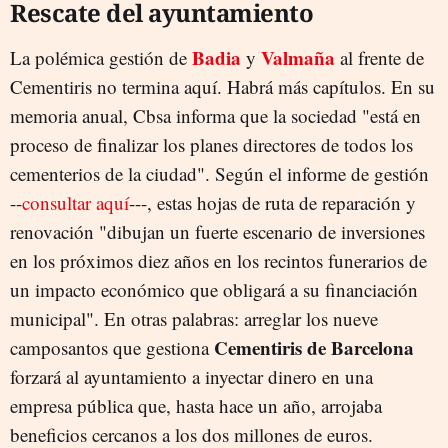
Rescate del ayuntamiento
Badia
Valmaña
La polémica gestión de
y
al frente de
Cementiris no termina aquí. Habrá más capítulos. En su
memoria anual, Cbsa informa que la sociedad "está en
proceso de finalizar los planes directores de todos los
cementerios de la ciudad". Según el informe de gestión
--
consultar aquí
---, estas hojas de ruta de reparación y
renovación "dibujan un fuerte escenario de inversiones
en los próximos diez años en los recintos funerarios de
un impacto económico que obligará a su financiación
municipal". En otras palabras: arreglar los nueve
Cementiris de Barcelona
camposantos que gestiona
forzará al ayuntamiento a inyectar dinero en una
empresa pública que, hasta hace un año, arrojaba
beneficios cercanos a los dos millones de euros.