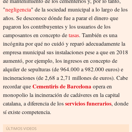
de mantenimiento de los cementerios y, por lo tanto,
"
negligencia
" de la sociedad municipal a lo largo de los
años. Se desconoce dónde fue a parar el dinero que
pagaron los contribuyentes y los usuarios de los
camposantos en concepto de
tasas
. También es una
incógnita por qué no cuidó y reparó adecuadamente la
empresa municipal sus instalaciones pese a que en 2018
aumentó, por ejemplo, los ingresos en concepto de
alquiler de sepulturas (de 964.000 a 982.000 euros) e
incineraciones (de 2,68 a 2,71 millones de euros). Cabe
Cementiris de Barcelona
recordar que
opera en
monopolio la incineración de cadáveres en la capital
servicios funerarios
catalana, a diferencia de los
, donde
sí existe competencia.