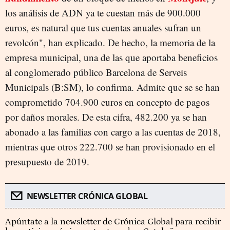
los análisis de ADN ya te cuestan más de 900.000
euros, es natural que tus cuentas anuales sufran un
revolcón", han explicado. De hecho, la memoria de la
empresa municipal, una de las que aportaba beneficios
al conglomerado público Barcelona de Serveis
Municipals (B:SM), lo confirma. Admite que se se han
comprometido 704.900 euros en concepto de pagos
por daños morales. De esta cifra, 482.200 ya se han
abonado a las familias con cargo a las cuentas de 2018,
mientras que otros 222.700 se han provisionado en el
presupuesto de 2019.
NEWSLETTER CRÓNICA GLOBAL
Apúntate a la newsletter de Crónica Global para recibir