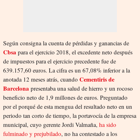
Según consigna la cuenta de pérdidas y ganancias de
Cbsa
para el ejercicio 2018, el excedente neto después
de impuestos para el ejercicio precedente fue de
639.157,60 euros. La cifra es un 67,08% inferior a la
Cementiris de
anotada 12 meses atrás, cuando
Barcelona
presentaba una salud de hierro y un rocoso
beneficio neto de 1,9 millones de euros. Preguntado
por el porqué de esta mengua del resultado neto en un
periodo tan corto de tiempo, la portavocía de la empresa
municipal, cuyo gerente Jordi Valmaña,
ha sido
fulminado y prejubilado
, no ha contestado a los