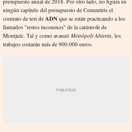
presupuesto anual de 2018. Por otro lado, no figura en
ningún capítulo del presupuesto de Cementiris el
ADN
contrato de test de
que se están practicando a los
llamados "restos inconexos" de la catástrofe de
Montjuïc. Tal y como avanzó
Metrópoli Abierta
, los
trabajos costarán más de 900.000 euros.