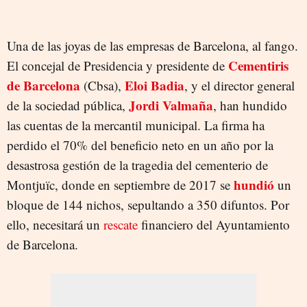
Una de las joyas de las empresas de Barcelona, al fango.
Cementiris
El concejal de Presidencia y presidente de
de Barcelona
Eloi Badia
(Cbsa),
, y el director general
Jordi Valmaña
de la sociedad pública,
, han hundido
las cuentas de la mercantil municipal. La firma ha
perdido el 70% del beneficio neto en un año por la
desastrosa gestión de la tragedia del cementerio de
hundió
Montjuïc, donde en septiembre de 2017 se
un
bloque de 144 nichos, sepultando a 350 difuntos. Por
ello, necesitará un
rescate
financiero del Ayuntamiento
de Barcelona.