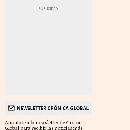
NEWSLETTER CRÓNICA GLOBAL
Apúntate a la newsletter de Crónica
Global para recibir las noticias más