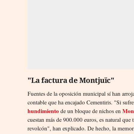
"La factura de Montjuïc"
Fuentes de la oposición municipal sí han arroj
contable que ha encajado Cementiris. "Si sufre
hundimiento
Mont
de un bloque de nichos en
cuestan más de 900.000 euros, es natural que t
revolcón", han explicado. De hecho, la memor