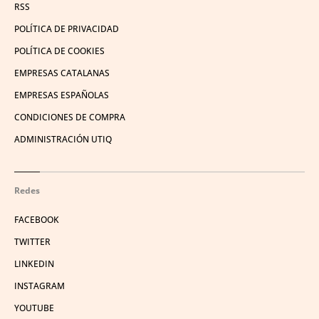
RSS
POLÍTICA DE PRIVACIDAD
POLÍTICA DE COOKIES
EMPRESAS CATALANAS
EMPRESAS ESPAÑOLAS
CONDICIONES DE COMPRA
ADMINISTRACIÓN UTIQ
Redes
FACEBOOK
TWITTER
LINKEDIN
INSTAGRAM
YOUTUBE