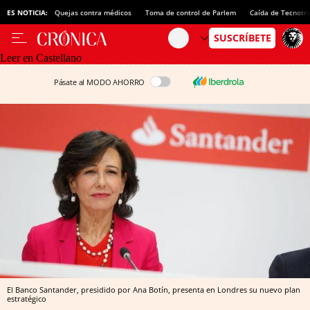
ES NOTICIA:
Quejas contra médicos
Toma de control de Parlem
Caída de Tecnotr
Leer en Castellano
Pásate al MODO AHORRO
El Banco Santander, presidido por Ana Botín, presenta en Londres su nuevo plan
estratégico