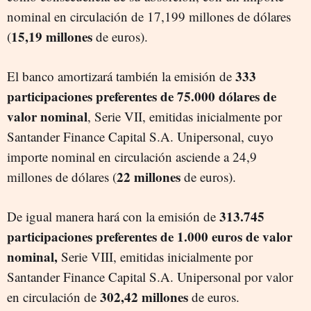
nominal en circulación de 17,199 millones de dólares
15,19 millones
(
de euros).
333
El banco amortizará también la emisión de
participaciones preferentes de 75.000 dólares de
valor nominal
, Serie VII, emitidas inicialmente por
Santander Finance Capital S.A. Unipersonal, cuyo
importe nominal en circulación asciende a 24,9
22 millones
millones de dólares (
de euros).
313.745
De igual manera hará con la emisión de
participaciones preferentes de 1.000 euros de valor
nominal,
Serie VIII, emitidas inicialmente por
Santander Finance Capital S.A. Unipersonal por valor
302,42 millones
en circulación de
de euros.