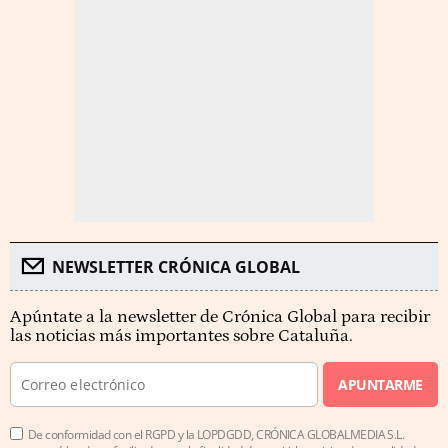
NEWSLETTER CRÓNICA GLOBAL
Apúntate a la newsletter de Crónica Global para recibir
las noticias más importantes sobre Cataluña.
APUNTARME
De conformidad con el RGPD y la LOPDGDD, CRÓNICA GLOBALMEDIA S.L.