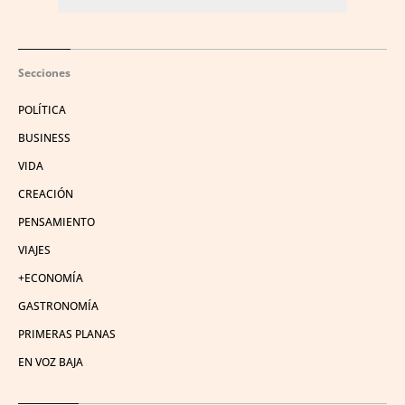
Secciones
POLÍTICA
BUSINESS
VIDA
CREACIÓN
PENSAMIENTO
VIAJES
+ECONOMÍA
GASTRONOMÍA
PRIMERAS PLANAS
EN VOZ BAJA