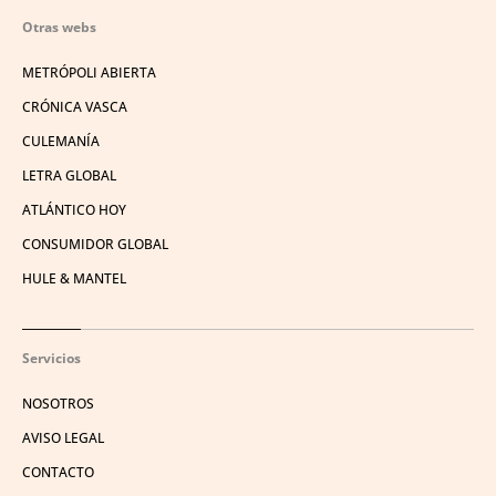
Otras webs
METRÓPOLI ABIERTA
CRÓNICA VASCA
CULEMANÍA
LETRA GLOBAL
ATLÁNTICO HOY
CONSUMIDOR GLOBAL
HULE & MANTEL
Servicios
NOSOTROS
AVISO LEGAL
CONTACTO