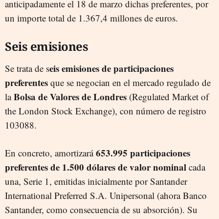
anticipadamente el 18 de marzo dichas preferentes, por
un importe total de 1.367,4 millones de euros.
Seis emisiones
eis emisiones de participaciones
Se trata de s
preferentes
que se negocian en el mercado regulado de
Bolsa de Valores de Londres
la
(Regulated Market of
the London Stock Exchange), con número de registro
103088.
653.995 participaciones
En concreto, amortizará
preferentes de 1.500 dólares de valor nominal
cada
una, Serie 1, emitidas inicialmente por Santander
International Preferred S.A. Unipersonal (ahora Banco
Santander, como consecuencia de su absorción). Su