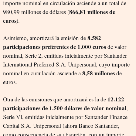
importe nominal en circulación asciende a un total de
866,81 millones de
980,99 millones de dólares (
euros
).
8.582
Asimismo, amortizará la emisión de
participaciones preferentes de 1.000 euros
de valor
nominal, Serie 2, emitidas inicialmente por Santander
International Preferred S.A. Unipersonal, cuyo importe
8,58 millones
nominal en circulación asciende a
de
euros.
12.122
Otra de las emisiones que amortizará es la de
participaciones de 1.500 dólares de valor nominal
,
Serie VI, emitidas inicialmente por Santander Finance
Capital S.A. Unipersonal (ahora Banco Santander,
como consecuencia de su absorción, con un importe