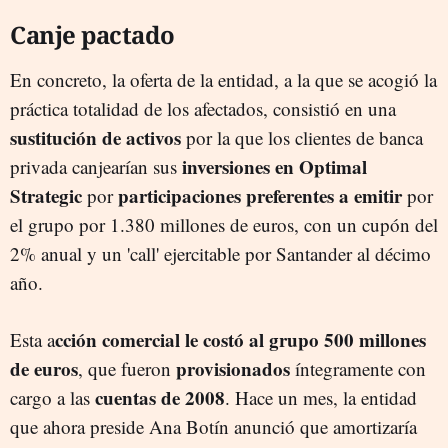
Canje pactado
En concreto, la oferta de la entidad, a la que se acogió la
práctica totalidad de los afectados, consistió en una
sustitución de activos
por la que los clientes de banca
inversiones en Optimal
privada canjearían sus
Strategic
participaciones preferentes a emitir
por
por
el grupo por 1.380 millones de euros, con un cupón del
2% anual y un 'call' ejercitable por Santander al décimo
año.
cción comercial le costó al grupo 500 millones
Esta a
de euros
provisionados
, que fueron
íntegramente con
cuentas de 2008
cargo a las
. Hace un mes, la entidad
que ahora preside Ana Botín anunció que amortizaría