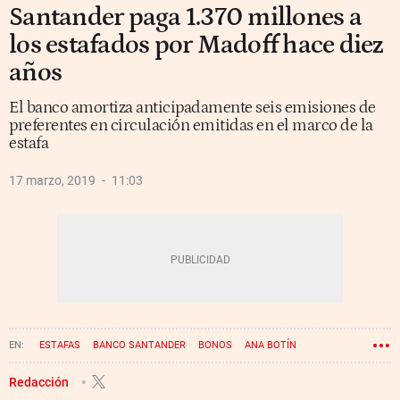
Santander paga 1.370 millones a
los estafados por Madoff hace diez
años
El banco amortiza anticipadamente seis emisiones de
preferentes en circulación emitidas en el marco de la
estafa
17 marzo, 2019
11:03
ESTAFAS
BANCO SANTANDER
BONOS
ANA BOTÍN
Redacción