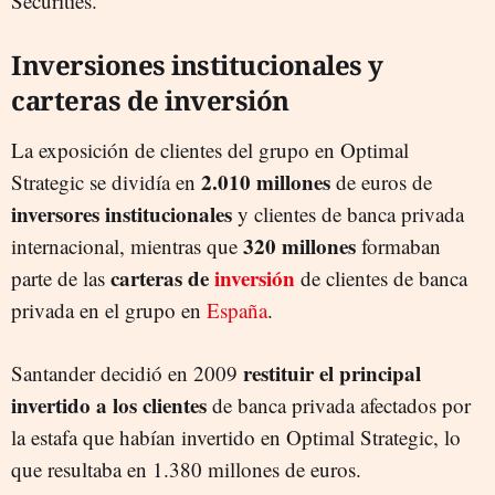
Securities.
Inversiones institucionales y
carteras de inversión
La exposición de clientes del grupo en Optimal
2.010 millones
Strategic se dividía en
de euros de
inversores institucionales
y clientes de banca privada
320 millones
internacional, mientras que
formaban
carteras de
inversión
parte de las
de clientes de banca
privada en el grupo en
España
.
restituir el principal
Santander decidió en 2009
invertido a los clientes
de banca privada afectados por
la estafa que habían invertido en Optimal Strategic, lo
que resultaba en 1.380 millones de euros.