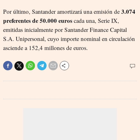
3.074
Por último, Santander amortizará una emisión de
preferentes de 50.000 euros
cada una, Serie IX,
emitidas inicialmente por Santander Finance Capital
S.A. Unipersonal, cuyo importe nominal en circulación
asciende a 152,4 millones de euros.