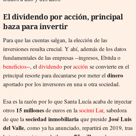
El dividendo por acción, principal
baza para invertir
Para que las cuentas salgan, la elección de las
inversiones resulta crucial. Y ahí, además de los datos
fundamentales de las empresas --ingresos, Ebitda o
beneficios
--, el
dividendo
por
acción
se convierte en el
dinero
principal resorte para decantarse por meter el
aportado por los inversores en una u otra sociedad.
Esa es la razón por lo que Santa Lucía acaba de inyectar
15 millones
otros
de euros en la
socimi Lar
, sabedora
sociedad inmobiliaria
José Luis
de que la
que preside
del Valle
, como ya ha anunciado, repartirá en 2019, tras