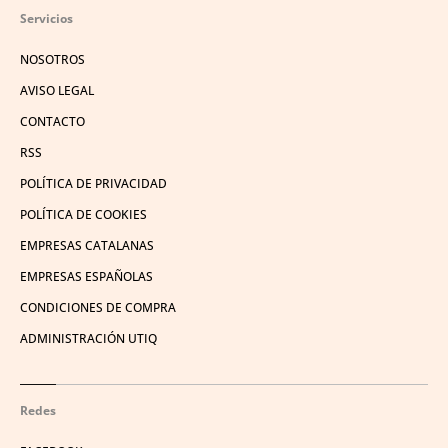
Servicios
NOSOTROS
AVISO LEGAL
CONTACTO
RSS
POLÍTICA DE PRIVACIDAD
POLÍTICA DE COOKIES
EMPRESAS CATALANAS
EMPRESAS ESPAÑOLAS
CONDICIONES DE COMPRA
ADMINISTRACIÓN UTIQ
Redes