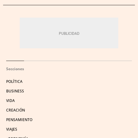
Secciones
POLÍTICA
BUSINESS
VIDA
CREACIÓN
PENSAMIENTO
VIAJES