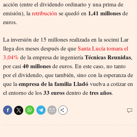
acción (entre el dividendo ordinario y una prima de
1,41 millones
emisión), la
retribución
se quedó en
de
euros.
La inversión de 15 millones realizada en la socimi Lar
llega dos meses después de que
Santa Lucía tomara el
Técnicas Reunidas
3,04%
de la empresa de ingeniería
,
40 millones
por casi
de euros. En este caso, no tanto
por el dividendo, que también, sino con la esperanza de
empresa de la familia Lladó
que la
vuelva a cotizar en
33 euros
tres años
el entorno de los
dentro de
.