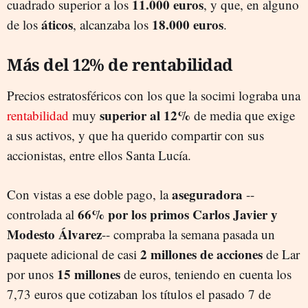
11.000 euros
cuadrado superior a los
, y que, en alguno
áticos
18.000 euros
de los
, alcanzaba los
.
Más del 12% de rentabilidad
Precios
estratosféricos con los que la socimi lograba una
superior al 12%
rentabilidad
muy
de media que exige
a sus activos, y que ha querido compartir con sus
accionistas, entre ellos Santa Lucía.
aseguradora
Con vistas a ese doble pago, la
--
66% por los primos Carlos Javier y
controlada al
Modesto Álvarez
-- compraba la semana pasada un
2 millones de acciones
paquete adicional de casi
de Lar
15 millones
por unos
de euros, teniendo en cuenta los
7,73 euros que cotizaban los títulos el pasado 7 de