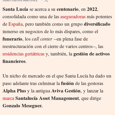
Santa Lucía
centenario
2022
se acerca a su
, en
,
consolidada como una de las
aseguradoras
más potentes
diversificado
de
España
, pero también como un grupo
inmerso en negocios de lo más dispares, como el
funerario
, los
call center
--en plena fase de
reestructuración con el cierre de varios centros--, las
gestión de activos
residencias geriátricas
y, también, la
financieros
.
Un nicho de mercado en el que Santa Lucía ha dado un
fusión
paso adelante tras culminar la
de las gestoras
Alpha Plus
Aviva Gestión
y la antigua
, y lanzar la
Santalucía Asset Management
marca
, que dirige
Gonzalo Meseguer.