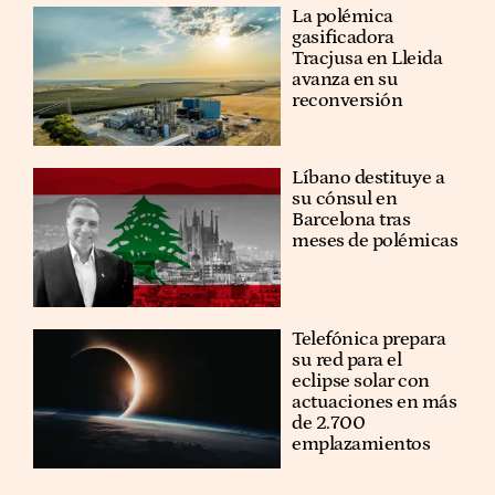
La polémica
gasificadora
Tracjusa en Lleida
avanza en su
reconversión
Líbano destituye a
su cónsul en
Barcelona tras
meses de polémicas
Telefónica prepara
su red para el
eclipse solar con
actuaciones en más
de 2.700
emplazamientos