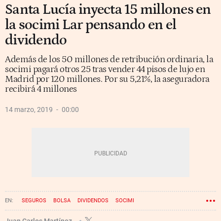
Santa Lucía inyecta 15 millones en
la socimi Lar pensando en el
dividendo
Además de los 50 millones de retribución ordinaria, la
socimi pagará otros 25 tras vender 44 pisos de lujo en
Madrid por 120 millones. Por su 5,21%, la aseguradora
recibirá 4 millones
14 marzo, 2019
00:00
SEGUROS
BOLSA
DIVIDENDOS
SOCIMI
Juan Carlos Martínez