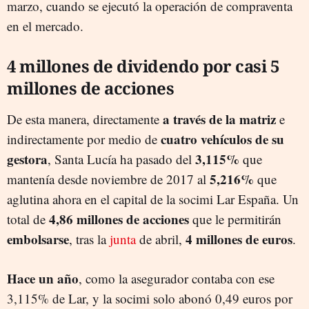
marzo, cuando se ejecutó la operación de compraventa
en el mercado.
4 millones de dividendo por casi 5
millones de acciones
a través de la matriz
De esta manera, directamente
e
cuatro vehículos de su
indirectamente por medio de
gestora
3,115%
, Santa Lucía ha pasado del
que
5,216%
mantenía desde noviembre de 2017 al
que
aglutina ahora en el capital de la socimi Lar España. Un
4,86 millones de acciones
total de
que le permitirán
embolsarse
4 millones de euros
, tras la
junta
de abril,
.
Hace un año
, como la asegurador contaba con ese
3,115% de Lar, y la socimi solo abonó 0,49 euros por