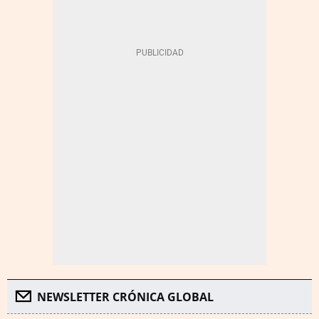
NEWSLETTER CRÓNICA GLOBAL