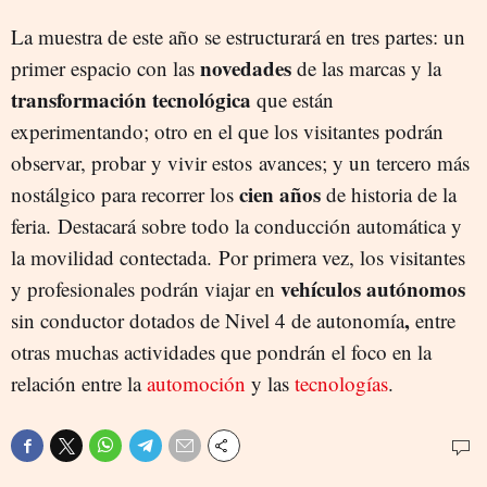
La muestra de este año se estructurará en
tres partes: un
novedades
primer espacio con las
de las marcas
y la
transformación tecnológica
que están
experimentando; otro en el que los visitantes podrán
observar, probar y vivir estos avances;
y un tercero más
cien años
nostálgico para
recorrer los
de historia de la
feria.
Destacará sobre todo la conducción automática y
la movilidad contectada. Por primera vez, los visitantes
vehículos autónomos
y profesionales podrán viajar en
,
sin conductor dotados de Nivel 4 de autonomía
entre
otras muchas actividades que pondrán el foco en la
relación entre la
automoción
y las
tecnologías
.