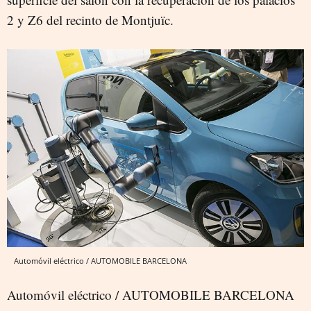
2 y Z6 del recinto de Montjuïc.
Automóvil eléctrico / AUTOMOBILE BARCELONA
Automóvil eléctrico / AUTOMOBILE BARCELONA