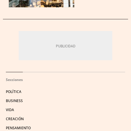
Secciones
POLÍTICA
BUSINESS
VIDA
CREACIÓN
PENSAMIENTO