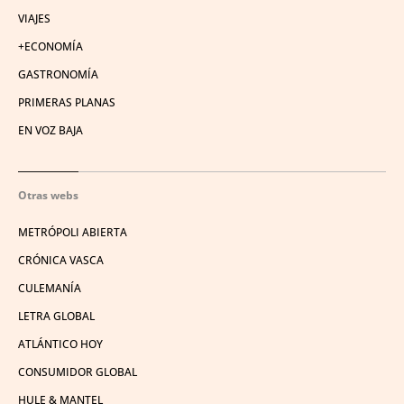
VIAJES
+ECONOMÍA
GASTRONOMÍA
PRIMERAS PLANAS
EN VOZ BAJA
Otras webs
METRÓPOLI ABIERTA
CRÓNICA VASCA
CULEMANÍA
LETRA GLOBAL
ATLÁNTICO HOY
CONSUMIDOR GLOBAL
HULE & MANTEL