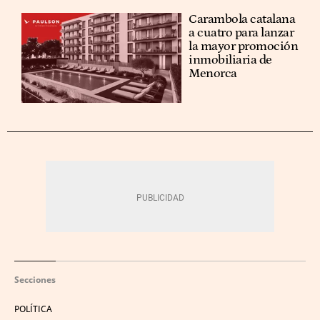
Carambola catalana
a cuatro para lanzar
la mayor promoción
inmobiliaria de
Menorca
Secciones
POLÍTICA