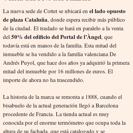
el lado opuesto
La nueva sede de Cottet se ubicará en
de plaza Cataluña
, donde espera recibir más público
de la ciudad. El traslado se hará en paralelo a la venta
50% del edificio del Portal de l’Àngel
del
, que
todavía está en manos de la familia. Esta mitad del
inmueble se ha vendido a la familia valenciana De
Andrés Puyol, que hace dos años ya adquirió la primera
mitad del inmueble por 16 millones de euros. El
importe de ahora no ha trascendido.
La historia de la marca se remonta a 1888, cuando el
bisabuelo de la actual generación llegó a Barcelona
procedente de Francia. La tienda actual es muy
conocida por el enorme termómetro que ocupa toda la
altura de su fachada, que está catalogado y se