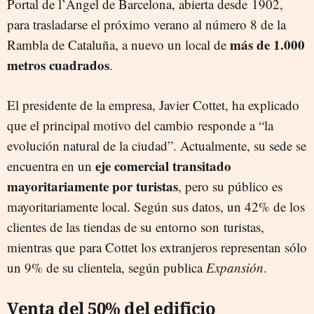
Portal de l’Àngel de Barcelona, abierta desde 1902,
para trasladarse el próximo verano al número 8 de la
más de 1.000
Rambla de Cataluña, a nuevo un local de
metros cuadrados
.
El presidente de la empresa, Javier Cottet, ha explicado
que el principal motivo del cambio responde a “la
evolución natural de la ciudad”. Actualmente, su sede se
eje comercial transitado
encuentra en un
mayoritariamente por turistas
, pero su público es
mayoritariamente local. Según sus datos, un 42% de los
clientes de las tiendas de su entorno son turistas,
mientras que para Cottet los extranjeros representan sólo
un 9% de su clientela, según publica
Expansión
.
Venta del 50% del edificio