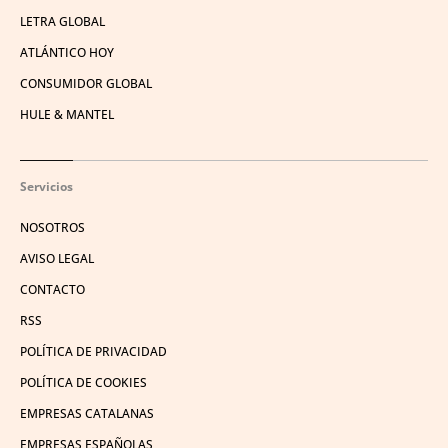
LETRA GLOBAL
ATLÁNTICO HOY
CONSUMIDOR GLOBAL
HULE & MANTEL
Servicios
NOSOTROS
AVISO LEGAL
CONTACTO
RSS
POLÍTICA DE PRIVACIDAD
POLÍTICA DE COOKIES
EMPRESAS CATALANAS
EMPRESAS ESPAÑOLAS