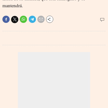
mantendrá.