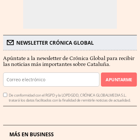
NEWSLETTER CRÓNICA GLOBAL
Apúntate a la newsletter de Crónica Global para recibir
las noticias más importantes sobre Cataluña.
APUNTARME
De conformidad con el RGPD y la LOPDGDD, CRÓNICA GLOBALMEDIA S.L.
tratará los datos facilitados con la finalidad de remitirle noticias de actualidad.
MÁS EN BUSINESS