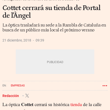
Cottet cerrará su tienda de Portal
de l'Àngel
La óptica trasladará su sede a la Rambla de Cataluña en
busca de un público más local el próximo verano
21 diciembre, 2018
09:39
EMPRESAS
Redacción
Cottet
La óptica
cerrará su histórica
tienda
de la calle