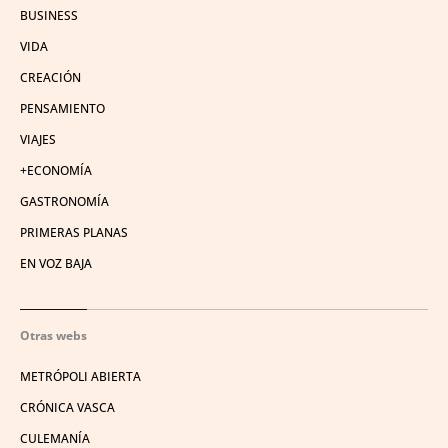
BUSINESS
VIDA
CREACIÓN
PENSAMIENTO
VIAJES
+ECONOMÍA
GASTRONOMÍA
PRIMERAS PLANAS
EN VOZ BAJA
Otras webs
METRÓPOLI ABIERTA
CRÓNICA VASCA
CULEMANÍA