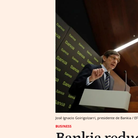
José Ignacio Goirigolzarri, presidente de Bankia / E
BUSINESS