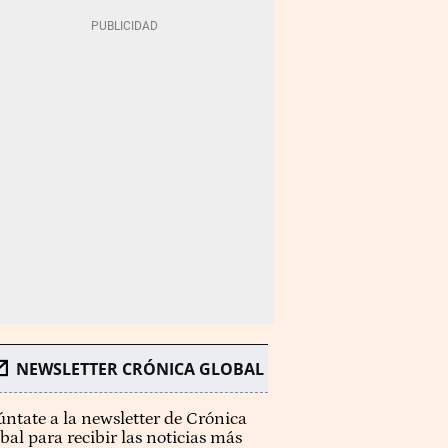
NEWSLETTER CRÓNICA GLOBAL
ntate a la newsletter de Crónica
bal para recibir las noticias más