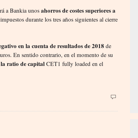
ahorros de costes superiores a
ará a Bankia unos
impuestos durante los tres años siguientes al cierre
gativo en la cuenta de resultados de 2018
de
uros. En sentido contrario, en el momento de su
 la ratio de capital
CET1 fully loaded en el