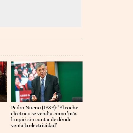
Pedro Nueno (IESE): "El coche
eléctrico se vendía como 'más
limpio' sin contar de dónde
venía la electricidad"