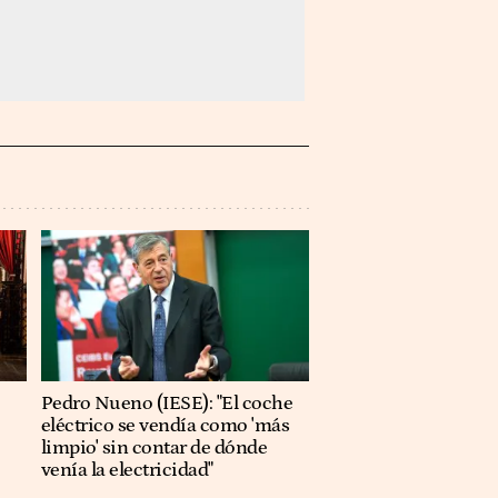
Pedro Nueno (IESE): "El coche
eléctrico se vendía como 'más
limpio' sin contar de dónde
venía la electricidad"