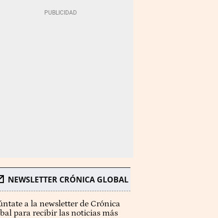
NEWSLETTER CRÓNICA GLOBAL
ntate a la newsletter de Crónica
bal para recibir las noticias más