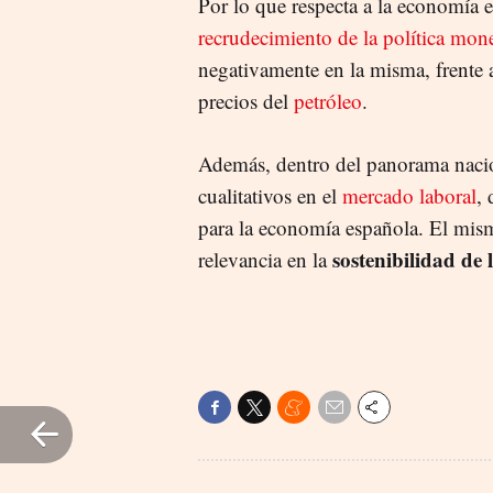
Por lo que respecta a la economía 
recrudecimiento de la política mone
negativamente en la misma, frente 
precios del
petróleo
.
Además, dentro del panorama nacion
cualitativos en el
mercado laboral
, 
para la economía española. El mism
sostenibilidad de 
relevancia en la