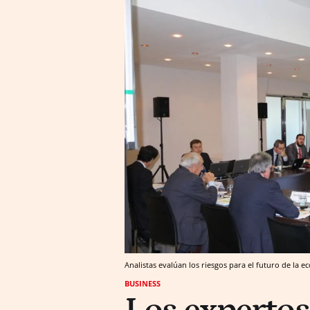
Analistas evalúan los riesgos para el futuro de la 
BUSINESS