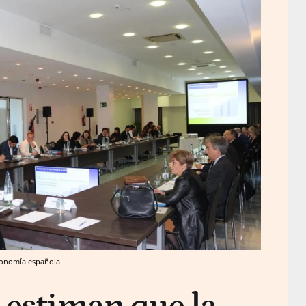
economía española