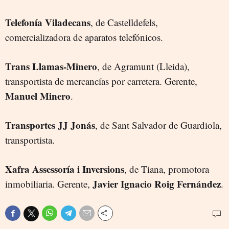
Telefonía Viladecans
, de Castelldefels,
comercializadora de aparatos telefónicos.
Trans Llamas-Minero
, de Agramunt (Lleida),
transportista de mercancías por carretera. Gerente,
Manuel Minero
.
Transportes JJ Jonás
, de Sant Salvador de Guardiola,
transportista.
Xafra Assessoría i Inversions
, de Tiana, promotora
Javier Ignacio Roig Fernández
inmobiliaria. Gerente,
.