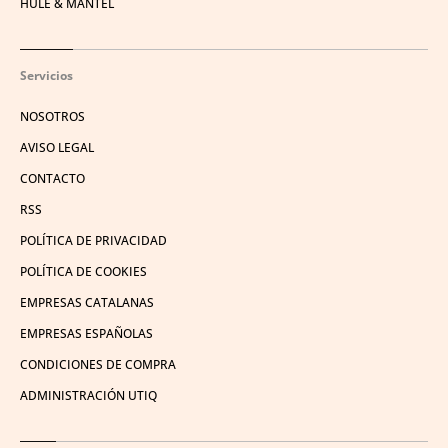
HULE & MANTEL
Servicios
NOSOTROS
AVISO LEGAL
CONTACTO
RSS
POLÍTICA DE PRIVACIDAD
POLÍTICA DE COOKIES
EMPRESAS CATALANAS
EMPRESAS ESPAÑOLAS
CONDICIONES DE COMPRA
ADMINISTRACIÓN UTIQ