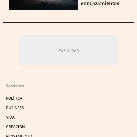
emplazamientos
Secciones
POLÍTICA
BUSINESS
VIDA
CREACIÓN
PENSAMIENTO