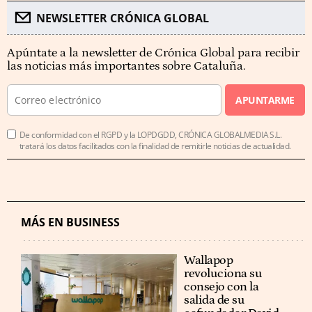
NEWSLETTER CRÓNICA GLOBAL
Apúntate a la newsletter de Crónica Global para recibir
las noticias más importantes sobre Cataluña.
APUNTARME
De conformidad con el RGPD y la LOPDGDD, CRÓNICA GLOBALMEDIA S.L.
tratará los datos facilitados con la finalidad de remitirle noticias de actualidad.
MÁS EN BUSINESS
Wallapop
revoluciona su
consejo con la
salida de su