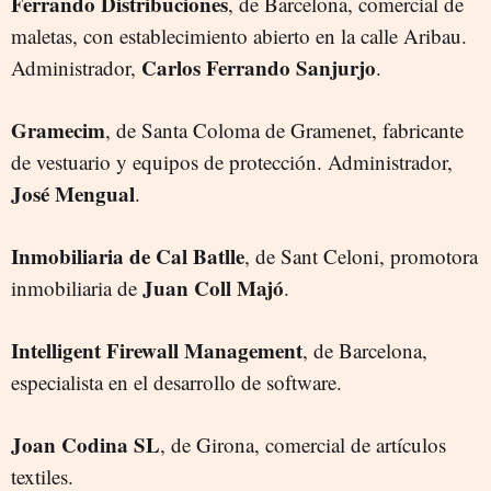
Ferrando Distribuciones
, de Barcelona, comercial de
maletas, con establecimiento abierto en la calle Aribau.
Carlos Ferrando Sanjurjo
Administrador,
.
Gramecim
, de Santa Coloma de Gramenet, fabricante
de vestuario y equipos de protección. Administrador,
José Mengual
.
Inmobiliaria de Cal Batlle
, de Sant Celoni, promotora
Juan Coll Majó
inmobiliaria de
.
Intelligent Firewall Management
, de Barcelona,
especialista en el desarrollo de software.
Joan Codina SL
, de Girona, comercial de artículos
textiles.