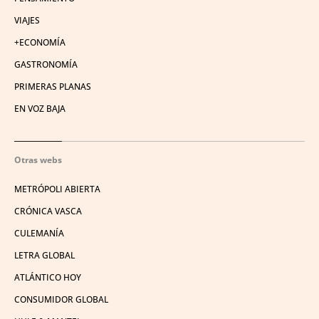
VIAJES
+ECONOMÍA
GASTRONOMÍA
PRIMERAS PLANAS
EN VOZ BAJA
Otras webs
METRÓPOLI ABIERTA
CRÓNICA VASCA
CULEMANÍA
LETRA GLOBAL
ATLÁNTICO HOY
CONSUMIDOR GLOBAL