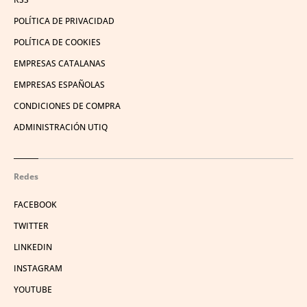
POLÍTICA DE PRIVACIDAD
POLÍTICA DE COOKIES
EMPRESAS CATALANAS
EMPRESAS ESPAÑOLAS
CONDICIONES DE COMPRA
ADMINISTRACIÓN UTIQ
Redes
FACEBOOK
TWITTER
LINKEDIN
INSTAGRAM
YOUTUBE