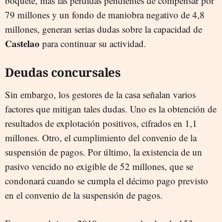
boquete, más las pérdidas pendientes de compensar por
79 millones y un fondo de maniobra negativo de 4,8
millones, generan serias dudas sobre la capacidad de
Castelao
para continuar su actividad.
Deudas concursales
Sin embargo, los gestores de la casa señalan varios
factores que mitigan tales dudas. Uno es la obtención de
resultados de explotación positivos, cifrados en 1,1
millones. Otro, el cumplimiento del convenio de la
suspensión de pagos. Por último, la existencia de un
pasivo vencido no exigible de 52 millones, que se
condonará cuando se cumpla el décimo pago previsto
en el convenio de la suspensión de pagos.