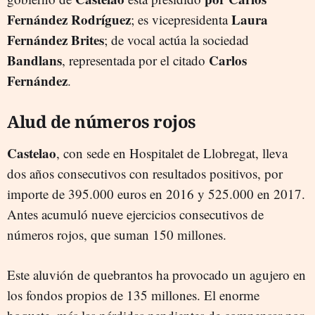
Fernández Rodríguez
Laura
; es vicepresidenta
Fernández Brites
; de vocal actúa la sociedad
Bandlans
Carlos
, representada por el citado
Fernández
.
Alud de números rojos
Castelao
, con sede en Hospitalet de Llobregat, lleva
dos años consecutivos con resultados positivos, por
importe de 395.000 euros en 2016 y 525.000 en 2017.
Antes acumuló nueve ejercicios consecutivos de
números rojos, que suman 150 millones.
Este aluvión de quebrantos ha provocado un agujero en
los fondos propios de 135 millones. El enorme