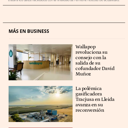
MÁS EN BUSINESS
Wallapop
revoluciona su
consejo con la
salida de su
cofundador David
Muñoz
La polémica
gasificadora
Tracjusa en Lleida
avanza en su
reconversión