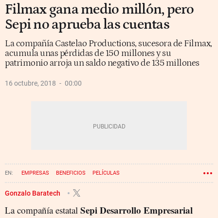
Filmax gana medio millón, pero
Sepi no aprueba las cuentas
La compañía Castelao Productions, sucesora de Filmax,
acumula unas pérdidas de 150 millones y su
patrimonio arroja un saldo negativo de 135 millones
16 octubre, 2018
00:00
EMPRESAS
BENEFICIOS
PELÍCULAS
Gonzalo Baratech
Sepi Desarrollo Empresarial
La compañía estatal