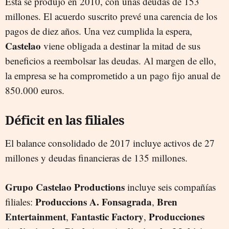
Esta se produjo en 2010, con unas deudas de 153
millones. El acuerdo suscrito prevé una carencia de los
pagos de diez años. Una vez cumplida la espera,
Castelao
viene obligada a destinar la mitad de sus
beneficios a reembolsar las deudas. Al margen de ello,
la empresa se ha comprometido a un pago fijo anual de
850.000 euros.
Déficit en las filiales
El balance consolidado de 2017 incluye activos de 27
millones y deudas financieras de 135 millones.
Grupo Castelao Productions
incluye seis compañías
Produccions A. Fonsagrada
Bren
filiales:
,
Entertainment
Fantastic Factory
Producciones
,
,