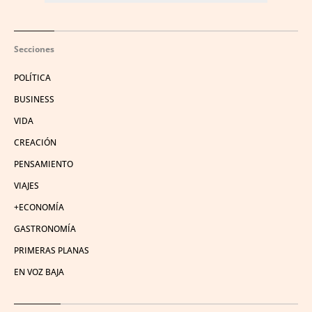
Secciones
POLÍTICA
BUSINESS
VIDA
CREACIÓN
PENSAMIENTO
VIAJES
+ECONOMÍA
GASTRONOMÍA
PRIMERAS PLANAS
EN VOZ BAJA