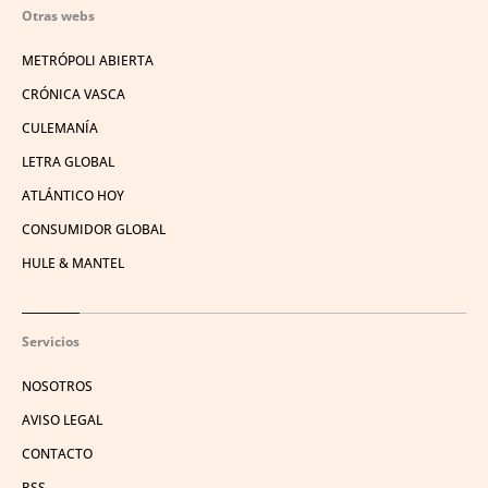
Otras webs
METRÓPOLI ABIERTA
CRÓNICA VASCA
CULEMANÍA
LETRA GLOBAL
ATLÁNTICO HOY
CONSUMIDOR GLOBAL
HULE & MANTEL
Servicios
NOSOTROS
AVISO LEGAL
CONTACTO
RSS