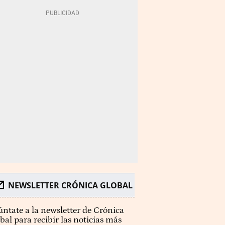
NEWSLETTER CRÓNICA GLOBAL
ntate a la newsletter de Crónica
bal para recibir las noticias más