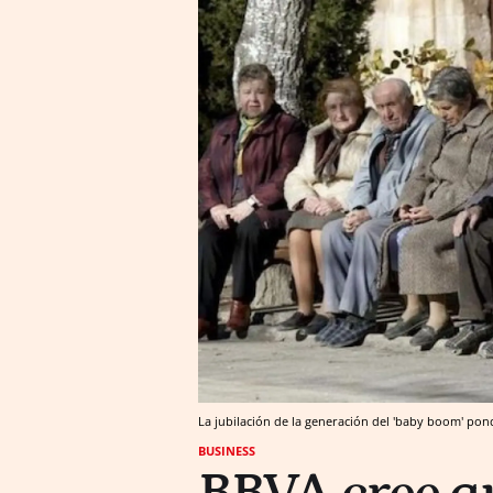
La jubilación de la generación del 'baby boom' pon
BUSINESS