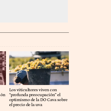
Los viticultores viven con
ión
“profunda preocupación” el
optimismo de la DO Cava sobre
el precio de la uva