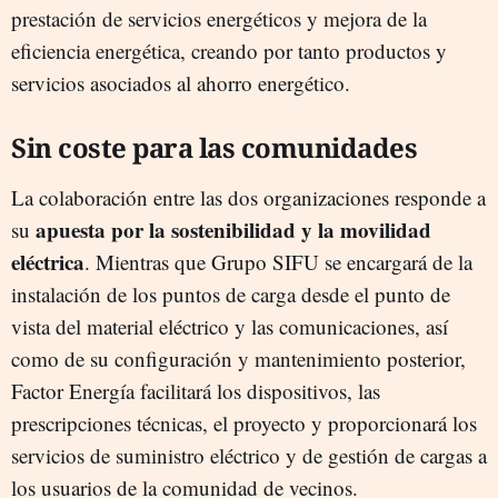
prestación de servicios energéticos y mejora de la
eficiencia energética, creando por tanto productos y
servicios asociados al ahorro energético.
Sin coste para las comunidades
La colaboración entre las dos organizaciones responde a
apuesta por la sostenibilidad y la movilidad
su
eléctrica
. Mientras que Grupo SIFU se encargará de la
instalación de los puntos de carga desde el punto de
vista del material eléctrico y las comunicaciones, así
como de su configuración y mantenimiento posterior,
Factor Energía facilitará los dispositivos, las
prescripciones técnicas, el proyecto y proporcionará los
servicios de suministro eléctrico y de gestión de cargas a
los usuarios de la comunidad de vecinos.