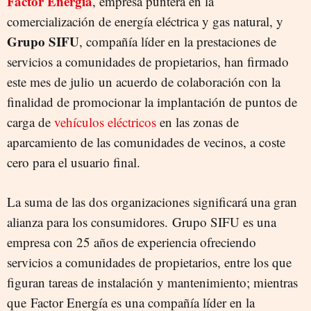
Factor Energía
, empresa puntera en la
comercialización de energía eléctrica y gas natural, y
Grupo SIFU
, compañía líder en la prestaciones de
servicios a comunidades de propietarios, han firmado
este mes de julio un acuerdo de colaboración con la
finalidad de promocionar la implantación de puntos de
carga de
vehículos eléctricos
en las zonas de
aparcamiento de las comunidades de vecinos, a coste
cero para el usuario final.
La suma de las dos organizaciones significará una gran
alianza para los consumidores. Grupo SIFU es una
empresa con 25 años de experiencia ofreciendo
servicios a comunidades de propietarios, entre los que
figuran tareas de instalación y mantenimiento; mientras
que Factor Energía es una compañía líder en la