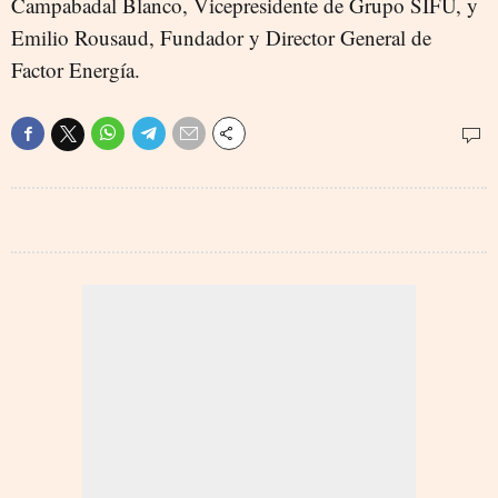
Campabadal Blanco, Vicepresidente de Grupo SIFU, y
Emilio Rousaud, Fundador y Director General de
Factor Energía.