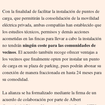
Con la finalidad de facilitar la instalación de puntos de
carga, que permitirán la consolidación de la movilidad
eléctrica privada, ambas compañías han establecido que
los estudios técnicos, permisos y demás acciones
acometidas en las fincas para llevar a cabo la instalación
ningún coste para las comunidades de
no tendrán
vecinos
. El acuerdo también recoge ofrecer ventajas a
los vecinos que finalmente opten por instalar un punto
de carga en su plaza de parking, pues podrán abonar su
conexión de manera fraccionada en hasta 24 meses para
su comodidad.
La alianza se ha formalizado mediante la firma de un
acuerdo de colaboración por parte de Albert