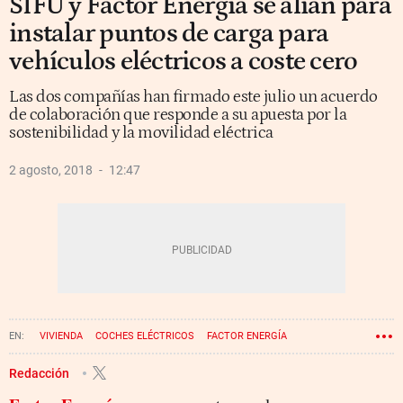
SIFU y Factor Energía se alían para
instalar puntos de carga para
vehículos eléctricos a coste cero
Las dos compañías han firmado este julio un acuerdo
de colaboración que responde a su apuesta por la
sostenibilidad y la movilidad eléctrica
2 agosto, 2018
12:47
VIVIENDA
COCHES ELÉCTRICOS
FACTOR ENERGÍA
Redacción