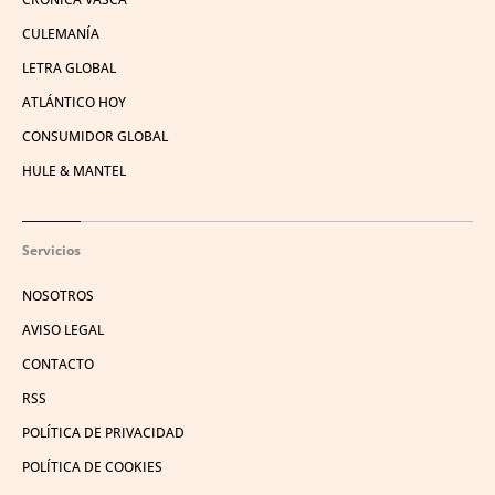
CULEMANÍA
LETRA GLOBAL
ATLÁNTICO HOY
CONSUMIDOR GLOBAL
HULE & MANTEL
Servicios
NOSOTROS
AVISO LEGAL
CONTACTO
RSS
POLÍTICA DE PRIVACIDAD
POLÍTICA DE COOKIES