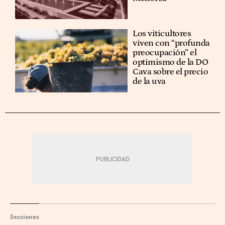
Los viticultores
viven con “profunda
preocupación” el
optimismo de la DO
Cava sobre el precio
de la uva
Secciones