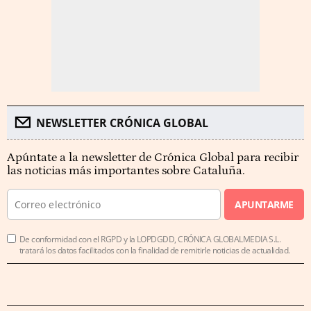
NEWSLETTER CRÓNICA GLOBAL
Apúntate a la newsletter de Crónica Global para recibir
las noticias más importantes sobre Cataluña.
APUNTARME
De conformidad con el RGPD y la LOPDGDD, CRÓNICA GLOBALMEDIA S.L.
tratará los datos facilitados con la finalidad de remitirle noticias de actualidad.