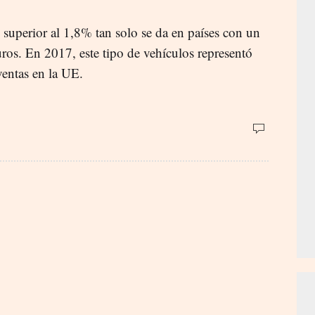
 superior al 1,8% tan solo se da en países con un
ros. En 2017, este tipo de vehículos representó
ventas en la UE.