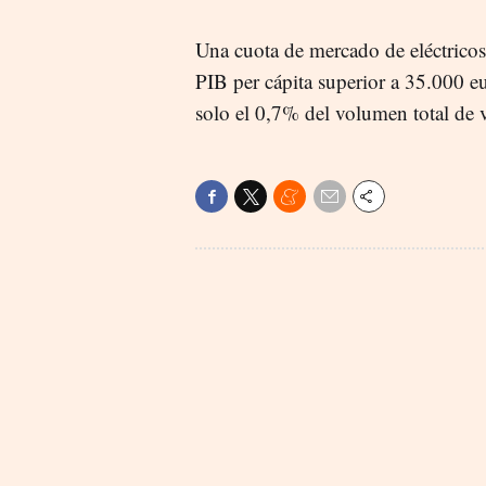
Una cuota de mercado de eléctricos
PIB per cápita superior a 35.000 eu
solo el 0,7% del volumen total de 