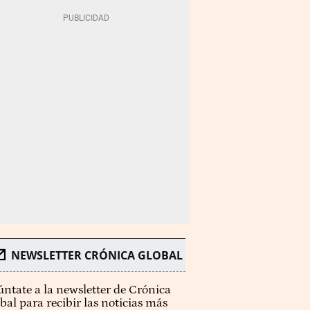
NEWSLETTER CRÓNICA GLOBAL
ntate a la newsletter de Crónica
bal para recibir las noticias más