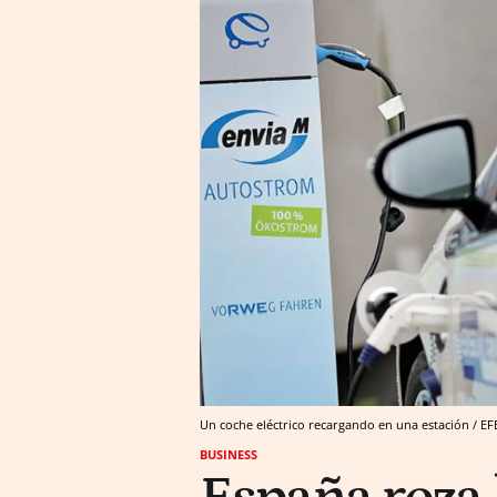
Un coche eléctrico recargando en una estación / EF
BUSINESS