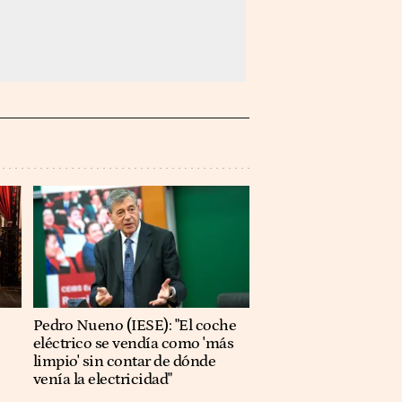
Pedro Nueno (IESE): "El coche
eléctrico se vendía como 'más
limpio' sin contar de dónde
venía la electricidad"