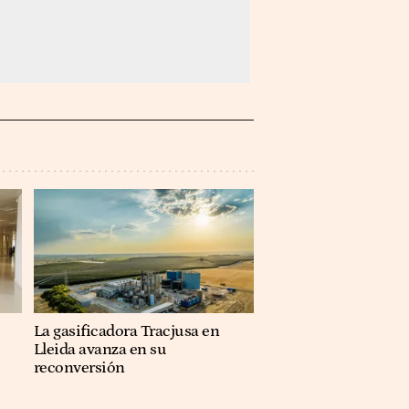
La gasificadora Tracjusa en
Lleida avanza en su
reconversión