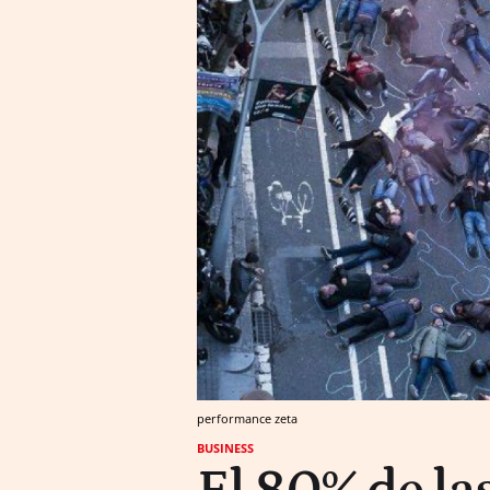
performance zeta
BUSINESS