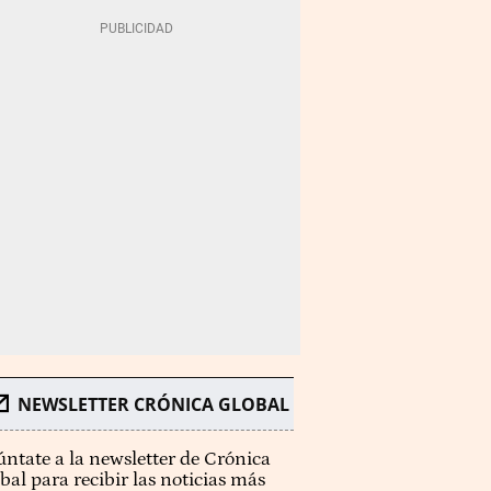
NEWSLETTER CRÓNICA GLOBAL
ntate a la newsletter de Crónica
bal para recibir las noticias más