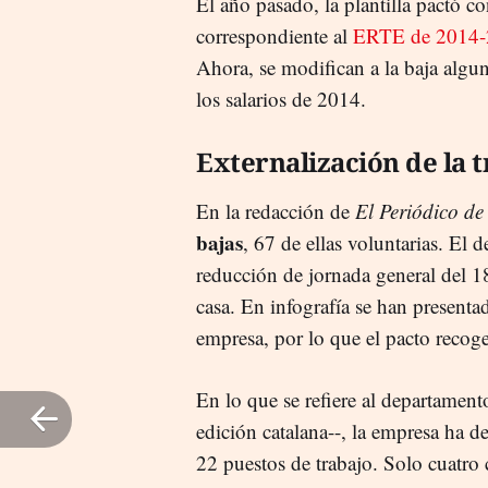
El año pasado, la plantilla pactó co
correspondiente al
ERTE de 2014-
Ahora, se modifican a la baja algu
los salarios de 2014.
Externalización de la 
En la redacción de
El Periódico de
bajas
, 67 de ellas voluntarias. El 
reducción de jornada general del 1
casa. En infografía se han present
empresa, por lo que el pacto recoge
En lo que se refiere al departamento
edición catalana--, la empresa ha d
22 puestos de trabajo. Solo cuatro