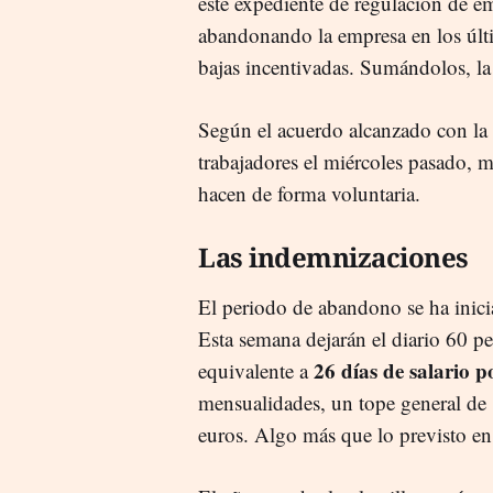
este expediente de regulación de e
abandonando la empresa en los últ
bajas incentivadas. Sumándolos, la 
Según el acuerdo alcanzado con la 
trabajadores el miércoles pasado, m
hacen de forma voluntaria.
Las indemnizaciones
El periodo de abandono se ha inici
Esta semana dejarán el diario 60 
26 días de salario 
equivalente a
mensualidades, un tope general de
euros. Algo más que lo previsto en