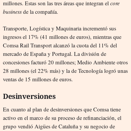
millones. Estas son las tres áreas que integran el
core
business
de la compañía.
Transporte, Logística y Maquinaria incrementó sus
ingresos el 17% (41 millones de euros), mientras que
Comsa Rail Transport alcanzó la cuota del 11% del
mercado de España y Portugal. La división de
concesiones facturó 20 millones; Medio Ambiente otros
28 millones (el 22% más) y la de Tecnología logró unas
ventas de 15 millones de euros.
Desinversiones
En cuanto al plan de desinversiones que Comsa tiene
activo en el marco de su proceso de refinanciación, el
grupo vendió Aigües de Cataluña y su negocio de