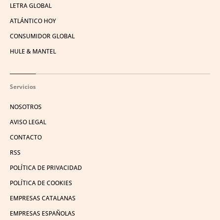
LETRA GLOBAL
ATLÁNTICO HOY
CONSUMIDOR GLOBAL
HULE & MANTEL
Servicios
NOSOTROS
AVISO LEGAL
CONTACTO
RSS
POLÍTICA DE PRIVACIDAD
POLÍTICA DE COOKIES
EMPRESAS CATALANAS
EMPRESAS ESPAÑOLAS