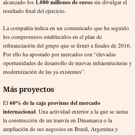
1.080 millones de euros
alcanzado los
sin divulgar el
resultado final del ejercicio.
La compañía indica en un comunicado que ha seguido
los compromisos establecidos en el plan de
refinanciación del grupo que se firmó a finales de 2016.
Por ello ha apostado por mercados con “elevadas
oportunidades de desarrollo de nuevas infraestructuras y
modernización de las ya existentes”.
Más proyectos
60% de la caja proviene del mercado
El
internacional
. Una actividad exterior a la que se suma
la construcción de un tranvía en Dinamarca o la
ampliación de sus negocios en Brasil, Argentina y