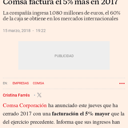
Comsa factura el 5% más en 2017
La compañía ingresa 1.080 millones de euros, el 60%
de la caja se obtiene en los mercados internacionales
15 marzo, 2018
19:22
EMPRESAS
COMSA
Cristina Farrés
Comsa Corporación
ha anunciado este jueves que ha
facturación el 5% mayor
cerrado 2017 con una
que la
del ejercicio precedente. Informa que sus ingresos han