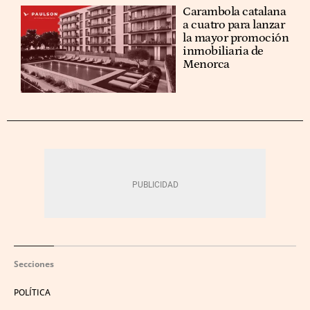
Carambola catalana
a cuatro para lanzar
la mayor promoción
inmobiliaria de
Menorca
Secciones
POLÍTICA