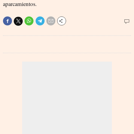
aparcamientos.