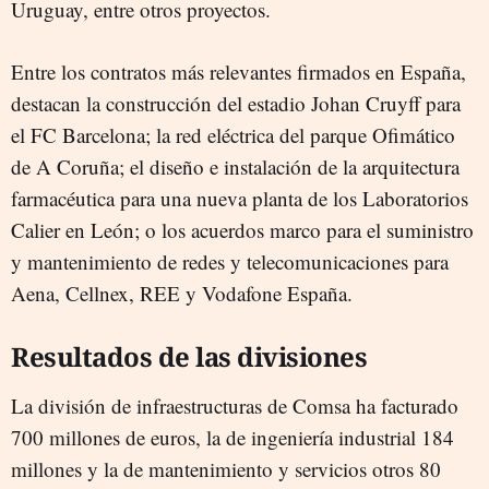
Uruguay, entre otros proyectos.
Entre los contratos más relevantes firmados en España,
destacan la construcción del estadio Johan Cruyff para
el FC Barcelona; la red eléctrica del parque Ofimático
de A Coruña; el diseño e instalación de la arquitectura
farmacéutica para una nueva planta de los Laboratorios
Calier en León; o los acuerdos marco para el suministro
y mantenimiento de redes y telecomunicaciones para
Aena, Cellnex, REE y Vodafone España.
Resultados de las divisiones
La división de infraestructuras de Comsa ha facturado
700 millones de euros, la de ingeniería industrial 184
millones y la de mantenimiento y servicios otros 80