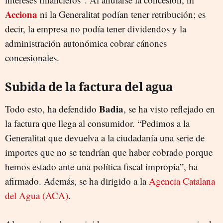
Acciona
ni la Generalitat podían tener retribución; es
decir, la empresa no podía tener dividendos y la
administración autonómica cobrar cánones
concesionales.
Subida de la factura del agua
Badia
Todo esto, ha defendido
, se ha visto reflejado en
la factura que llega al consumidor. “Pedimos a la
Generalitat que devuelva a la ciudadanía una serie de
importes que no se tendrían que haber cobrado porque
hemos estado ante una política fiscal impropia”, ha
afirmado. Además, se ha dirigido a la
Agencia Catalana
del Agua (ACA)
.