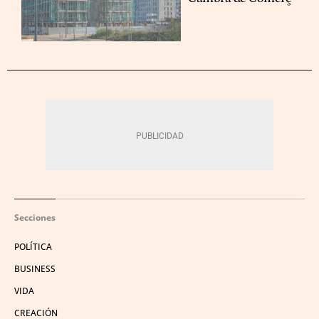
Secciones
POLÍTICA
BUSINESS
VIDA
CREACIÓN