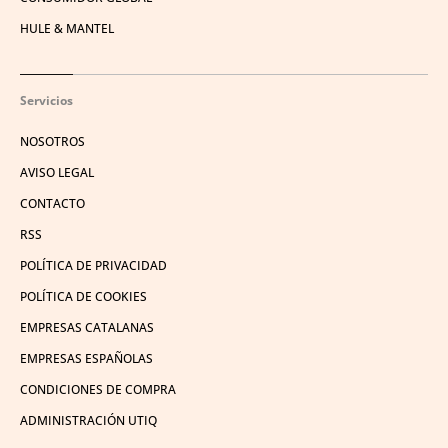
HULE & MANTEL
Servicios
NOSOTROS
AVISO LEGAL
CONTACTO
RSS
POLÍTICA DE PRIVACIDAD
POLÍTICA DE COOKIES
EMPRESAS CATALANAS
EMPRESAS ESPAÑOLAS
CONDICIONES DE COMPRA
ADMINISTRACIÓN UTIQ