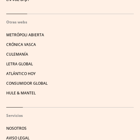
Otras webs
METRÓPOLI ABIERTA
CRÓNICA VASCA
CULEMANÍA
LETRA GLOBAL
ATLÁNTICO HOY
CONSUMIDOR GLOBAL
HULE & MANTEL
Servicios
NOSOTROS
AVISO LEGAL