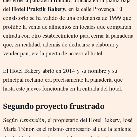
Hotel Praktik Bakery,
del
en la calle Provença. El
consistorio se ha valido de una ordenanza de 1999 que
prohíbe la venta de alimentos en locales que compartan
entrada con otro establecimiento para cerrar la panadería
que, en realidad, además de dedicarse a elaborar y
vender pan, era la puerta de acceso al hotel.
El Hotel Bakery abrió en 2014 y su nombre y su
principal reclamo era precisamente la panadería que
hasta este jueves funcionaba en la entrada del hotel.
Segundo proyecto frustrado
Según
Expansión
, el propietario del Hotel Bakery, José
María Trénor, es el mismo empresario al que la teniente