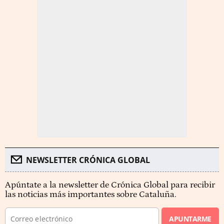
NEWSLETTER CRÓNICA GLOBAL
Apúntate a la newsletter de Crónica Global para recibir
las noticias más importantes sobre Cataluña.
APUNTARME