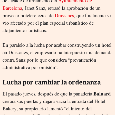
de alcalde de urbanismo del
Ayuntamiento de
Barcelona
, Janet Sanz, retrasó la aprobación de un
proyecto hotelero cerca de
Drassanes
, que finalmente se
vio afectado por el plan especial urbanístico de
alojamientos turísticos.
En paralelo a la lucha por acabar construyendo un hotel
en Drassanes, el empresario ha interpuesto una demanda
contra Sanz por lo que considera “prevaricación
administrativa por omisión”.
Lucha por cambiar la ordenanza
Baluard
El pasado jueves, después de que la panadería
cerrara sus puertas y dejara vacía la entrada del Hotel
Bakery, su propietario lamentó “el intento del