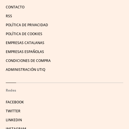
CONTACTO
RSS
POLÍTICA DE PRIVACIDAD
POLÍTICA DE COOKIES
EMPRESAS CATALANAS
EMPRESAS ESPAÑOLAS
CONDICIONES DE COMPRA
ADMINISTRACIÓN UTIQ
Redes
FACEBOOK
TWITTER
LINKEDIN
INSTAGRAM