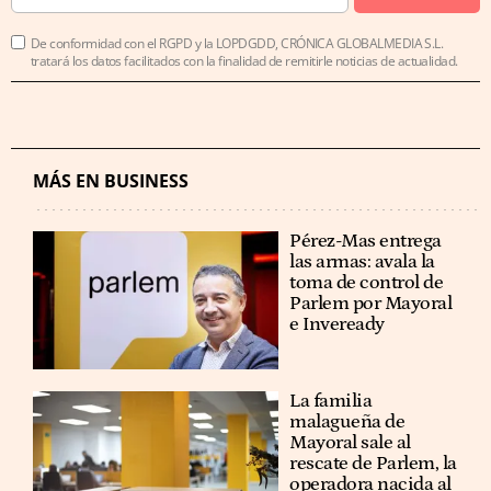
De conformidad con el RGPD y la LOPDGDD, CRÓNICA GLOBALMEDIA S.L.
tratará los datos facilitados con la finalidad de remitirle noticias de actualidad.
MÁS EN BUSINESS
Pérez-Mas entrega
las armas: avala la
toma de control de
Parlem por Mayoral
e Inveready
La familia
malagueña de
Mayoral sale al
rescate de Parlem, la
operadora nacida al