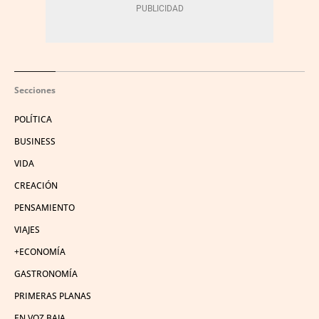
Secciones
POLÍTICA
BUSINESS
VIDA
CREACIÓN
PENSAMIENTO
VIAJES
+ECONOMÍA
GASTRONOMÍA
PRIMERAS PLANAS
EN VOZ BAJA