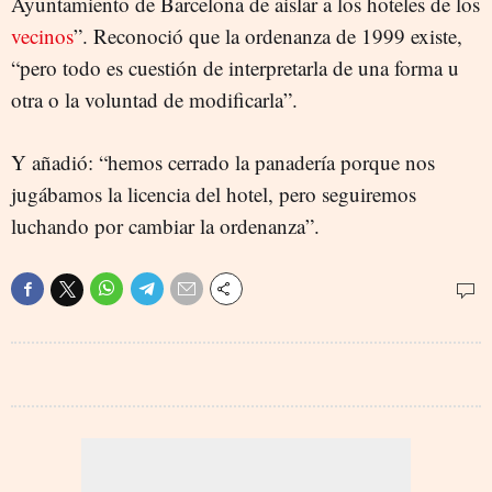
Ayuntamiento de Barcelona de aislar a los hoteles de los
vecinos
”. Reconoció que la ordenanza de 1999 existe,
“pero todo es cuestión de interpretarla de una forma u
otra o la voluntad de modificarla”.
Y añadió: “hemos cerrado la panadería porque nos
jugábamos la licencia del hotel, pero seguiremos
luchando por cambiar la ordenanza”.