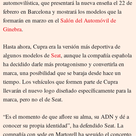
automovilística, que presentará la nueva enseña el 22 de
febrero en Barcelona y mostrará los modelos que la
formarán en marzo en el
Salón del Automóvil de
Ginebra
.
Hasta ahora, Cupra era la versión más deportiva de
algunos modelos de
Seat
, aunque la compañía española
ha decidido darle más protagonismo y convertirla en
marca, una posibilidad que se baraja desde hace un
tiempo. Los vehículos que formen parte de Cupra
llevarán el nuevo logo diseñado específicamente para la
marca, pero no el de Seat.
“Es el momento de que aflore su alma, su ADN y dé a
conocer su propia identidad”, ha defendido Seat. La
compañía con sede en Martorell ha seguido el concepto