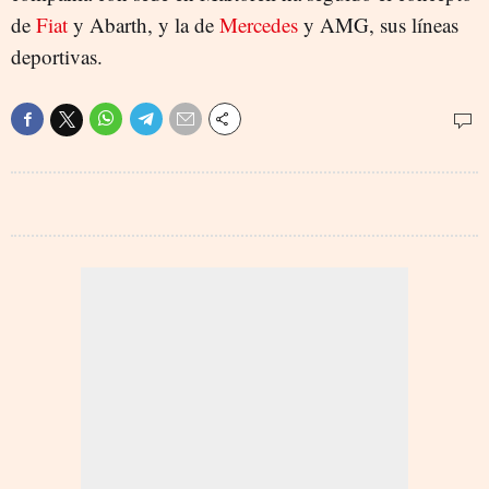
de
Fiat
y Abarth, y la de
Mercedes
y AMG, sus líneas
deportivas.