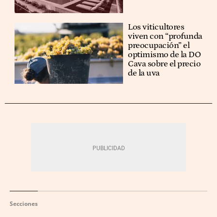
Los viticultores
viven con “profunda
preocupación” el
optimismo de la DO
Cava sobre el precio
de la uva
Secciones