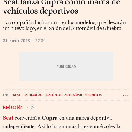
Seat lanza Cupra como marca de
vehículos deportivos
La compañía dará a conocer los modelos, que llevarán
un nuevo logo, en el Salón del Automóvil de Ginebra
31 enero, 2018
12:30
SEAT
VEHÍCULOS
SALÓN DEL AUTOMÓVIL DE GINEBRA
Redacción
Seat
Cupra
convertirá a
en una marca deportiva
independiente. Así lo ha anunciado este miércoles la