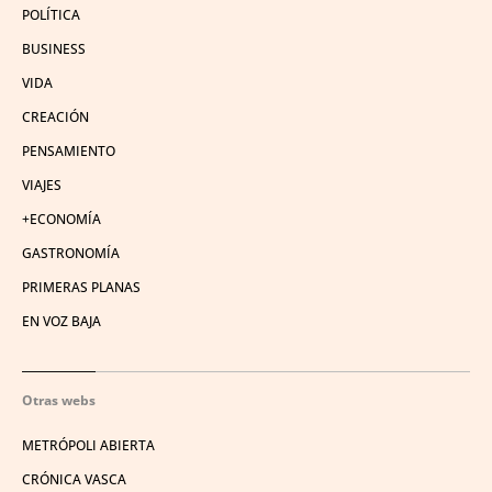
POLÍTICA
BUSINESS
VIDA
CREACIÓN
PENSAMIENTO
VIAJES
+ECONOMÍA
GASTRONOMÍA
PRIMERAS PLANAS
EN VOZ BAJA
Otras webs
METRÓPOLI ABIERTA
CRÓNICA VASCA