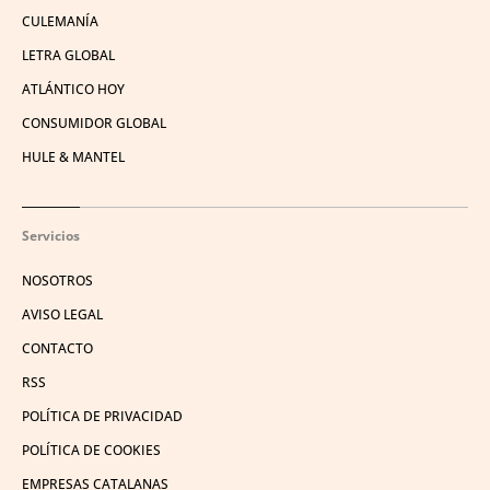
CULEMANÍA
LETRA GLOBAL
ATLÁNTICO HOY
CONSUMIDOR GLOBAL
HULE & MANTEL
Servicios
NOSOTROS
AVISO LEGAL
CONTACTO
RSS
POLÍTICA DE PRIVACIDAD
POLÍTICA DE COOKIES
EMPRESAS CATALANAS