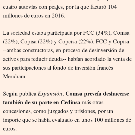
cuatro autovías con peajes, por la que facturó 104
millones de euros en 2016.
La sociedad estaba participada por FCC (34%), Comsa
(22%), Copisa (22%) y Copcisa (22%). FCC y Copisa
--ambas constructoras, en proceso de desinversión de
activos para reducir deuda-- habían acordado la venta de
sus participaciones al fondo de inversión francés
Meridiam.
Comsa preveía deshacerse
Según publica
Expansión
,
también de su parte en Cedinsa
más otras
concesiones, como juzgados y prisiones, por un
importe que se había evaluado en unos 100 millones de
euros.