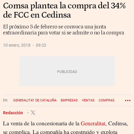
Comsa plantea la compra del 34%
de FCC en Cedinsa
El próximo 5 de febrero se convoca una junta
extraordinaria para votar si se admite o no la compra
10 enero, 2018
09:32
GENERALITAT DE CATALUÑA
EMPRESAS
VENTAS
COMPRAS
Redacción
La venta de la concesionaria de la
Generalitat
, Cedinsa,
se complica. La compañía ha construido y explota