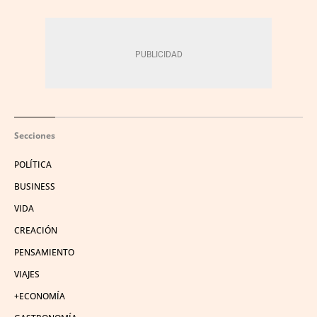
Secciones
POLÍTICA
BUSINESS
VIDA
CREACIÓN
PENSAMIENTO
VIAJES
+ECONOMÍA