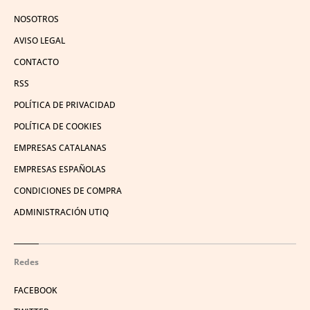
NOSOTROS
AVISO LEGAL
CONTACTO
RSS
POLÍTICA DE PRIVACIDAD
POLÍTICA DE COOKIES
EMPRESAS CATALANAS
EMPRESAS ESPAÑOLAS
CONDICIONES DE COMPRA
ADMINISTRACIÓN UTIQ
Redes
FACEBOOK