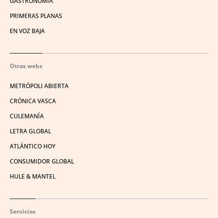
GASTRONOMÍA
PRIMERAS PLANAS
EN VOZ BAJA
Otras webs
METRÓPOLI ABIERTA
CRÓNICA VASCA
CULEMANÍA
LETRA GLOBAL
ATLÁNTICO HOY
CONSUMIDOR GLOBAL
HULE & MANTEL
Servicios