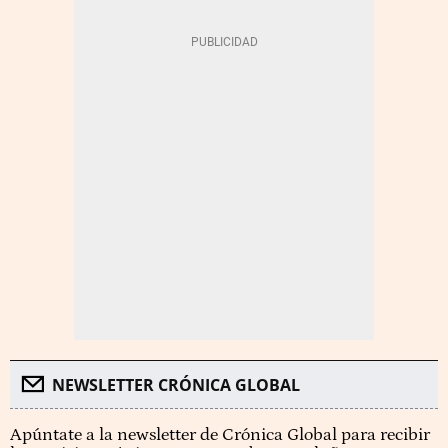
NEWSLETTER CRÓNICA GLOBAL
Apúntate a la newsletter de Crónica Global para recibir