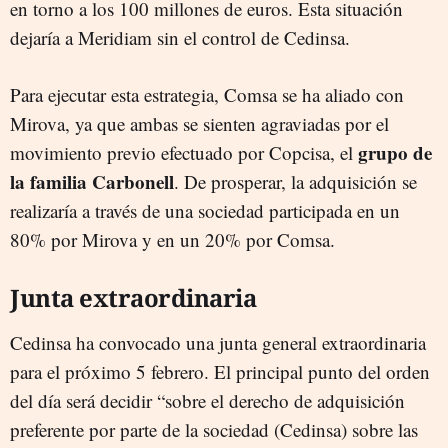
en torno a los 100 millones de euros. Esta situación
dejaría a Meridiam sin el control de Cedinsa.
Para ejecutar esta estrategia, Comsa se ha aliado con
Mirova, ya que ambas se sienten agraviadas por el
grupo de
movimiento previo efectuado por Copcisa, el
la familia Carbonell
. De prosperar, la adquisición se
realizaría a través de una sociedad participada en un
80% por Mirova y en un 20% por Comsa.
Junta extraordinaria
Cedinsa ha convocado una junta general extraordinaria
para el próximo 5 febrero. El principal punto del orden
del día será decidir “sobre el derecho de adquisición
preferente por parte de la sociedad (Cedinsa) sobre las