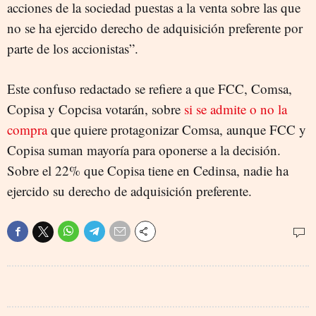
acciones de la sociedad puestas a la venta sobre las que
no se ha ejercido derecho de adquisición preferente por
parte de los accionistas”.
Este confuso redactado se refiere a que FCC, Comsa,
Copisa y Copcisa votarán, sobre
si se admite o no la
compra
que quiere protagonizar Comsa, aunque FCC y
Copisa suman mayoría para oponerse a la decisión.
Sobre el 22% que Copisa tiene en Cedinsa, nadie ha
ejercido su derecho de adquisición preferente.