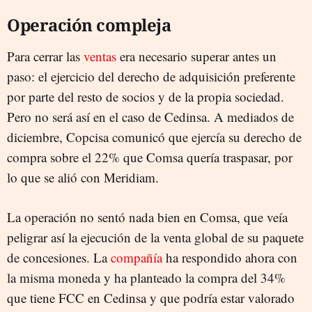
Operación compleja
Para cerrar las
ventas
era necesario superar antes un
paso: el ejercicio del derecho de adquisición preferente
por parte del resto de socios y de la propia sociedad.
Pero no será así en el caso de Cedinsa. A mediados de
diciembre, Copcisa comunicó que ejercía su derecho de
compra sobre el 22% que Comsa quería traspasar, por
lo que se alió con Meridiam.
La operación no sentó nada bien en Comsa, que veía
peligrar así la ejecución de la venta global de su paquete
de concesiones. La
compañía
ha respondido ahora con
la misma moneda y ha planteado la compra del 34%
que tiene FCC en Cedinsa y que podría estar valorado