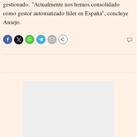
gestionado. "Actualmente nos hemos consolidado
como gestor automatizado líder en España", concluye
Ansejo.