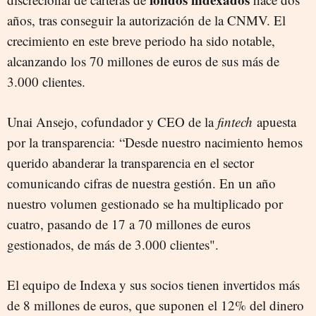
años, tras conseguir la autorización de la CNMV. El
crecimiento en este breve periodo ha sido notable,
alcanzando los 70 millones de euros de sus más de
3.000 clientes.
Unai Ansejo, cofundador y CEO de la
fintech
apuesta
por la transparencia: “Desde nuestro nacimiento hemos
querido abanderar la transparencia en el sector
comunicando cifras de nuestra gestión. En un año
nuestro volumen gestionado se ha multiplicado por
cuatro, pasando de 17 a 70 millones de euros
gestionados, de más de 3.000 clientes".
El equipo de Indexa y sus socios tienen invertidos más
de 8 millones de euros, que suponen el 12% del dinero