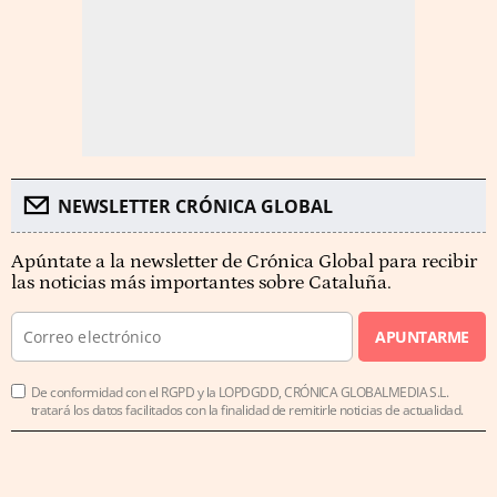
NEWSLETTER CRÓNICA GLOBAL
Apúntate a la newsletter de Crónica Global para recibir
las noticias más importantes sobre Cataluña.
APUNTARME
De conformidad con el RGPD y la LOPDGDD, CRÓNICA GLOBALMEDIA S.L.
tratará los datos facilitados con la finalidad de remitirle noticias de actualidad.