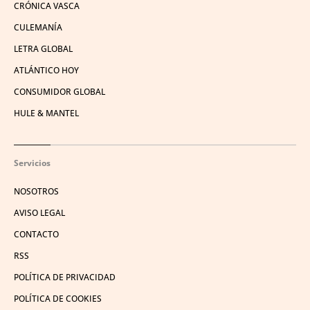
CRÓNICA VASCA
CULEMANÍA
LETRA GLOBAL
ATLÁNTICO HOY
CONSUMIDOR GLOBAL
HULE & MANTEL
Servicios
NOSOTROS
AVISO LEGAL
CONTACTO
RSS
POLÍTICA DE PRIVACIDAD
POLÍTICA DE COOKIES