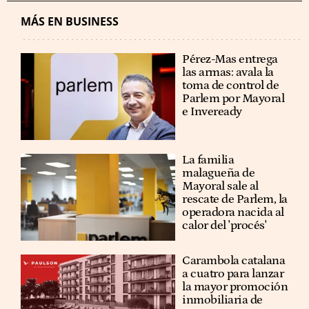
MÁS EN BUSINESS
Pérez-Mas entrega
las armas: avala la
toma de control de
Parlem por Mayoral
e Inveready
La familia
malagueña de
Mayoral sale al
rescate de Parlem, la
operadora nacida al
calor del 'procés'
Carambola catalana
a cuatro para lanzar
la mayor promoción
inmobiliaria de