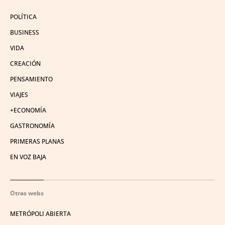
POLÍTICA
BUSINESS
VIDA
CREACIÓN
PENSAMIENTO
VIAJES
+ECONOMÍA
GASTRONOMÍA
PRIMERAS PLANAS
EN VOZ BAJA
Otras webs
METRÓPOLI ABIERTA