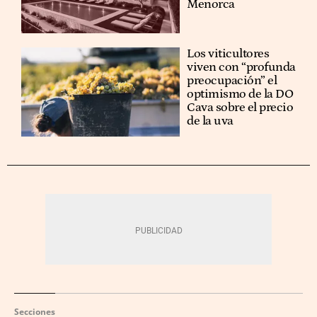
Menorca
Los viticultores
viven con “profunda
preocupación” el
optimismo de la DO
Cava sobre el precio
de la uva
Secciones