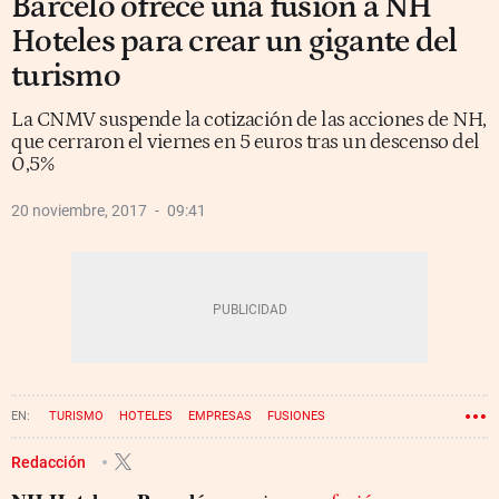
Barceló ofrece una fusión a NH
Hoteles para crear un gigante del
turismo
La CNMV suspende la cotización de las acciones de NH,
que cerraron el viernes en 5 euros tras un descenso del
0,5%
20 noviembre, 2017
09:41
TURISMO
HOTELES
EMPRESAS
FUSIONES
Redacción