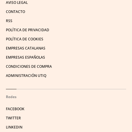
AVISO LEGAL
CONTACTO
RSS
POLÍTICA DE PRIVACIDAD
POLÍTICA DE COOKIES
EMPRESAS CATALANAS
EMPRESAS ESPAÑOLAS
CONDICIONES DE COMPRA
ADMINISTRACIÓN UTIQ
Redes
FACEBOOK
TWITTER
LINKEDIN