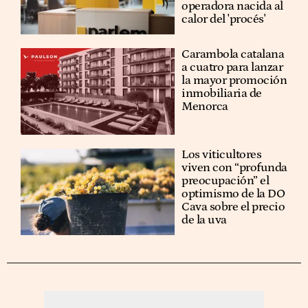
operadora nacida al
calor del 'procés'
Carambola catalana
a cuatro para lanzar
la mayor promoción
inmobiliaria de
Menorca
Los viticultores
viven con “profunda
preocupación” el
optimismo de la DO
Cava sobre el precio
de la uva