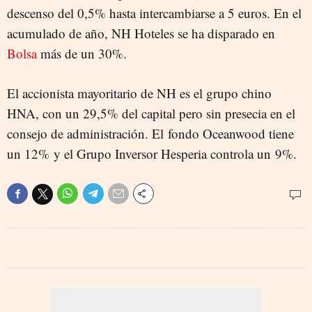
descenso del 0,5% hasta intercambiarse a 5 euros. En el
acumulado de año, NH Hoteles se ha disparado en
Bolsa
más de un 30%.
El accionista mayoritario de NH es el grupo chino
HNA, con un 29,5% del capital pero sin presecia en el
consejo de administración. El fondo Oceanwood tiene
un 12% y el Grupo Inversor Hesperia controla un 9%.