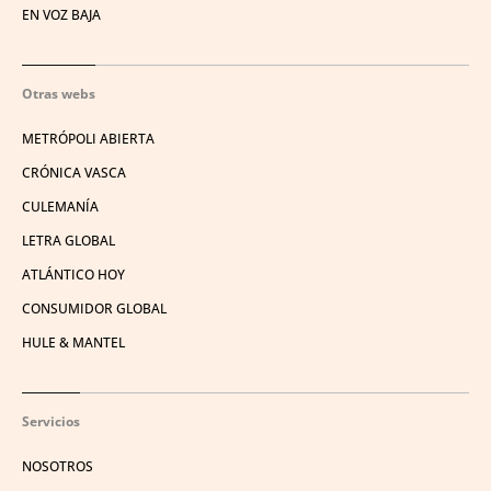
EN VOZ BAJA
Otras webs
METRÓPOLI ABIERTA
CRÓNICA VASCA
CULEMANÍA
LETRA GLOBAL
ATLÁNTICO HOY
CONSUMIDOR GLOBAL
HULE & MANTEL
Servicios
NOSOTROS