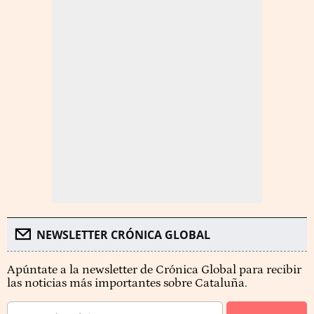
NEWSLETTER CRÓNICA GLOBAL
Apúntate a la newsletter de Crónica Global para recibir
las noticias más importantes sobre Cataluña.