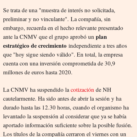
Se trata de una "muestra de interés no solicitada,
preliminar y no vinculante". La compañía, sin
embargo, recuerda en el hecho relevante presentado
plan
ante la CNMV que el grupo aprobó un
estratégico de crecimiento
independiente a tres años
que "hoy sigue siendo válido". En total, la empresa
cuenta con una inversión comprometida de 30,9
millones de euros hasta 2020.
La CNMV ha suspendido la
cotización
de NH
cautelarmente. Ha sido antes de abrir la sesión y ha
durado hasta las 12.30 horas, cuando el organismo ha
levantado la suspensión al considerar que ya se había
aportado información suficiente sobre la posible fusión.
Los títulos de la compañía cerraron el viernes con un