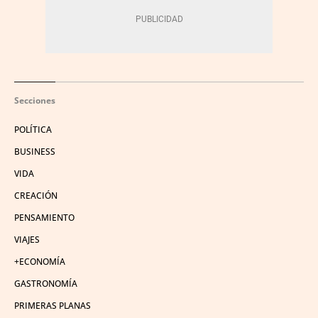
Secciones
POLÍTICA
BUSINESS
VIDA
CREACIÓN
PENSAMIENTO
VIAJES
+ECONOMÍA
GASTRONOMÍA
PRIMERAS PLANAS