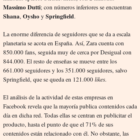
Massimo Dutti
; con números inferiores se encuentran
Shana
Oysho
Springfield
,
y
.
La enorme diferencia de seguidores que se da a escala
planetaria se acota en España. Así, Zara cuenta con
850.000 fans, seguida muy de cerca por Desigual con
844.000. El resto de enseñas se mueve entre los
661.000 seguidores y los 351.000 seguidores, salvo
Springfield, que se queda en 121.000
likes
.
El análisis de la actividad de estas empresas en
Facebook revela que la mayoría publica contenidos cada
día en dicha red. Todas ellas se centran en publicitar el
producto, hasta el punto de que el 71% de sus
contenidos están relacionado con él. No obstante, las