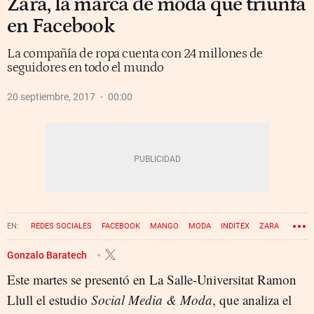
Zara, la marca de moda que triunfa
en Facebook
La compañía de ropa cuenta con 24 millones de
seguidores en todo el mundo
20 septiembre, 2017
00:00
REDES SOCIALES
FACEBOOK
MANGO
MODA
INDITEX
ZARA
Gonzalo Baratech
Este martes se presentó en La Salle-Universitat Ramon
Llull el estudio
Social Media & Moda
, que analiza el