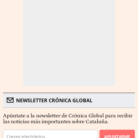
NEWSLETTER CRÓNICA GLOBAL
Apúntate a la newsletter de Crónica Global para recibir
las noticias más importantes sobre Cataluña.
APUNTARME