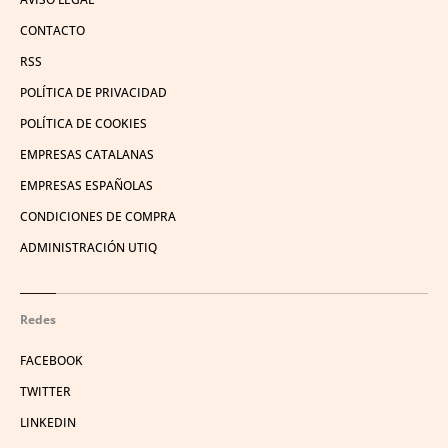
CONTACTO
RSS
POLÍTICA DE PRIVACIDAD
POLÍTICA DE COOKIES
EMPRESAS CATALANAS
EMPRESAS ESPAÑOLAS
CONDICIONES DE COMPRA
ADMINISTRACIÓN UTIQ
Redes
FACEBOOK
TWITTER
LINKEDIN