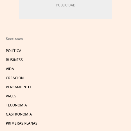
Secciones
POLÍTICA
BUSINESS
VIDA
CREACIÓN
PENSAMIENTO
VIAJES
+ECONOMÍA
GASTRONOMÍA
PRIMERAS PLANAS