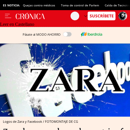
ES NOTICIA:
Quejas contra médicos
Toma de control de Parlem
Caída de Tecnotr
Leer en Castellano
Pásate al MODO AHORRO
Logos de Zara y Facebook / FOTOMONTAJE DE CG