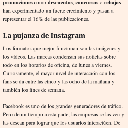
promociones
descuentos
concursos
rebajas
como
,
o
han experimentado un fuerte crecimiento y pasan a
representar el 16% de las publicaciones.
La pujanza de Instagram
Los formatos que mejor funcionan son las imágenes y
los vídeos. Las marcas condensan sus noticias sobre
todo en los horarios de oficina, de lunes a viernes.
Curiosamente, el mayor nivel de interacción con los
fans se da entre las cinco y las ocho de la mañana y
también los fines de semana.
Facebook es uno de los grandes generadores de tráfico.
Pero de un tiempo a esta parte, las empresas se las ven y
las desean para lograr que los usuarios interactúen. De