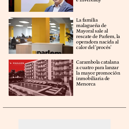
La familia
malagueña de
Mayoral sale al
rescate de Parlem, la
operadora nacida al
calor del 'procés'
Carambola catalana
a cuatro para lanzar
la mayor promoción
inmobiliaria de
Menorca