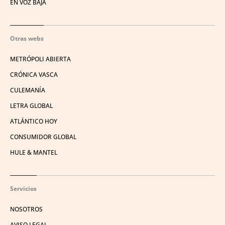
EN VOZ BAJA
Otras webs
METRÓPOLI ABIERTA
CRÓNICA VASCA
CULEMANÍA
LETRA GLOBAL
ATLÁNTICO HOY
CONSUMIDOR GLOBAL
HULE & MANTEL
Servicios
NOSOTROS
AVISO LEGAL