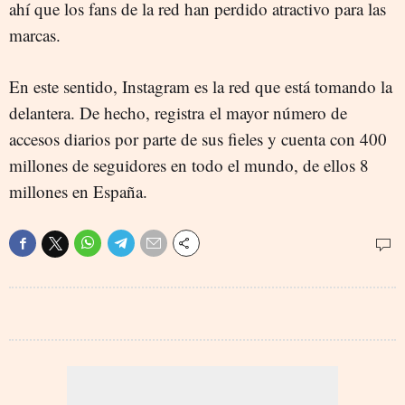
ahí que los fans de la red han perdido atractivo para las
marcas.
En este sentido, Instagram es la red que está tomando la
delantera. De hecho, registra el mayor número de
accesos diarios por parte de sus fieles y cuenta con 400
millones de seguidores en todo el mundo, de ellos 8
millones en España.