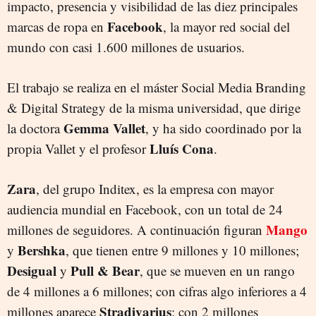
impacto, presencia y visibilidad de las diez principales
Facebook
marcas de ropa en
, la mayor red social del
mundo con casi 1.600 millones de usuarios.
El trabajo se realiza en el máster Social Media Branding
& Digital Strategy de la misma universidad, que dirige
Gemma Vallet
la doctora
, y ha sido coordinado por la
Lluís Cona
propia Vallet
y el profesor
.
Zara
, del grupo Inditex, es la empresa con mayor
audiencia mundial en Facebook, con un total de 24
Mango
millones de seguidores. A continuación figuran
Bershka
y
, que tienen entre 9 millones y 10 millones;
Desigual
Pull & Bear
y
, que se mueven en un rango
de 4 millones a 6 millones; con cifras algo inferiores a 4
Stradivarius
millones aparece
; con 2 millones