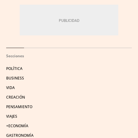
Secciones
POLÍTICA
BUSINESS
VIDA
CREACIÓN
PENSAMIENTO
VIAJES
+ECONOMÍA
GASTRONOMÍA