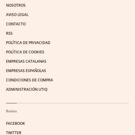
NOSOTROS
AVISO LEGAL
CONTACTO
RSS
POLÍTICA DE PRIVACIDAD
POLÍTICA DE COOKIES
EMPRESAS CATALANAS
EMPRESAS ESPAÑOLAS
CONDICIONES DE COMPRA
ADMINISTRACIÓN UTIQ
Redes
FACEBOOK
TWITTER