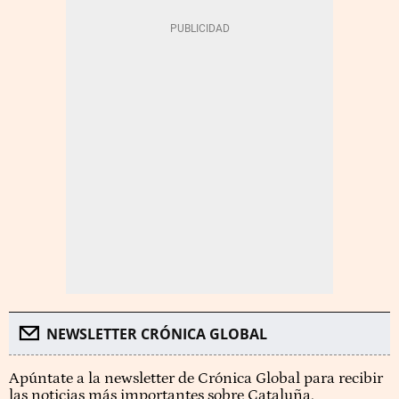
NEWSLETTER CRÓNICA GLOBAL
Apúntate a la newsletter de Crónica Global para recibir
las noticias más importantes sobre Cataluña.