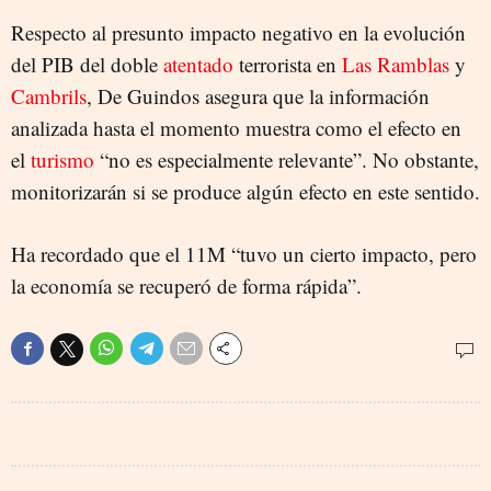
Respecto al presunto impacto negativo en la evolución
del PIB del doble
atentado
terrorista en
Las Ramblas
y
Cambrils
, De Guindos asegura que la información
analizada hasta el momento muestra como el efecto en
el
turismo
“no es especialmente relevante”. No obstante,
monitorizarán si se produce algún efecto en este sentido.
Ha recordado que el 11M “tuvo un cierto impacto, pero
la economía se recuperó de forma rápida”.