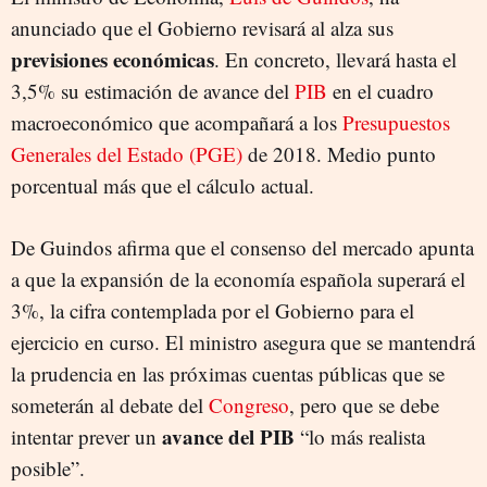
anunciado que el Gobierno revisará al alza sus
previsiones económicas
. En concreto, llevará hasta el
3,5% su estimación de avance del
PIB
en el cuadro
macroeconómico que acompañará a los
Presupuestos
Generales del Estado (PGE)
de 2018. Medio punto
porcentual más que el cálculo actual.
De Guindos afirma que el consenso del mercado apunta
a que la expansión de la economía española superará el
3%, la cifra contemplada por el Gobierno para el
ejercicio en curso. El ministro asegura que se mantendrá
la prudencia en las próximas cuentas públicas que se
someterán al debate del
Congreso
, pero que se debe
avance del PIB
intentar prever un
“lo más realista
posible”.