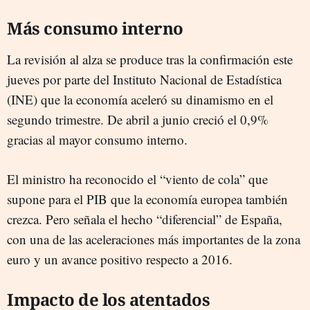
Más consumo interno
La revisión al alza se produce tras la confirmación este
jueves por parte del Instituto Nacional de Estadística
(INE) que la economía aceleró su dinamismo en el
segundo trimestre. De abril a junio creció el 0,9%
gracias al mayor consumo interno.
El ministro ha reconocido el “viento de cola” que
supone para el PIB que la economía europea también
crezca. Pero señala el hecho “diferencial” de España,
con una de las aceleraciones más importantes de la zona
euro y un avance positivo respecto a 2016.
Impacto de los atentados