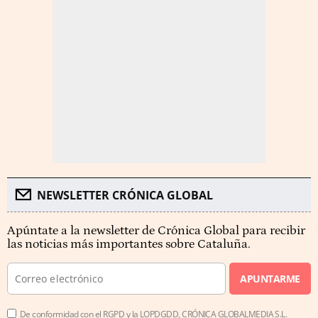
NEWSLETTER CRÓNICA GLOBAL
Apúntate a la newsletter de Crónica Global para recibir
las noticias más importantes sobre Cataluña.
APUNTARME
De conformidad con el RGPD y la LOPDGDD, CRÓNICA GLOBALMEDIA S.L.