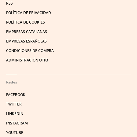
RSS
POLÍTICA DE PRIVACIDAD
POLÍTICA DE COOKIES
EMPRESAS CATALANAS
EMPRESAS ESPAÑOLAS
CONDICIONES DE COMPRA
ADMINISTRACIÓN UTIQ
Redes
FACEBOOK
TWITTER
LINKEDIN
INSTAGRAM
YOUTUBE