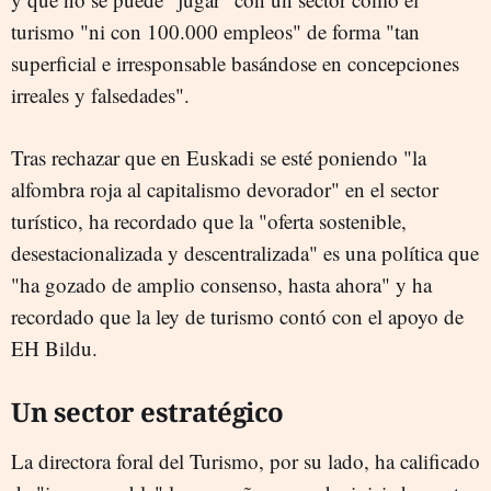
turismo "ni con 100.000 empleos" de forma "tan
superficial e irresponsable basándose en concepciones
irreales y falsedades".
Tras rechazar que en Euskadi se esté poniendo "la
alfombra roja al capitalismo devorador" en el sector
turístico, ha recordado que la "oferta sostenible,
desestacionalizada y descentralizada" es una política que
"ha gozado de amplio consenso, hasta ahora" y ha
recordado que la ley de turismo contó con el apoyo de
EH Bildu.
Un sector estratégico
La directora foral del Turismo, por su lado, ha calificado