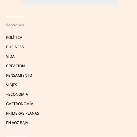
Secciones
POLÍTICA
BUSINESS
VIDA
CREACIÓN
PENSAMIENTO
VIAJES
+ECONOMÍA
GASTRONOMÍA
PRIMERAS PLANAS
EN VOZ BAJA