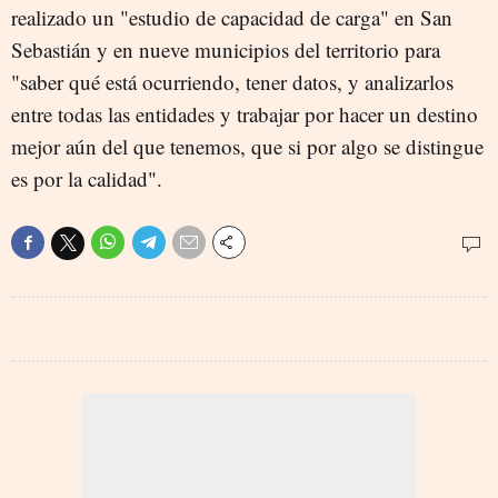
realizado un "estudio de capacidad de carga" en San
Sebastián y en nueve municipios del territorio para
"saber qué está ocurriendo, tener datos, y analizarlos
entre todas las entidades y trabajar por hacer un destino
mejor aún del que tenemos, que si por algo se distingue
es por la calidad".