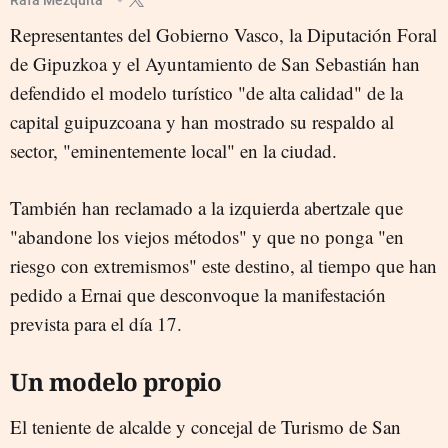
Representantes del Gobierno Vasco, la Diputación Foral
de Gipuzkoa y el Ayuntamiento de San Sebastián han
defendido el modelo turístico "de alta calidad" de la
capital guipuzcoana y han mostrado su respaldo al
sector, "eminentemente local" en la ciudad.
También han reclamado a la izquierda abertzale que
"abandone los viejos métodos" y que no ponga "en
riesgo con extremismos" este destino, al tiempo que han
pedido a Ernai que desconvoque la manifestación
prevista para el día 17.
Un modelo propio
El teniente de alcalde y concejal de Turismo de San