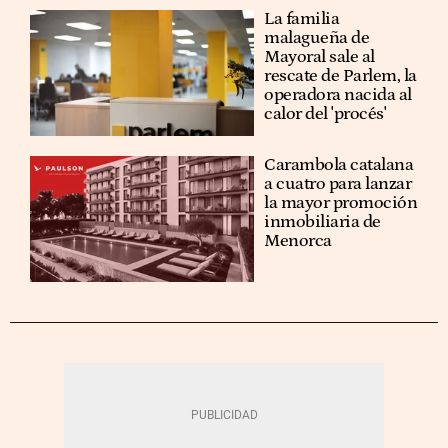
La familia
malagueña de
Mayoral sale al
rescate de Parlem, la
operadora nacida al
calor del 'procés'
Carambola catalana
a cuatro para lanzar
la mayor promoción
inmobiliaria de
Menorca