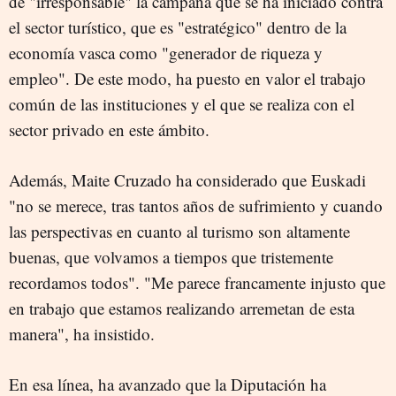
de "irresponsable" la campaña que se ha iniciado contra
el sector turístico, que es "estratégico" dentro de la
economía vasca como "generador de riqueza y
empleo". De este modo, ha puesto en valor el trabajo
común de las instituciones y el que se realiza con el
sector privado en este ámbito.
Además, Maite Cruzado ha considerado que Euskadi
"no se merece, tras tantos años de sufrimiento y cuando
las perspectivas en cuanto al turismo son altamente
buenas, que volvamos a tiempos que tristemente
recordamos todos". "Me parece francamente injusto que
en trabajo que estamos realizando arremetan de esta
manera", ha insistido.
En esa línea, ha avanzado que la Diputación ha