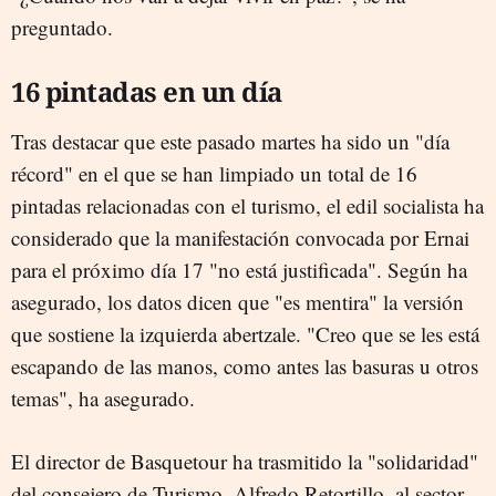
preguntado.
16 pintadas en un día
Tras destacar que este pasado martes ha sido un "día
récord" en el que se han limpiado un total de 16
pintadas relacionadas con el turismo, el edil socialista ha
considerado que la manifestación convocada por Ernai
para el próximo día 17 "no está justificada". Según ha
asegurado, los datos dicen que "es mentira" la versión
que sostiene la izquierda abertzale. "Creo que se les está
escapando de las manos, como antes las basuras u otros
temas", ha asegurado.
El director de Basquetour ha trasmitido la "solidaridad"
del consejero de Turismo, Alfredo Retortillo, al sector