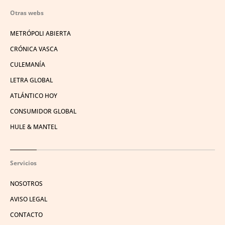
Otras webs
METRÓPOLI ABIERTA
CRÓNICA VASCA
CULEMANÍA
LETRA GLOBAL
ATLÁNTICO HOY
CONSUMIDOR GLOBAL
HULE & MANTEL
Servicios
NOSOTROS
AVISO LEGAL
CONTACTO