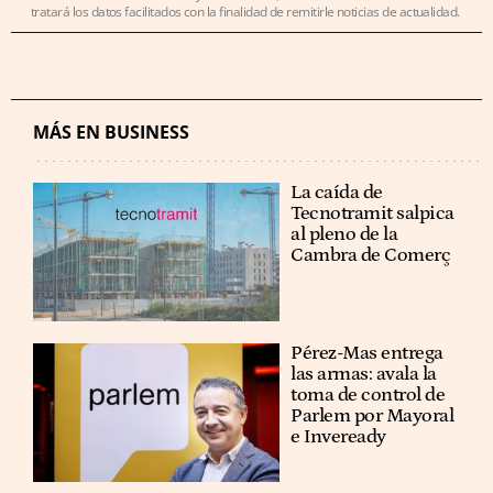
tratará los datos facilitados con la finalidad de remitirle noticias de actualidad.
MÁS EN BUSINESS
La caída de
Tecnotramit salpica
al pleno de la
Cambra de Comerç
Pérez-Mas entrega
las armas: avala la
toma de control de
Parlem por Mayoral
e Inveready