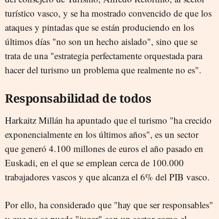
turístico vasco, y se ha mostrado convencido de que los
ataques y pintadas que se están produciendo en los
últimos días "no son un hecho aislado", sino que se
trata de una "estrategia perfectamente orquestada para
hacer del turismo un problema que realmente no es".
Responsabilidad de todos
Harkaitz Millán ha apuntado que el turismo "ha crecido
exponencialmente en los últimos años", es un sector
que generó 4.100 millones de euros el año pasado en
Euskadi, en el que se emplean cerca de 100.000
trabajadores vascos y que alcanza el 6% del PIB vasco.
Por ello, ha considerado que "hay que ser responsables"
y que no se puede "jugar" con un sector como el