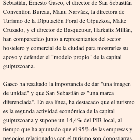
Sebastián, Ernesto Gasco, el director de San Sebastián
Convention Bureau, Manu Narváez, la directora de
Turismo de la Diputación Foral de Gipuzkoa, Maite
Cruzado, y el director de Basquetour, Harkaitz Millán,
han comparecido junto a representantes del sector
hostelero y comercial de la ciudad para mostrarles su
apoyo y defender el "modelo propio" de la capital
guipuzcoana.
Gasco ha resaltado la importancia de dar "una imagen
de unidad" y que San Sebastián es "una marca
diferenciada". En esa línea, ha destacado que el turismo
es la segunda actividad económica de la capital
guipuzcoana y supone un 14,4% del PIB local, al
tiempo que ha apuntado que el 95% de las empresas y
negocios relacionados con el turismo son donostiarras.