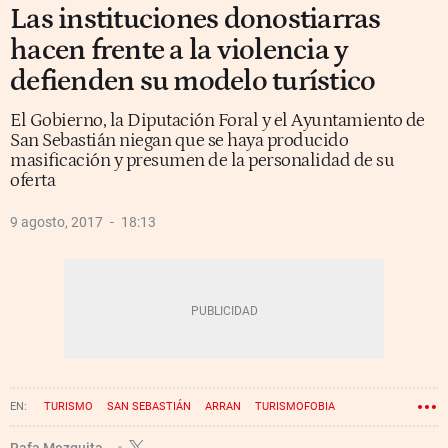
Las instituciones donostiarras
hacen frente a la violencia y
defienden su modelo turístico
El Gobierno, la Diputación Foral y el Ayuntamiento de
San Sebastián niegan que se haya producido
masificación y presumen de la personalidad de su
oferta
9 agosto, 2017
18:13
TURISMO
SAN SEBASTIÁN
ARRAN
TURISMOFOBIA
Rafa Mezquita