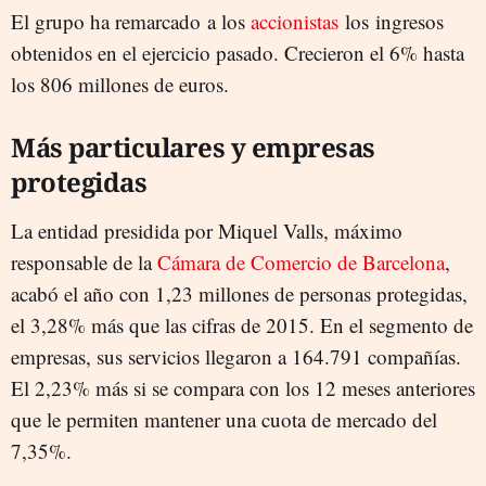
El grupo ha remarcado a los
accionistas
los ingresos
obtenidos en el ejercicio pasado. Crecieron el 6% hasta
los 806 millones de euros.
Más particulares y empresas
protegidas
La entidad presidida por Miquel Valls, máximo
responsable de la
Cámara de Comercio de Barcelona
,
acabó el año con 1,23 millones de personas protegidas,
el 3,28% más que las cifras de 2015. En el segmento de
empresas, sus servicios llegaron a 164.791 compañías.
El 2,23% más si se compara con los 12 meses anteriores
que le permiten mantener una cuota de mercado del
7,35%.