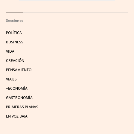
Secciones
POLÍTICA
BUSINESS
VIDA
CREACIÓN
PENSAMIENTO
VIAJES
+ECONOMÍA
GASTRONOMÍA
PRIMERAS PLANAS
EN VOZ BAJA