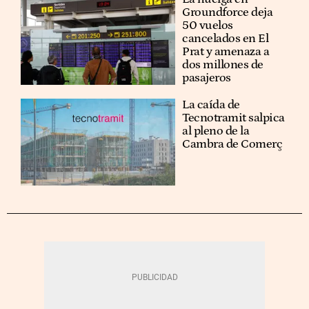
Groundforce deja
50 vuelos
cancelados en El
Prat y amenaza a
dos millones de
pasajeros
La caída de
Tecnotramit salpica
al pleno de la
Cambra de Comerç