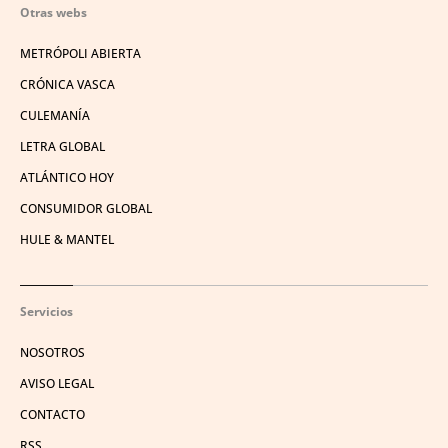
Otras webs
METRÓPOLI ABIERTA
CRÓNICA VASCA
CULEMANÍA
LETRA GLOBAL
ATLÁNTICO HOY
CONSUMIDOR GLOBAL
HULE & MANTEL
Servicios
NOSOTROS
AVISO LEGAL
CONTACTO
RSS