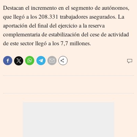
Destacan el incremento en el segmento de autónomos,
que llegó a los 208.331 trabajadores asegurados. La
aportación del final del ejercicio a la reserva
complementaria de estabilización del cese de actividad
de este sector llegó a los 7,7 millones.