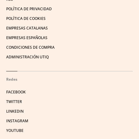
POLÍTICA DE PRIVACIDAD
POLÍTICA DE COOKIES
EMPRESAS CATALANAS
EMPRESAS ESPAÑOLAS
CONDICIONES DE COMPRA
ADMINISTRACIÓN UTIQ
Redes
FACEBOOK
TWITTER
LINKEDIN
INSTAGRAM
YOUTUBE