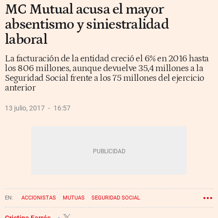
MC Mutual acusa el mayor
absentismo y siniestralidad
laboral
La facturación de la entidad creció el 6% en 2016 hasta
los 806 millones, aunque devuelve 35,4 millones a la
Seguridad Social frente a los 75 millones del ejercicio
anterior
13 julio, 2017
16:57
ACCIONISTAS
MUTUAS
SEGURIDAD SOCIAL
JUNTA DE ACCIONISTAS
Cristina Farrés