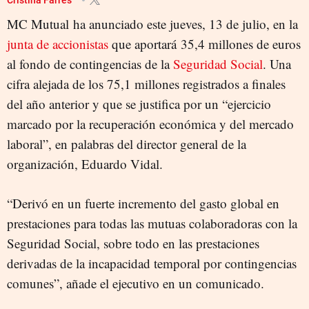
MC Mutual ha anunciado este jueves, 13 de julio, en la
junta de accionistas
que aportará 35,4 millones de euros
al fondo de contingencias de la
Seguridad Social
. Una
cifra alejada de los 75,1 millones registrados a finales
del año anterior y que se justifica por un “ejercicio
marcado por la recuperación económica y del mercado
laboral”, en palabras del director general de la
organización, Eduardo Vidal.
“Derivó en un fuerte incremento del gasto global en
prestaciones para todas las mutuas colaboradoras con la
Seguridad Social, sobre todo en las prestaciones
derivadas de la incapacidad temporal por contingencias
comunes”, añade el ejecutivo en un comunicado.