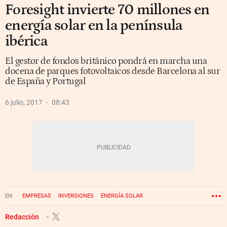
Foresight invierte 70 millones en
energía solar en la península
ibérica
El gestor de fondos británico pondrá en marcha una
docena de parques fotovoltaicos desde Barcelona al sur
de España y Portugal
6 julio, 2017
08:43
EMPRESAS
INVERSIONES
ENERGÍA SOLAR
Redacción