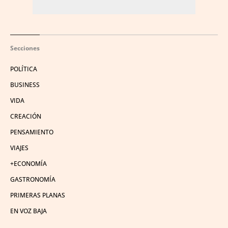
Secciones
POLÍTICA
BUSINESS
VIDA
CREACIÓN
PENSAMIENTO
VIAJES
+ECONOMÍA
GASTRONOMÍA
PRIMERAS PLANAS
EN VOZ BAJA