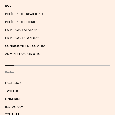
RSS
POLÍTICA DE PRIVACIDAD
POLÍTICA DE COOKIES
EMPRESAS CATALANAS
EMPRESAS ESPAÑOLAS
CONDICIONES DE COMPRA
ADMINISTRACIÓN UTIQ
Redes
FACEBOOK
TWITTER
LINKEDIN
INSTAGRAM
YOUTUBE