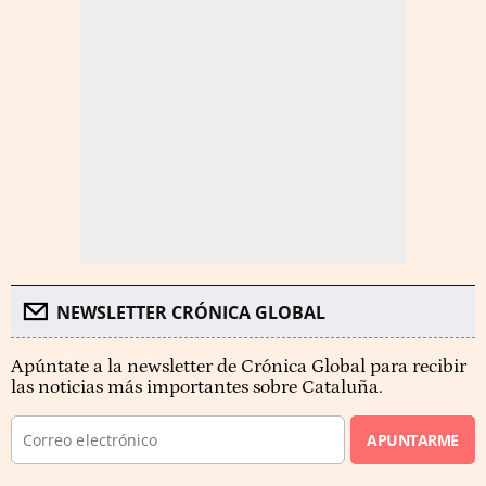
NEWSLETTER CRÓNICA GLOBAL
Apúntate a la newsletter de Crónica Global para recibir
las noticias más importantes sobre Cataluña.
APUNTARME