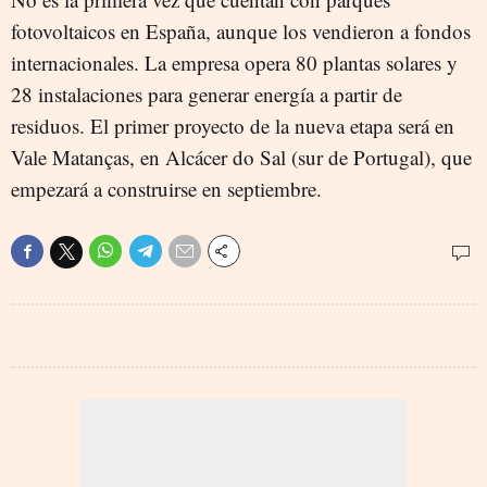
fotovoltaicos en España, aunque los vendieron a fondos
internacionales. La empresa opera 80 plantas solares y
28 instalaciones para generar energía a partir de
residuos. El primer proyecto de la nueva etapa será en
Vale Matanças, en Alcácer do Sal (sur de Portugal), que
empezará a construirse en septiembre.