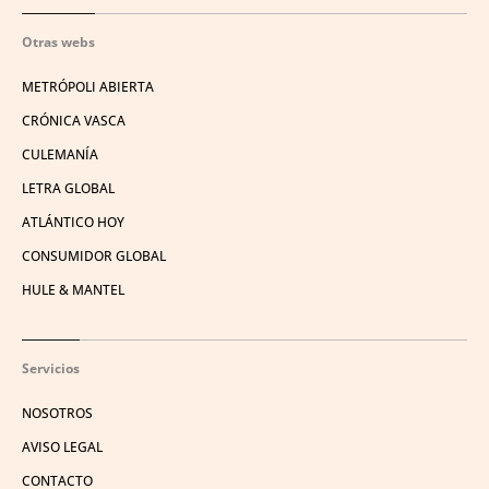
Otras webs
METRÓPOLI ABIERTA
CRÓNICA VASCA
CULEMANÍA
LETRA GLOBAL
ATLÁNTICO HOY
CONSUMIDOR GLOBAL
HULE & MANTEL
Servicios
NOSOTROS
AVISO LEGAL
CONTACTO