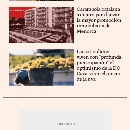
Carambola catalana
a cuatro para lanzar
la mayor promoción
inmobiliaria de
Menorca
Los viticultores
viven con “profunda
preocupación” el
optimismo de la DO
Cava sobre el precio
de la uva