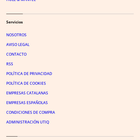
Servicios
NOSOTROS
AVISO LEGAL
CONTACTO
RSS
POLÍTICA DE PRIVACIDAD
POLÍTICA DE COOKIES
EMPRESAS CATALANAS
EMPRESAS ESPAÑOLAS
CONDICIONES DE COMPRA
ADMINISTRACIÓN UTIQ