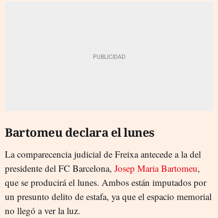
Bartomeu declara el lunes
La comparecencia judicial de Freixa antecede a la del
presidente del FC Barcelona,
Josep Maria Bartomeu
,
que se producirá el lunes. Ambos están imputados por
un presunto delito de estafa, ya que el espacio memorial
no llegó a ver la luz.