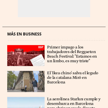
MÁS EN BUSINESS
Primer impago a los
trabajadores del Reggaeton
Beach Festival: "Estamos en
un limbo, es muy triste"
El 'Ikea chino' salva el legado
de la catalana Miró en
Barcelona
La aerolínea Starlux cumple y
desembarca en Barcelona