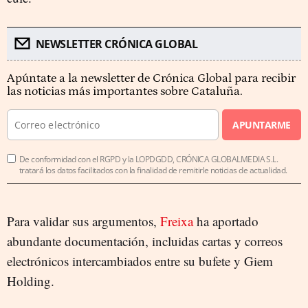
NEWSLETTER CRÓNICA GLOBAL
Apúntate a la newsletter de Crónica Global para recibir
las noticias más importantes sobre Cataluña.
APUNTARME
De conformidad con el RGPD y la LOPDGDD, CRÓNICA GLOBALMEDIA S.L.
tratará los datos facilitados con la finalidad de remitirle noticias de actualidad.
Para validar sus argumentos,
Freixa
ha aportado
abundante documentación, incluidas cartas y correos
electrónicos intercambiados entre su bufete y Giem
Holding.