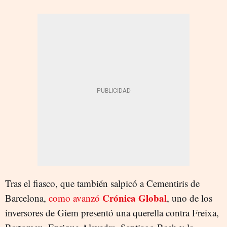
Tras el fiasco, que también salpicó a Cementiris de
Crónica Global
Barcelona,
como avanzó
, uno de los
inversores de Giem presentó una querella contra Freixa,