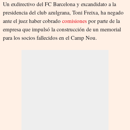
Un exdirectivo del FC Barcelona y excandidato a la
presidencia del club azulgrana, Toni Freixa, ha negado
ante el juez haber cobrado
comisiones
por parte de la
empresa que impulsó la construcción de un memorial
para los socios fallecidos en el Camp Nou.