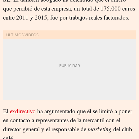
que percibió de esta empresa, un total de 175.000 euros
entre 2011 y 2015, fue por trabajos reales facturados.
El
exdirectivo
ha argumentado que él se limitó a poner
en contacto a representantes de la mercantil con el
director general y el responsable de
marketing
del club
culé.