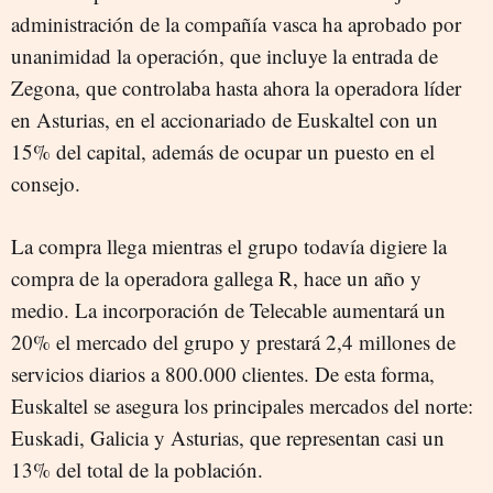
administración de la compañía vasca ha aprobado por
unanimidad la operación, que incluye la entrada de
Zegona, que controlaba hasta ahora la operadora líder
en Asturias, en el accionariado de Euskaltel con un
15% del capital, además de ocupar un puesto en el
consejo.
La compra llega mientras el grupo todavía digiere la
compra de la operadora gallega R, hace un año y
medio. La incorporación de Telecable aumentará un
20% el mercado del grupo y prestará 2,4 millones de
servicios diarios a 800.000 clientes. De esta forma,
Euskaltel se asegura los principales mercados del norte:
Euskadi, Galicia y Asturias, que representan casi un
13% del total de la población.