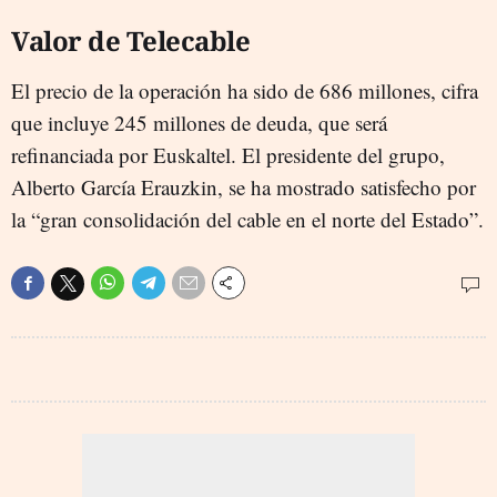
Valor de Telecable
El precio de la operación ha sido de 686 millones, cifra
que incluye 245 millones de deuda, que será
refinanciada por Euskaltel. El presidente del grupo,
Alberto García Erauzkin, se ha mostrado satisfecho por
la “gran consolidación del cable en el norte del Estado”.