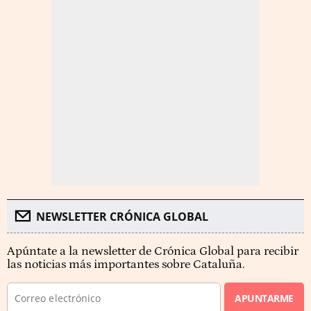
NEWSLETTER CRÓNICA GLOBAL
Apúntate a la newsletter de Crónica Global para recibir
las noticias más importantes sobre Cataluña.
APUNTARME