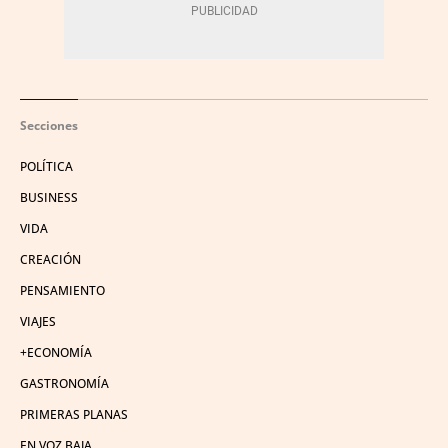
Secciones
POLÍTICA
BUSINESS
VIDA
CREACIÓN
PENSAMIENTO
VIAJES
+ECONOMÍA
GASTRONOMÍA
PRIMERAS PLANAS
EN VOZ BAJA