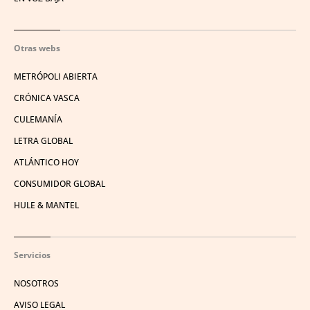
Otras webs
METRÓPOLI ABIERTA
CRÓNICA VASCA
CULEMANÍA
LETRA GLOBAL
ATLÁNTICO HOY
CONSUMIDOR GLOBAL
HULE & MANTEL
Servicios
NOSOTROS
AVISO LEGAL