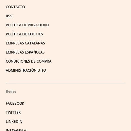
CONTACTO
RSS
POLÍTICA DE PRIVACIDAD
POLÍTICA DE COOKIES
EMPRESAS CATALANAS
EMPRESAS ESPAÑOLAS
CONDICIONES DE COMPRA
ADMINISTRACIÓN UTIQ
Redes
FACEBOOK
TWITTER
LINKEDIN
INSTAGRAM