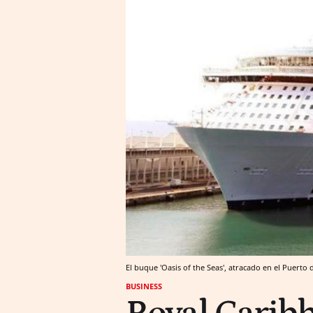
El buque 'Oasis of the Seas', atracado en el Puerto 
BUSINESS