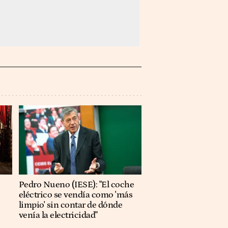
Pedro Nueno (IESE): "El coche
eléctrico se vendía como 'más
limpio' sin contar de dónde
venía la electricidad"