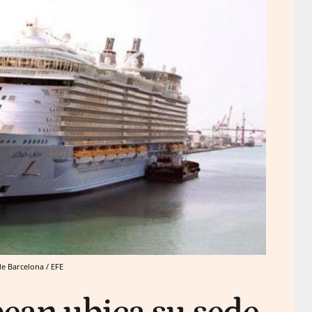
de Barcelona / EFE