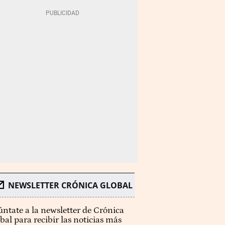
NEWSLETTER CRÓNICA GLOBAL
ntate a la newsletter de Crónica
bal para recibir las noticias más