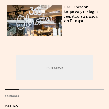
365 Obrador
tropieza y no logra
registrar su marca
en Europa
Secciones
POLÍTICA