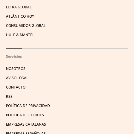
LETRA GLOBAL
ATLÁNTICO HOY
CONSUMIDOR GLOBAL
HULE & MANTEL
Servicios
NOSOTROS
AVISO LEGAL
CONTACTO
RSS
POLÍTICA DE PRIVACIDAD
POLÍTICA DE COOKIES
EMPRESAS CATALANAS
EMPRESAS ESPAÑOLAS