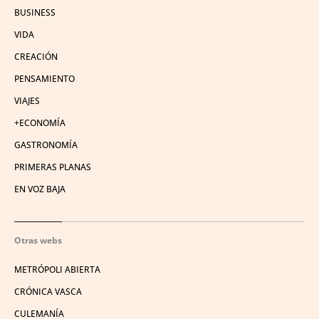
BUSINESS
VIDA
CREACIÓN
PENSAMIENTO
VIAJES
+ECONOMÍA
GASTRONOMÍA
PRIMERAS PLANAS
EN VOZ BAJA
Otras webs
METRÓPOLI ABIERTA
CRÓNICA VASCA
CULEMANÍA