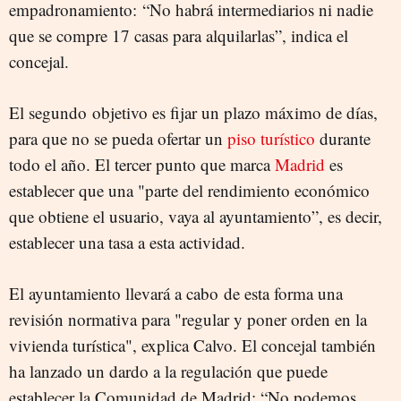
empadronamiento: “No habrá intermediarios ni nadie
que se compre 17 casas para alquilarlas”, indica el
concejal.
El segundo objetivo es fijar un plazo máximo de días,
para que no se pueda ofertar un
piso turístico
durante
todo el año. El tercer punto que marca
Madrid
es
establecer que una "parte del rendimiento económico
que obtiene el usuario, vaya al ayuntamiento”, es decir,
establecer una tasa a esta actividad.
El ayuntamiento llevará a cabo de esta forma una
revisión normativa para "regular y poner orden en la
vivienda turística", explica Calvo. El concejal también
ha lanzado un dardo a la regulación que puede
establecer la Comunidad de Madrid: “No podemos