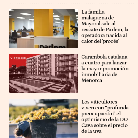
La familia
malagueña de
Mayoral sale al
rescate de Parlem, la
operadora nacida al
calor del 'procés'
Carambola catalana
a cuatro para lanzar
la mayor promoción
inmobiliaria de
Menorca
Los viticultores
viven con “profunda
preocupación” el
optimismo de la DO
Cava sobre el precio
de la uva