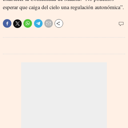
esperar que caiga del cielo una regulación autonómica”.