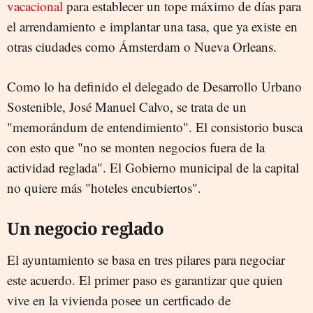
vacacional
para establecer un tope máximo de días para
el arrendamiento e implantar una tasa, que ya existe en
otras ciudades como Ámsterdam o Nueva Orleans.
Como lo ha definido el delegado de Desarrollo Urbano
Sostenible, José Manuel Calvo, se trata de un
"memorándum de entendimiento". El consistorio busca
con esto que "no se monten negocios fuera de la
actividad reglada". El Gobierno municipal de la capital
no quiere más "hoteles encubiertos".
Un negocio reglado
El ayuntamiento se basa en tres pilares para negociar
este acuerdo. El primer paso es garantizar que quien
vive en la vivienda posee un certficado de