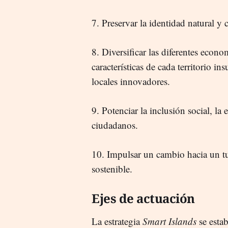
7. Preservar la identidad natural y 
8. Diversificar las diferentes econom
características de cada territorio in
locales innovadores.
9. Potenciar la inclusión social, l
ciudadanos.
10. Impulsar un cambio hacia un t
sostenible.
Ejes de actuación
La estrategia
Smart Islands
se estab