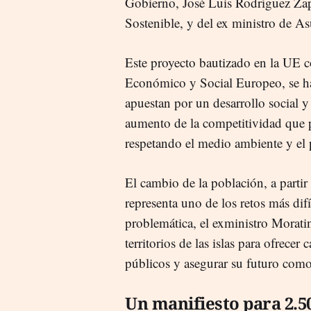
Gobierno, José Luis Rodríguez Zap
Sostenible, y del ex ministro de A
Este proyecto bautizado en la UE
Económico y Social Europeo, se ha
apuestan por un desarrollo social 
aumento de la competitividad que 
respetando el medio ambiente y el 
El cambio de la población, a partir
representa uno de los retos más difí
problemática, el exministro Morati
territorios de las islas para ofrecer
públicos y asegurar su futuro como 
Un manifiesto para 2.50