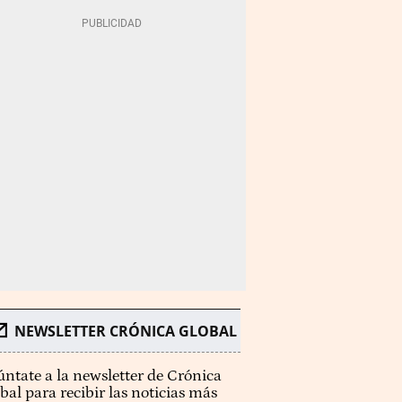
NEWSLETTER CRÓNICA GLOBAL
ntate a la newsletter de Crónica
bal para recibir las noticias más