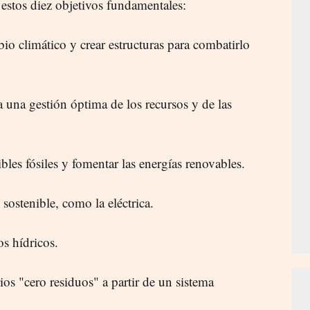
estos diez objetivos fundamentales:
bio climático y crear estructuras para combatirlo
a una gestión óptima de los recursos y de las
bles fósiles y fomentar las energías renovables.
 sostenible, como la eléctrica.
sos hídricos.
rios "cero residuos" a partir de un sistema