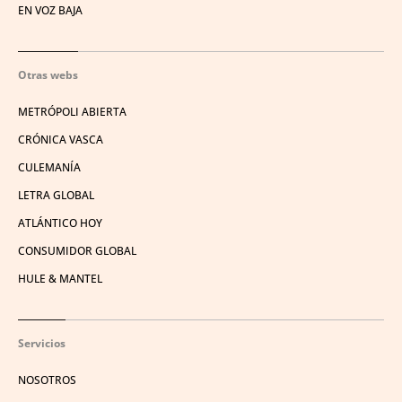
EN VOZ BAJA
Otras webs
METRÓPOLI ABIERTA
CRÓNICA VASCA
CULEMANÍA
LETRA GLOBAL
ATLÁNTICO HOY
CONSUMIDOR GLOBAL
HULE & MANTEL
Servicios
NOSOTROS