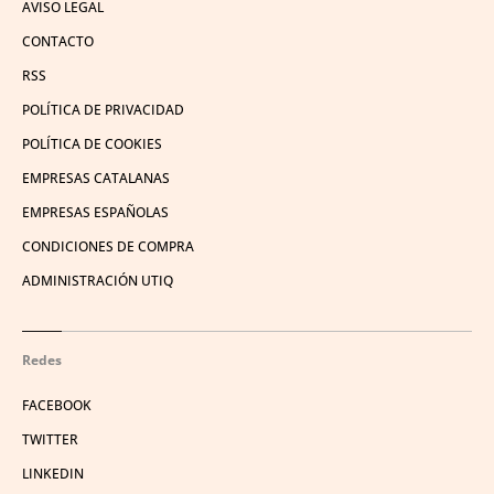
AVISO LEGAL
CONTACTO
RSS
POLÍTICA DE PRIVACIDAD
POLÍTICA DE COOKIES
EMPRESAS CATALANAS
EMPRESAS ESPAÑOLAS
CONDICIONES DE COMPRA
ADMINISTRACIÓN UTIQ
Redes
FACEBOOK
TWITTER
LINKEDIN