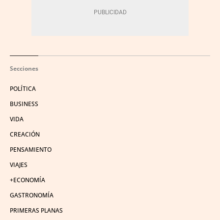
Secciones
POLÍTICA
BUSINESS
VIDA
CREACIÓN
PENSAMIENTO
VIAJES
+ECONOMÍA
GASTRONOMÍA
PRIMERAS PLANAS