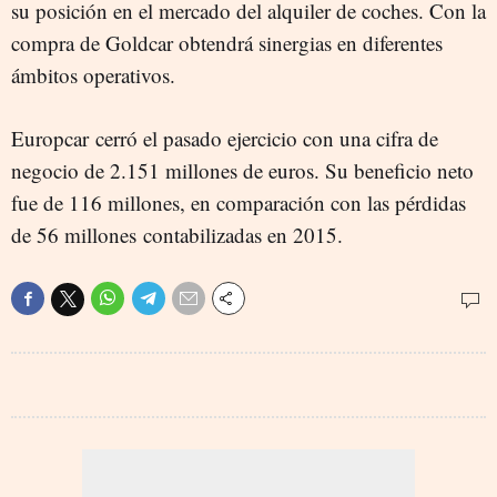
su posición en el mercado del alquiler de coches. Con la
compra de Goldcar obtendrá sinergias en diferentes
ámbitos operativos.
Europcar cerró el pasado ejercicio con una cifra de
negocio de 2.151 millones de euros. Su beneficio neto
fue de 116 millones, en comparación con las pérdidas
de 56 millones contabilizadas en 2015.