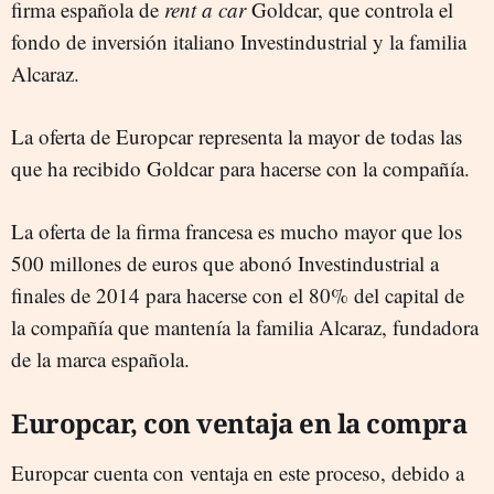
firma española de
rent a car
Goldcar, que controla el
fondo de inversión italiano Investindustrial y la familia
Alcaraz.
La oferta de Europcar representa la mayor de todas las
que ha recibido Goldcar para hacerse con la compañía.
La oferta de la firma francesa es mucho mayor que los
500 millones de euros que abonó Investindustrial a
finales de 2014 para hacerse con el 80% del capital de
la compañía que mantenía la familia Alcaraz, fundadora
de la marca española.
Europcar, con ventaja en la compra
Europcar cuenta con ventaja en este proceso, debido a