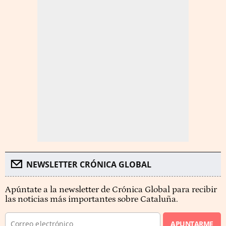
NEWSLETTER CRÓNICA GLOBAL
Apúntate a la newsletter de Crónica Global para recibir
las noticias más importantes sobre Cataluña.
APUNTARME