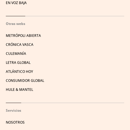
EN VOZ BAJA
Otras webs
METRÓPOLI ABIERTA
CRÓNICA VASCA
CULEMANÍA
LETRA GLOBAL
ATLÁNTICO HOY
CONSUMIDOR GLOBAL
HULE & MANTEL
Servicios
NOSOTROS