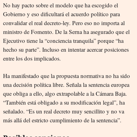
No hay pacto sobre el modelo que ha escogido el
Gobierno y eso dificultará el acuerdo político para
convalidar el real decreto-ley. Pero eso no importa al
ministro de Fomento. De la Serna ha asegurado que el
Ejecutivo tiene la “conciencia tranquila” porque “ha
hecho su parte”. Incluso en intentar acercar posiciones
entre los dos implicados.
Ha manifestado que la propuesta normativa no ha sido
una decisión política libre. Señala la sentencia europea
que obliga a ello, algo extrapolable a la Cámara Baja.
“También está obligado a su modificación legal”, ha
señalado. “Es un real decreto muy sencillito y no va
más allá del estricto cumplimiento de la sentencia”.