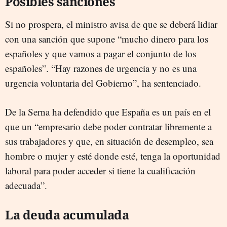
Posibles sanciones
Si no prospera, el ministro avisa de que se deberá lidiar
con una sanción que supone “mucho dinero para los
españoles y que vamos a pagar el conjunto de los
españoles”. “Hay razones de urgencia y no es una
urgencia voluntaria del Gobierno”, ha sentenciado.
De la Serna ha defendido que España es un país en el
que un “empresario debe poder contratar libremente a
sus trabajadores y que, en situación de desempleo, sea
hombre o mujer y esté donde esté, tenga la oportunidad
laboral para poder acceder si tiene la cualificación
adecuada”.
La deuda acumulada