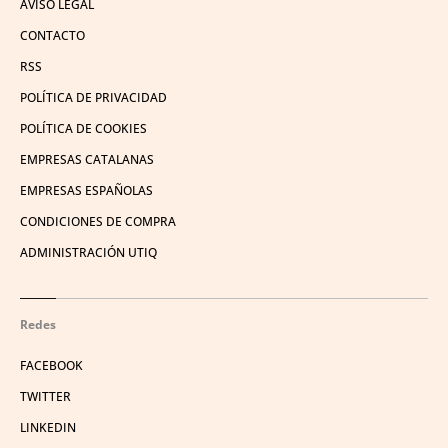
AVISO LEGAL
CONTACTO
RSS
POLÍTICA DE PRIVACIDAD
POLÍTICA DE COOKIES
EMPRESAS CATALANAS
EMPRESAS ESPAÑOLAS
CONDICIONES DE COMPRA
ADMINISTRACIÓN UTIQ
Redes
FACEBOOK
TWITTER
LINKEDIN