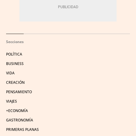
Secciones
POLÍTICA
BUSINESS
VIDA
CREACIÓN
PENSAMIENTO
VIAJES
+ECONOMÍA
GASTRONOMÍA
PRIMERAS PLANAS