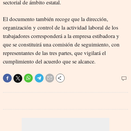
sectorial de ámbito estatal.
El documento también recoge que la dirección,
organización y control de la actividad laboral de los
trabajadores corresponderá a la empresa estibadora y
que se constituirá una comisión de seguimiento, con
representantes de las tres partes, que vigilará el
cumplimiento del acuerdo que se alcance.