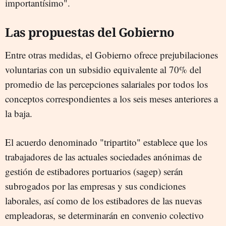
importantísimo".
Las propuestas del Gobierno
Entre otras medidas, el Gobierno ofrece prejubilaciones
voluntarias con un subsidio equivalente al 70% del
promedio de las percepciones salariales por todos los
conceptos correspondientes a los seis meses anteriores a
la baja.
El acuerdo denominado "tripartito" establece que los
trabajadores de las actuales sociedades anónimas de
gestión de estibadores portuarios (sagep) serán
subrogados por las empresas y sus condiciones
laborales, así como de los estibadores de las nuevas
empleadoras, se determinarán en convenio colectivo