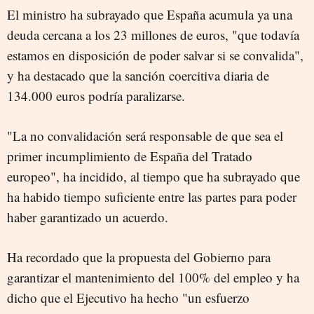
El ministro ha subrayado que España acumula ya una
deuda cercana a los 23 millones de euros, "que todavía
estamos en disposición de poder salvar si se convalida",
y ha destacado que la sanción coercitiva diaria de
134.000 euros podría paralizarse.
"La no convalidación será responsable de que sea el
primer incumplimiento de España del Tratado
europeo", ha incidido, al tiempo que ha subrayado que
ha habido tiempo suficiente entre las partes para poder
haber garantizado un acuerdo.
Ha recordado que la propuesta del Gobierno para
garantizar el mantenimiento del 100% del empleo y ha
dicho que el Ejecutivo ha hecho "un esfuerzo