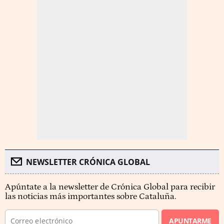
NEWSLETTER CRÓNICA GLOBAL
Apúntate a la newsletter de Crónica Global para recibir
las noticias más importantes sobre Cataluña.
APUNTARME