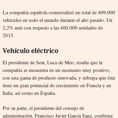
La compañía española comercializó un total de 409.000
vehículos en todo el mundo durante el año pasado. Un
2,2% más con respecto a las 400.000 unidades de
2015.
Vehículo eléctrico
El presidente de Seat, Luca de Meo, resalta que la
compañía se encuentra en un momento muy positivo,
con una gama de producto renovada, y subraya que ésta
tiene un gran potencial de crecimiento en Francia y en
Italia, así como en España.
Por su parte, el presidente del consejo de
administración, Francisco Javier García Sanz, confirma