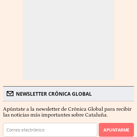
NEWSLETTER CRÓNICA GLOBAL
Apúntate a la newsletter de Crónica Global para recibir
las noticias más importantes sobre Cataluña.
APUNTARME