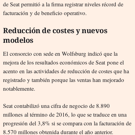
de Seat permitió a la firma registrar niveles récord de
facturación y de beneficio operativo.
Reducción de costes y nuevos
modelos
El consorcio con sede en Wolfsburg indicó que la
mejora de los resultados económicos de Seat pone el
acento en las actividades de reducción de costes que ha
registrado y también porque las ventas han mejorado
notablemente.
Seat contabilizó una cifra de negocio de 8.890
millones al término de 2016, lo que se traduce en una
progresión del 3,8% si se compara con la facturación de
8.570 millones obtenida durante el año anterior.