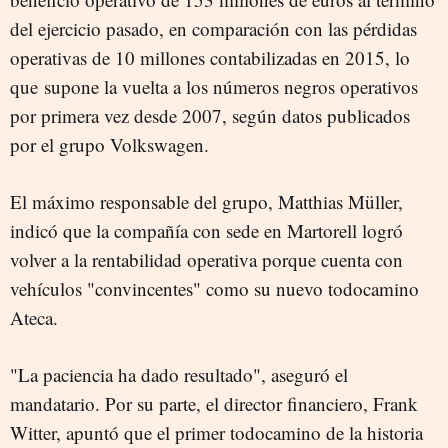
del ejercicio pasado, en comparación con las pérdidas
operativas de 10 millones contabilizadas en 2015, lo
que supone la vuelta a los números negros operativos
por primera vez desde 2007, según datos publicados
por el grupo Volkswagen.
El máximo responsable del grupo, Matthias Müller,
indicó que la compañía con sede en Martorell logró
volver a la rentabilidad operativa porque cuenta con
vehículos "convincentes" como su nuevo todocamino
Ateca.
"La paciencia ha dado resultado", aseguró el
mandatario. Por su parte, el director financiero, Frank
Witter, apuntó que el primer todocamino de la historia