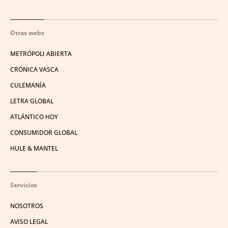
Otras webs
METRÓPOLI ABIERTA
CRÓNICA VASCA
CULEMANÍA
LETRA GLOBAL
ATLÁNTICO HOY
CONSUMIDOR GLOBAL
HULE & MANTEL
Servicios
NOSOTROS
AVISO LEGAL