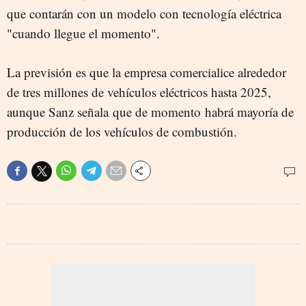
que contarán con un modelo con tecnología eléctrica
"cuando llegue el momento".
La previsión es que la empresa comercialice alrededor
de tres millones de vehículos eléctricos hasta 2025,
aunque Sanz señala que de momento habrá mayoría de
producción de los vehículos de combustión.