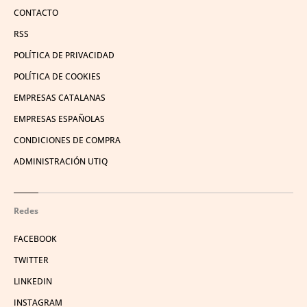
CONTACTO
RSS
POLÍTICA DE PRIVACIDAD
POLÍTICA DE COOKIES
EMPRESAS CATALANAS
EMPRESAS ESPAÑOLAS
CONDICIONES DE COMPRA
ADMINISTRACIÓN UTIQ
Redes
FACEBOOK
TWITTER
LINKEDIN
INSTAGRAM