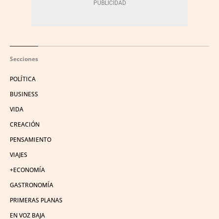
Secciones
POLÍTICA
BUSINESS
VIDA
CREACIÓN
PENSAMIENTO
VIAJES
+ECONOMÍA
GASTRONOMÍA
PRIMERAS PLANAS
EN VOZ BAJA